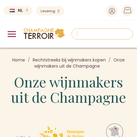
NL
Levering:
Home
Rechtstreeks bij wijnmakers kopen
Onze
wijnmakers uit de Champagne
Onze wijnmakers
uit de Champagne