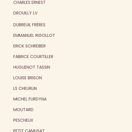
CHARLES ERNEST
DROUILLY LV
DUBREUIL FRÈRES
EMMANUEL RIGOLLOT
ERICK SCHREIBER
FABRICE COURTILLER
HUGUENOT TASSIN
LOUISE BRISON
LS CHEURLIN
MICHEL FURDYNA
MOUTARD
PESCHEUX
PETIT CAMUSAT