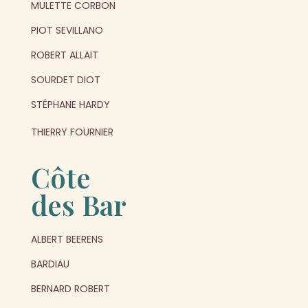
MULETTE CORBON
PIOT SEVILLANO
ROBERT ALLAIT
SOURDET DIOT
STÉPHANE HARDY
THIERRY FOURNIER
Côte
des Bar
ALBERT BEERENS
BARDIAU
BERNARD ROBERT