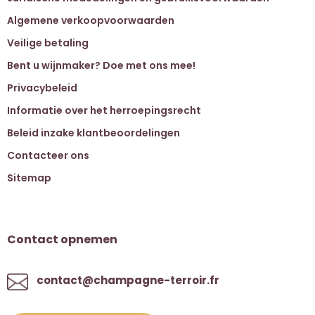
Algemene verkoopvoorwaarden
Veilige betaling
Bent u wijnmaker? Doe met ons mee!
Privacybeleid
Informatie over het herroepingsrecht
Beleid inzake klantbeoordelingen
Contacteer ons
Sitemap
Contact opnemen
contact@champagne-terroir.fr