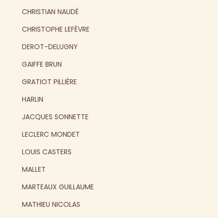
CHRISTIAN NAUDÉ
CHRISTOPHE LEFÈVRE
DEROT-DELUGNY
GAIFFE BRUN
GRATIOT PILLIÈRE
HARLIN
JACQUES SONNETTE
LECLERC MONDET
LOUIS CASTERS
MALLET
MARTEAUX GUILLAUME
MATHIEU NICOLAS