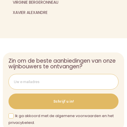
VIRGINIE BERGERONNEAU
XAVIER ALEXANDRE
Zin om de beste aanbiedingen van onze
wijnbouwers te ontvangen?
Schrijf u in!
Ik ga akkoord met de algemene voorwaarden en het
privacybeleid.