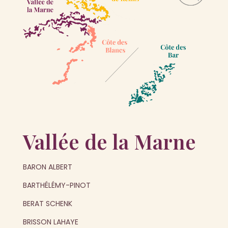
Vallée de la Marne
BARON ALBERT
BARTHÉLÉMY-PINOT
BERAT SCHENK
BRISSON LAHAYE