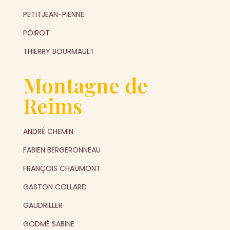
PETITJEAN-PIENNE
POIROT
THIERRY BOURMAULT
Montagne de
Reims
ANDRÉ CHEMIN
FABIEN BERGERONNEAU
FRANÇOIS CHAUMONT
GASTON COLLARD
GAUDRILLER
GODMÉ SABINE