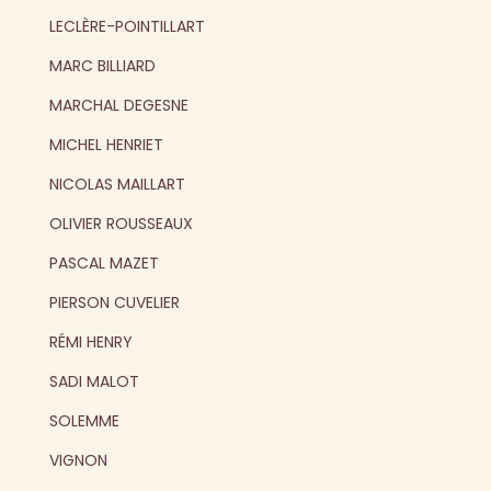
LECLÈRE-POINTILLART
MARC BILLIARD
MARCHAL DEGESNE
MICHEL HENRIET
NICOLAS MAILLART
OLIVIER ROUSSEAUX
PASCAL MAZET
PIERSON CUVELIER
RÉMI HENRY
SADI MALOT
SOLEMME
VIGNON