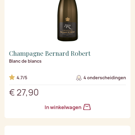
Champagne Bernard Robert
Blanc de blancs
4.7/5
4 onderscheidingen
€ 27,90
In winkelwagen