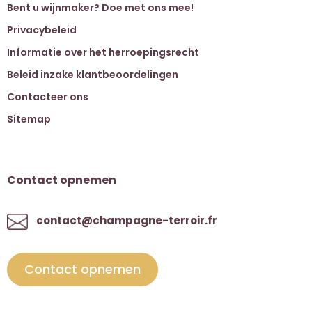
Bent u wijnmaker? Doe met ons mee!
Privacybeleid
Informatie over het herroepingsrecht
Beleid inzake klantbeoordelingen
Contacteer ons
Sitemap
Contact opnemen
contact@champagne-terroir.fr
Contact opnemen