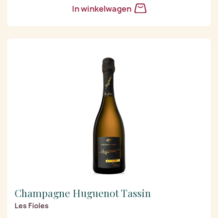
In winkelwagen
Champagne Huguenot Tassin
Les Fioles