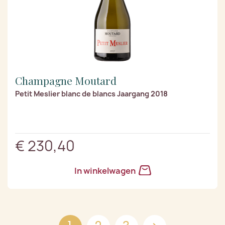
Champagne Moutard
Petit Meslier blanc de blancs Jaargang 2018
€ 230,40
In winkelwagen