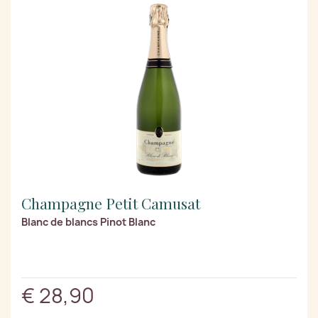
Champagne Petit Camusat
Blanc de blancs Pinot Blanc
€ 28,90