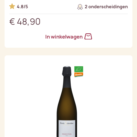
4.8/5
2 onderscheidingen
€ 48,90
In winkelwagen