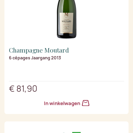
Champagne Moutard
6 cépages Jaargang 2013
€ 81,90
In winkelwagen