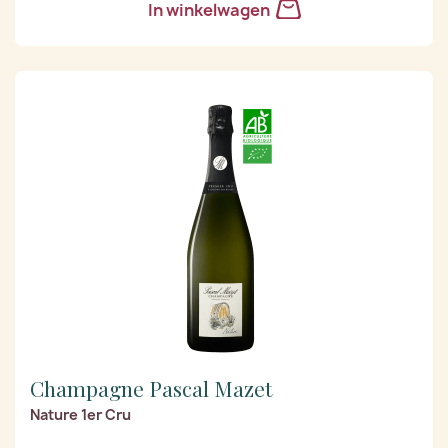
In winkelwagen
Champagne Pascal Mazet
Nature 1er Cru