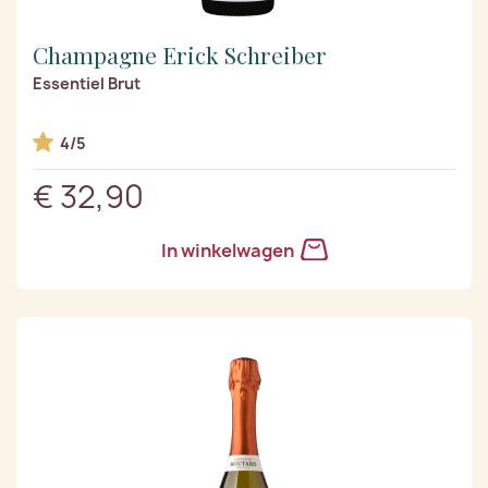
Champagne Erick Schreiber
Essentiel Brut
4/5
€ 32,90
In winkelwagen