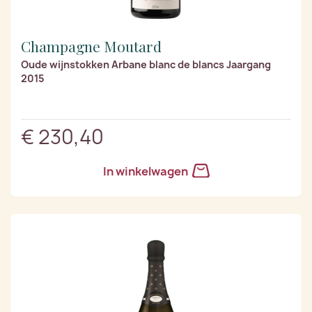
Champagne Moutard
Oude wijnstokken Arbane blanc de blancs Jaargang
2015
€ 230,40
In winkelwagen