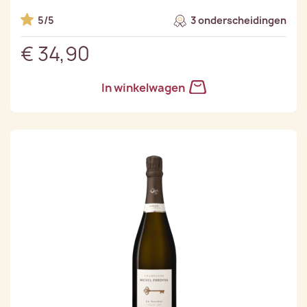
5/5
3 onderscheidingen
€ 34,90
In winkelwagen