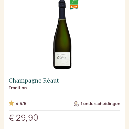
Champagne Réaut
Tradition
4.5/5
1 onderscheidingen
€ 29,90