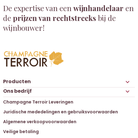
De expertise van een
wijnhandelaar
en
de
prijzen van rechtstreeks
bij de
wijnbouwer!
Producten

Ons bedrijf

Champagne Terroir Leveringen
Juridische mededelingen en gebruiksvoorwaarden
Algemene verkoopvoorwaarden
Veilige betaling