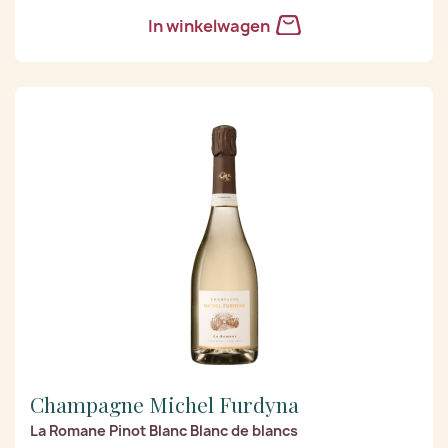
In winkelwagen
Champagne Michel Furdyna
La Romane Pinot Blanc Blanc de blancs