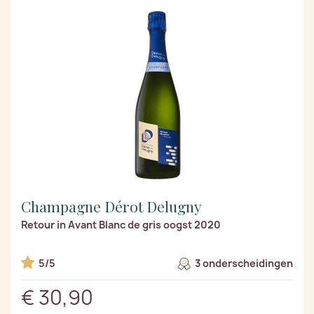
Champagne Dérot Delugny
Retour in Avant Blanc de gris oogst 2020
5/5
3 onderscheidingen
€ 30,90