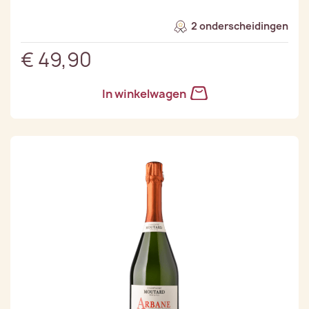
2 onderscheidingen
€ 49,90
In winkelwagen