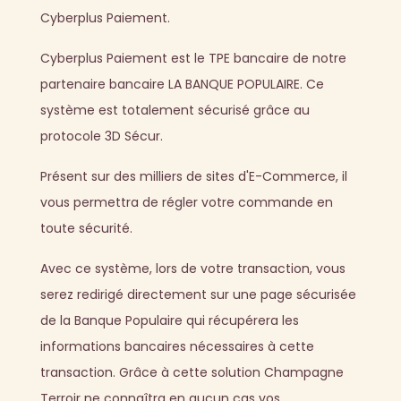
Cyberplus Paiement.
Cyberplus Paiement est le TPE bancaire de notre
partenaire bancaire LA BANQUE POPULAIRE. Ce
système est totalement sécurisé grâce au
protocole 3D Sécur.
Présent sur des milliers de sites d'E-Commerce, il
vous permettra de régler votre commande en
toute sécurité.
Avec ce système, lors de votre transaction, vous
serez redirigé directement sur une page sécurisée
de la Banque Populaire qui récupérera les
informations bancaires nécessaires à cette
transaction. Grâce à cette solution Champagne
Terroir ne connaîtra en aucun cas vos