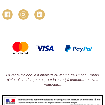
La vente d'alcool est interdite au moins de 18 ans. L'abus
d'alcool est dangereux pour la santé, à consommer avec
modération.