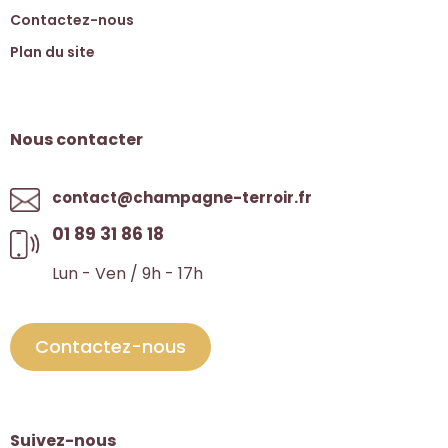
Contactez-nous
Plan du site
Nous contacter
contact@champagne-terroir.fr
01 89 31 86 18
Lun - Ven / 9h - 17h
Contactez-nous
Suivez-nous