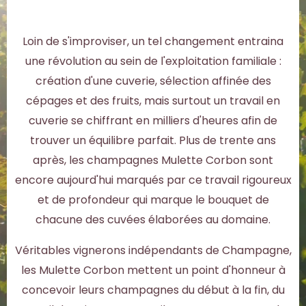
Loin de s'improviser, un tel changement entraina
une révolution au sein de l'exploitation familiale :
création d'une cuverie, sélection affinée des
cépages et des fruits, mais surtout un travail en
cuverie se chiffrant en milliers d'heures afin de
trouver un équilibre parfait. Plus de trente ans
après, les champagnes Mulette Corbon sont
encore aujourd'hui marqués par ce travail rigoureux
et de profondeur qui marque le bouquet de
chacune des cuvées élaborées au domaine.
Véritables vignerons indépendants de Champagne,
les Mulette Corbon mettent un point d'honneur à
concevoir leurs champagnes du début à la fin, du