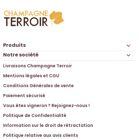
Produits

Notre société

Livraisons Champagne Terroir
Mentions légales et CGU
Conditions Générales de vente
Paiement sécurisé
Vous êtes vigneron ? Rejoignez-nous !
Politique de Confidentialité
Information sur le droit de rétractation
Politique relative aux avis clients