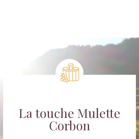
La touche Mulette
Corbon