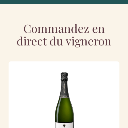
Commandez en
direct du vigneron