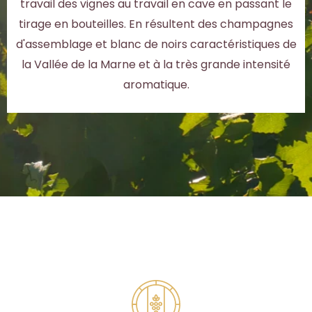
travail des vignes au travail en cave en passant le
tirage en bouteilles. En résultent des champagnes
d'assemblage et blanc de noirs caractéristiques de
la Vallée de la Marne et à la très grande intensité
aromatique.