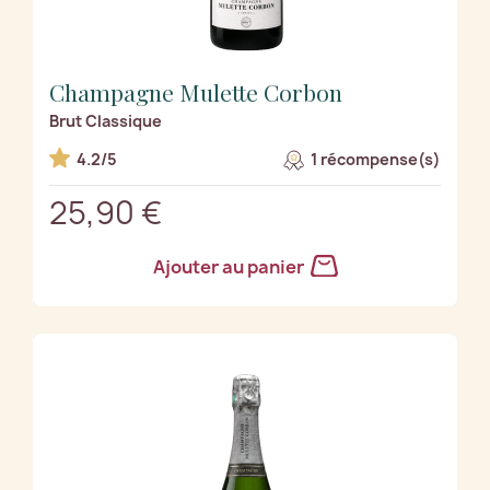
Champagne Mulette Corbon
Brut Classique
4.2/5
1 récompense(s)
25,90 €
Ajouter au panier