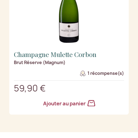
Champagne Mulette Corbon
Brut Réserve (Magnum)
1 récompense(s)
59,90 €
Ajouter au panier