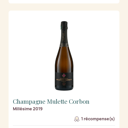
Champagne Mulette Corbon
Millésime 2019
1 récompense(s)