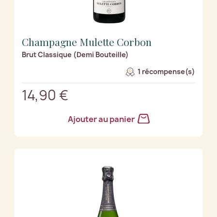
Champagne Mulette Corbon
Brut Classique (Demi Bouteille)
1 récompense(s)
14,90 €
Ajouter au panier