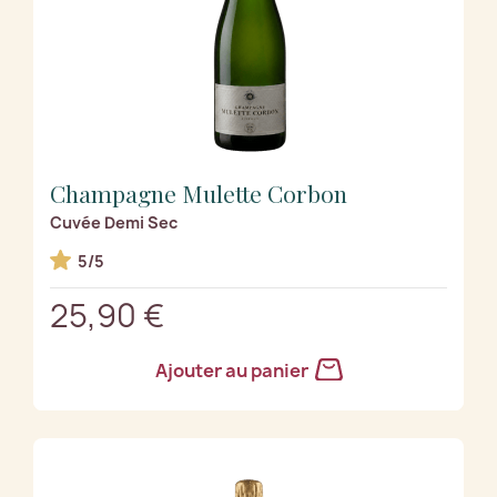
Champagne Mulette Corbon
Cuvée Demi Sec
5/5
25,90 €
Ajouter au panier