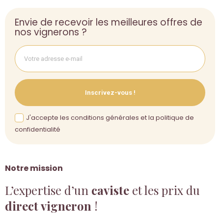
Envie de recevoir les meilleures offres de
nos vignerons ?
Inscrivez-vous !
J'accepte les conditions générales et la politique de
confidentialité
Notre mission
L’expertise d’un
caviste
et les prix du
direct vigneron
!