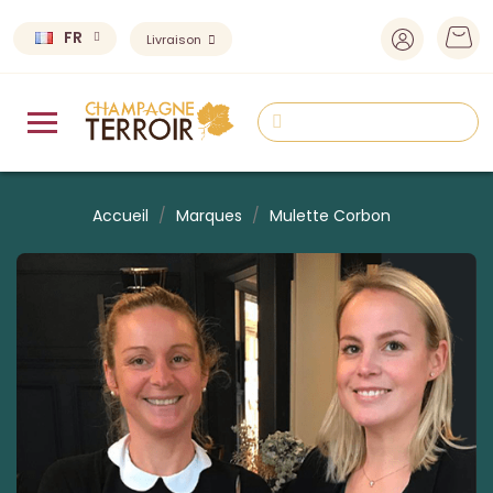
FR
Livraison
Accueil
Marques
Mulette Corbon