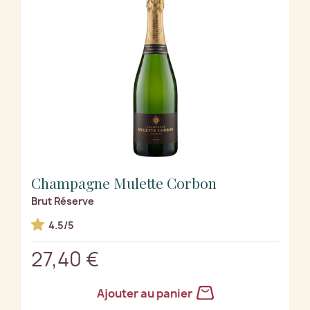
Champagne Mulette Corbon
Brut Réserve
4.5/5
27,40 €
Ajouter au panier