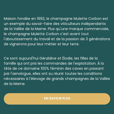
Maison fondée en 1992, le champagne Mulette Corbon est
un exemple du savoir-faire des viticulteurs indépendants
de la Vallée de la Marne. Plus qu'une marque commerciale,
le champagne Mulette Corbon c'est avant tout
l'aboutissement du travail et de la passion de 3 générations
de vignerons pour leur métier et leur terre.
Ce sont aujourd'hui Géraldine et Élodie, les filles de la
famille qui ont pris les commandes de l'exploitation. À la
tête de ce domaine 100% féminin des caves en passant
par l'œnologue, elles ont su réunir toutes les conditions
nécessaires à l'élevage de grands champagnes de la Vallée
de la Marne.
EN SAVOIR PLUS