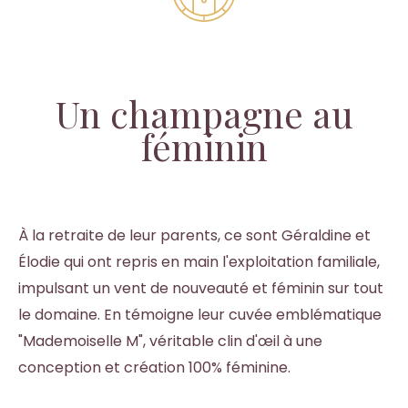
Un champagne au
féminin
À la retraite de leur parents, ce sont Géraldine et
Élodie qui ont repris en main l'exploitation familiale,
impulsant un vent de nouveauté et féminin sur tout
le domaine. En témoigne leur cuvée emblématique
"Mademoiselle M", véritable clin d'œil à une
conception et création 100% féminine.