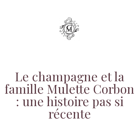
Le champagne et la
famille Mulette Corbon
: une histoire pas si
récente