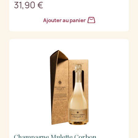
31,90 €
Ajouter au panier
Champagne Mulette Corbon