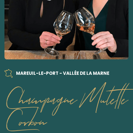
MAREUIL-LE-PORT - VALLÉE DE LA MARNE
Champagne Mulette
Corbon