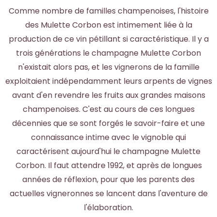
Comme nombre de familles champenoises, l'histoire
des Mulette Corbon est intimement liée à la
production de ce vin pétillant si caractéristique. Il y a
trois générations le champagne Mulette Corbon
n'existait alors pas, et les vignerons de la famille
exploitaient indépendamment leurs arpents de vignes
avant d'en revendre les fruits aux grandes maisons
champenoises. C'est au cours de ces longues
décennies que se sont forgés le savoir-faire et une
connaissance intime avec le vignoble qui
caractérisent aujourd'hui le champagne Mulette
Corbon. Il faut attendre 1992, et après de longues
années de réflexion, pour que les parents des
actuelles vigneronnes se lancent dans l'aventure de
l'élaboration.