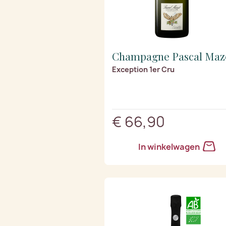
Champagne Pascal Maz
Exception 1er Cru
€ 66,90
In winkelwagen