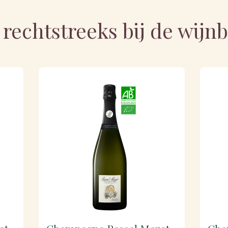
 rechtstreeks bij de wij