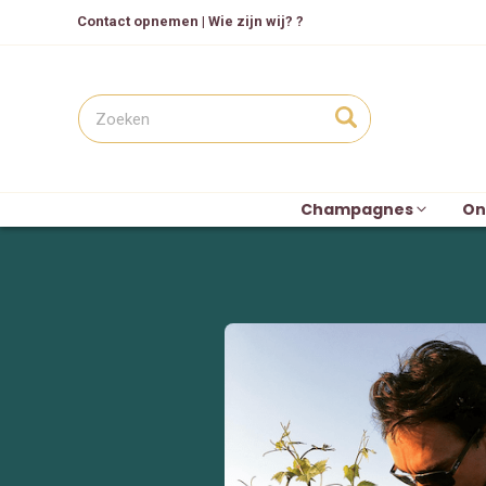
Contact opnemen
|
Wie zijn wij? ?
Champagnes
On