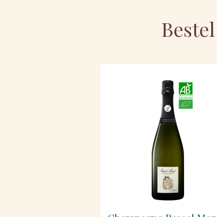
Bestel