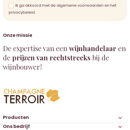
Ik ga akkoord met de algemene voorwaarden en het
privacybeleid.
Onze missie
De expertise van een
wijnhandelaar
en
de
prijzen van rechtstreeks
bij de
wijnbouwer!
Producten

Ons bedrijf
