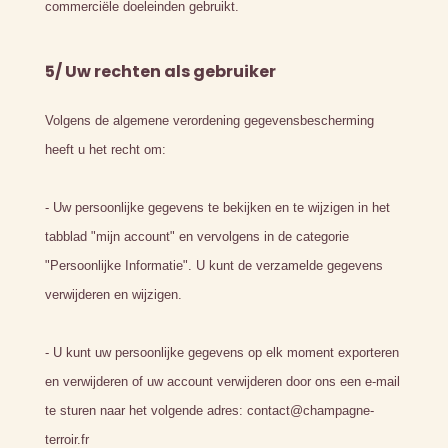
commerciële doeleinden gebruikt.
5/ Uw rechten als gebruiker
Volgens de algemene verordening gegevensbescherming
heeft u het recht om:
- Uw persoonlijke gegevens te bekijken en te wijzigen in het
tabblad "mijn account" en vervolgens in de categorie
"Persoonlijke Informatie". U kunt de verzamelde gegevens
verwijderen en wijzigen.
- U kunt uw persoonlijke gegevens op elk moment exporteren
en verwijderen of uw account verwijderen door ons een e-mail
te sturen naar het volgende adres: contact@champagne-
terroir.fr