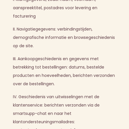
aanspreektitel, postadres voor levering en
facturering
II. Navigatiegegevens: verbindingstijden,
demografische informatie en browsegeschiedenis
op de site.
III. Aankoopgeschiedenis en gegevens met
betrekking tot bestellingen: datums, bestelde
producten en hoeveelheden, berichten verzonden
over de bestellingen.
IV. Geschiedenis van uitwisselingen met de
klantenservice: berichten verzonden via de
smartsupp-chat en naar het
klantondersteuningsmailadres: