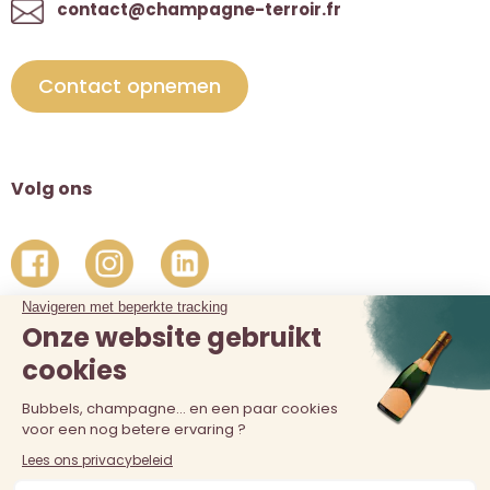
contact@champagne-terroir.fr
Contact opnemen
Volg ons