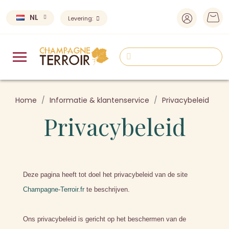
NL
Levering:
Home
Informatie & klantenservice
Privacybeleid
Privacybeleid
Deze pagina heeft tot doel het privacybeleid van de site
Champagne-Terroir.fr
te beschrijven.
Ons privacybeleid is gericht op het beschermen van de