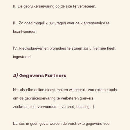
II. De gebruikerservaring op de site te verbeteren.
III. Zo goed mogelijk uw vragen over de klantenservice te
beantwoorden.
IV. Nieuwsbrieven en promoties te sturen als u hiermee heeft
ingestemd.
4/ Gegevens Partners
Net als elke online dienst maken wij gebruik van externe tools
om de gebruikerservaring te verbeteren (servers,
zoekmachine, vervoerders, live chat, betaling...).
Echter, in geen geval worden de verstrekte gegevens voor