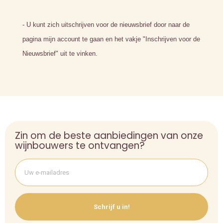
- U kunt zich uitschrijven voor de nieuwsbrief door naar de
pagina mijn account te gaan en het vakje "Inschrijven voor de
Nieuwsbrief" uit te vinken.
Zin om de beste aanbiedingen van onze
wijnbouwers te ontvangen?
Schrijf u in!