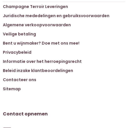
Champagne Terroir Leveringen
Juridische mededelingen en gebruiksvoorwaarden
Algemene verkoopvoorwaarden
Veilige betaling
Bent u wijnmaker? Doe met ons mee!
Privacybeleid
Informatie over het herroepingsrecht
Beleid inzake klantbeoordelingen
Contacteer ons
Sitemap
Contact opnemen