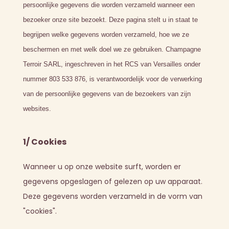
persoonlijke gegevens die worden verzameld wanneer een
bezoeker onze site bezoekt. Deze pagina stelt u in staat te
begrijpen welke gegevens worden verzameld, hoe we ze
beschermen en met welk doel we ze gebruiken. Champagne
Terroir SARL, ingeschreven in het RCS van Versailles onder
nummer 803 533 876, is verantwoordelijk voor de verwerking
van de persoonlijke gegevens van de bezoekers van zijn
websites.
1/ Cookies
Wanneer u op onze website surft, worden er
gegevens opgeslagen of gelezen op uw apparaat.
Deze gegevens worden verzameld in de vorm van
"cookies".