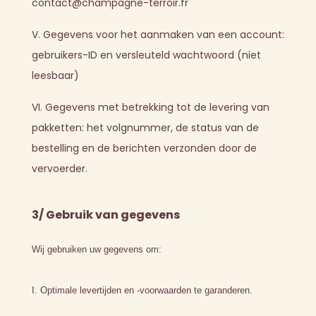
contact@champagne-terroir.fr
V. Gegevens voor het aanmaken van een account:
gebruikers-ID en versleuteld wachtwoord (niet
leesbaar)
VI. Gegevens met betrekking tot de levering van
pakketten: het volgnummer, de status van de
bestelling en de berichten verzonden door de
vervoerder.
3/ Gebruik van gegevens
Wij gebruiken uw gegevens om:
I. Optimale levertijden en -voorwaarden te garanderen.