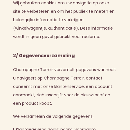
Wij gebruiken cookies om uw navigatie op onze
site te verbeteren en om het publiek te meten en
belangrijke informatie te verkrijgen
(winkelwagentje, authenticatie). Deze informatie
wordt in geen geval gebruikt voor reclame.
2/ Gegevensverzameling
Champagne Terroir verzamelt gegevens wanneer:
u navigeert op Champagne Terroir, contact
opneemt met onze klantenservice, een account
aanmaakt, zich inschrijft voor de nieuwsbrief en
een product koopt.
We verzamelen de volgende gegevens:
I. Klantgegevens, zoals: naam, voornaam,