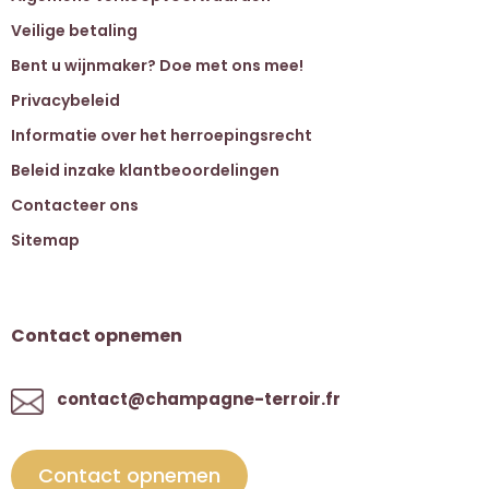
Veilige betaling
Bent u wijnmaker? Doe met ons mee!
Privacybeleid
Informatie over het herroepingsrecht
Beleid inzake klantbeoordelingen
Contacteer ons
Sitemap
Contact opnemen
contact@champagne-terroir.fr
Contact opnemen