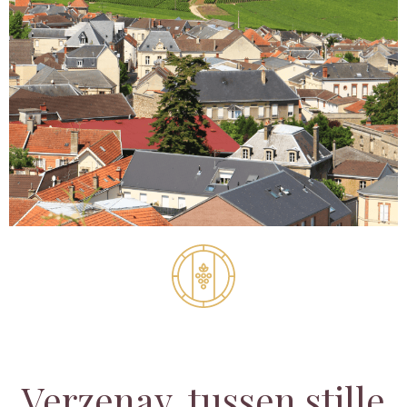
Verzenay, tussen stille