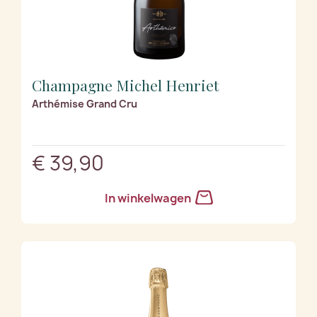
Champagne Michel Henriet
Arthémise Grand Cru
€ 39,90
In winkelwagen