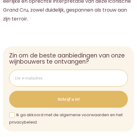
eerlijke en oprechte interpretatie van deze iconische
Grand Cru, zowel duidelijk, gespannen als trouw aan
zijn terroir.
Zin om de beste aanbiedingen van onze
wijnbouwers te ontvangen?
Schrijf u in!
Ik ga akkoord met de algemene voorwaarden en het
privacybeleid.