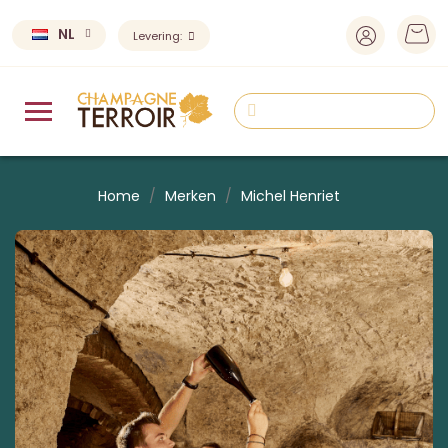
NL
Levering:
Home
Merken
Michel Henriet