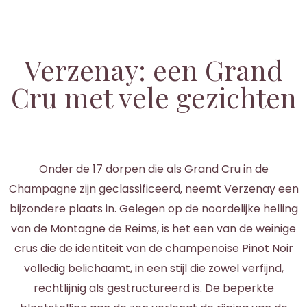
Verzenay: een Grand
Cru met vele gezichten
Onder de 17 dorpen die als Grand Cru in de
Champagne zijn geclassificeerd, neemt Verzenay een
bijzondere plaats in. Gelegen op de noordelijke helling
van de Montagne de Reims, is het een van de weinige
crus die de identiteit van de champenoise Pinot Noir
volledig belichaamt, in een stijl die zowel verfijnd,
rechtlijnig als gestructureerd is. De beperkte