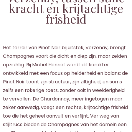
kracht en krijtachtige
frisheid
Het terroir van Pinot Noir bij uitstek, Verzenay, brengt
Champagnes voort die dicht en diep zijn, maar zelden
opzichtig. Bij Michel Henriet wordt dit karakter
ontwikkeld met een focus op helderheid en balans: de
Pinot Noir toont zijn structuur, zijn ziltigheid, en soms
zelfs een rokerige toets, zonder ooit in weelderigheid
te vervallen. De Chardonnay, meer ingetogen maar
zeker aanwezig, voegt een rechte, krijtachtige frisheid
toe die het geheel aanvult en verfijnt. Ver weg van
stijltrucs bieden de Champagnes van het domein een