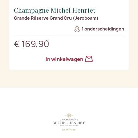
Champagne Michel Henriet
Grande Réserve Grand Cru (Jeroboam)
1 onderscheidingen
€ 169,90
In winkelwagen