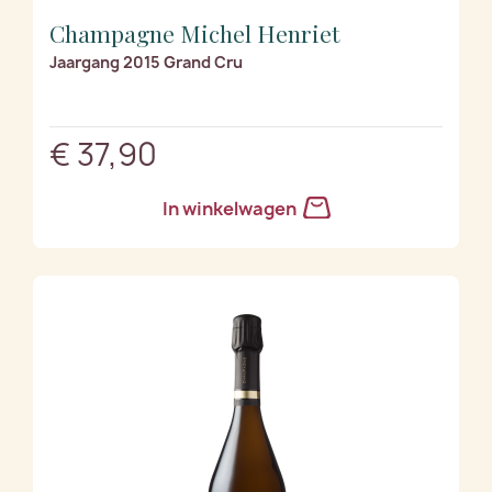
Champagne Michel Henriet
Jaargang 2015 Grand Cru
€ 37,90
In winkelwagen