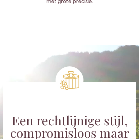
met grote precisie.
Een rechtlijnige stijl,
compromisloos maar