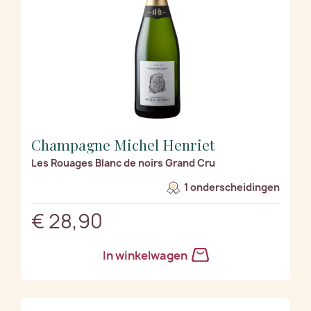
Champagne Michel Henriet
Les Rouages Blanc de noirs Grand Cru
1 onderscheidingen
€ 28,90
In winkelwagen