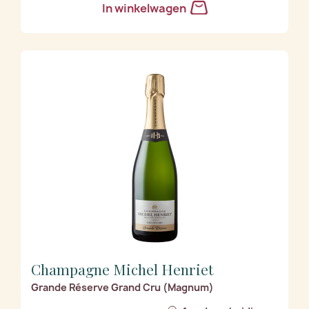
In winkelwagen
Champagne Michel Henriet
Grande Réserve Grand Cru (Magnum)