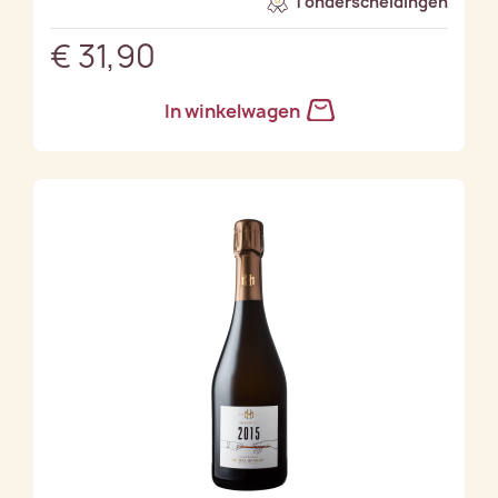
1 onderscheidingen
€ 31,90
In winkelwagen