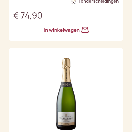
1 onderscheidingen
€ 74,90
In winkelwagen