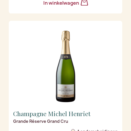
In winkelwagen
Champagne Michel Henriet
Grande Réserve Grand Cru