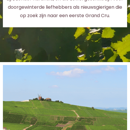
doorgewinterde liefhebbers als nieuwsgierigen die
op zoek zijn naar een eerste Grand Cru.