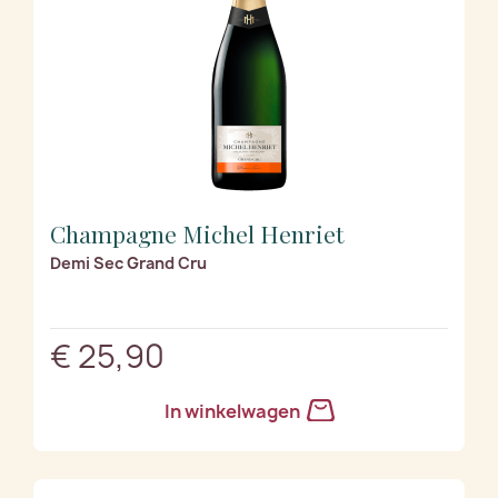
Champagne Michel Henriet
Demi Sec Grand Cru
€ 25,90
In winkelwagen