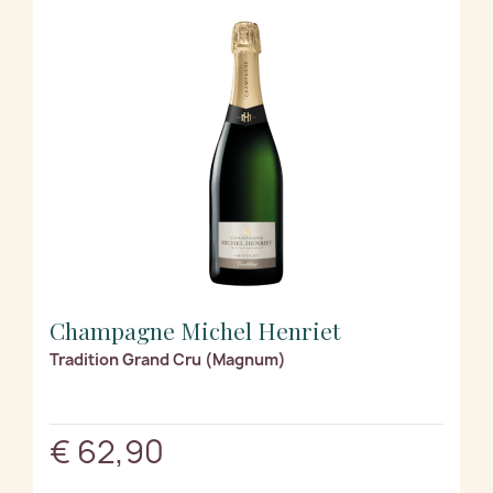
Champagne Michel Henriet
Tradition Grand Cru (Magnum)
€ 62,90