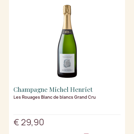
Champagne Michel Henriet
Les Rouages Blanc de blancs Grand Cru
€ 29,90