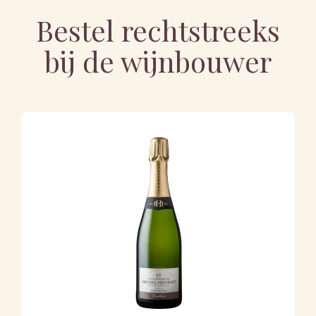
Bestel rechtstreeks
bij de wijnbouwer