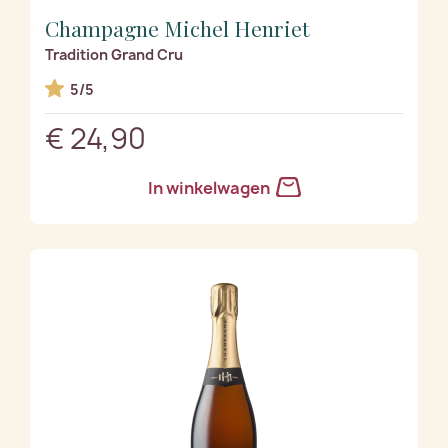
Champagne Michel Henriet
Tradition Grand Cru
5/5
€ 24,90
In winkelwagen