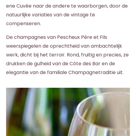
ene Cuvée naar de andere te waarborgen, door de
natuurlijke variaties van de vintage te
compenseren.
De champagnes van Pescheux Père et Fils
weerspiegelen de oprechtheid van ambachtelijk
werk, dicht bij het terroir. Rond, fruitig en precies, ze
drukken de gulheid van de Côte des Bar en de
elegantie van de familiale Champagnetraditie uit.