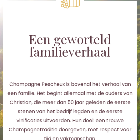
Een geworteld
familieverhaal
Champagne Pescheux is bovenal het verhaal van
een familie. Het begint allemaal met de ouders van
Christian, die meer dan 50 jaar geleden de eerste
stenen van het bedrijf legden en de eerste
vinificaties uitvoerden. Hun doel: een trouwe
Champagnetraditie doorgeven, met respect voor
tijd en vakmanschap.