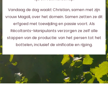
Vandaag de dag waakt Christian, samen met zijn
vrouw Magali, over het domein. Samen zetten ze dit
erfgoed met toewijding en passie voort. Als
Récoltants-Manipulants verzorgen ze zelf alle
stappen van de productie: van het persen tot het
bottelen, inclusief de vinificatie en rijping.