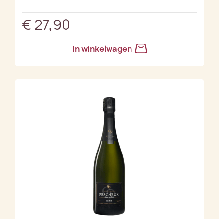
€ 27,90
In winkelwagen