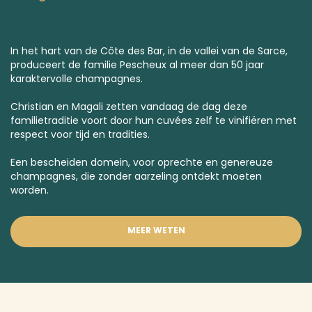
In het hart van de Côte des Bar, in de vallei van de Sarce,
produceert de familie Pescheux al meer dan 50 jaar
karaktervolle champagnes.
Christian en Magali zetten vandaag de dag deze
familietraditie voort door hun cuvées zelf te vinifiëren met
respect voor tijd en tradities.
Een bescheiden domein, voor oprechte en genereuze
champagnes, die zonder aarzeling ontdekt moeten
worden.
MEER WETEN