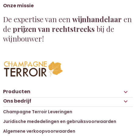
Onze missie
De expertise van een
wijnhandelaar
en
de
prijzen van rechtstreeks
bij de
wijnbouwer!
Producten

Ons bedrijf

Champagne Terroir Leveringen
Juridische mededelingen en gebruiksvoorwaarden
Algemene verkoopvoorwaarden