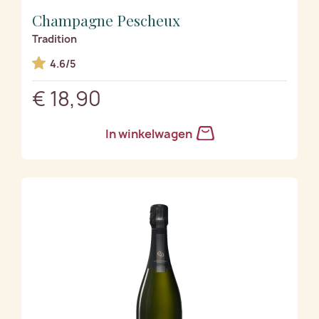
Champagne Pescheux
Tradition
4.6/5
€ 18,90
In winkelwagen