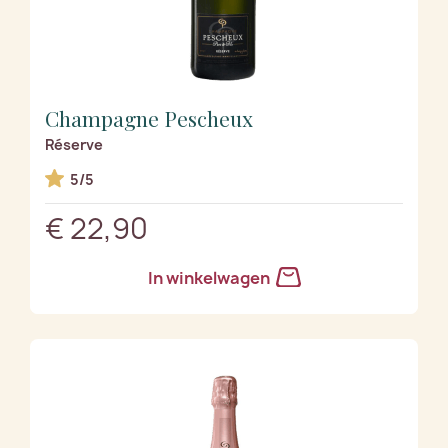
Champagne Pescheux
Réserve
5/5
€ 22,90
In winkelwagen