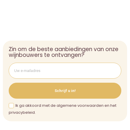
Zin om de beste aanbiedingen van onze
wijnbouwers te ontvangen?
Schrijf u in!
Ik ga akkoord met de algemene voorwaarden en het
privacybeleid.