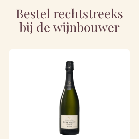
Bestel rechtstreeks
bij de wijnbouwer