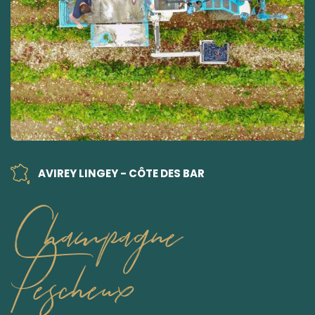
AVIREY LINGEY - CÔTE DES BAR
Champagne
Pescheux