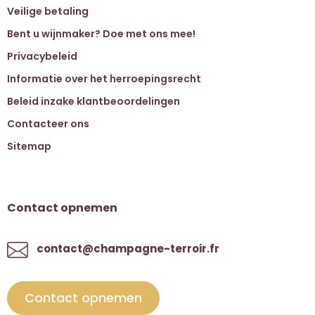
Veilige betaling
Bent u wijnmaker? Doe met ons mee!
Privacybeleid
Informatie over het herroepingsrecht
Beleid inzake klantbeoordelingen
Contacteer ons
Sitemap
Contact opnemen
contact@champagne-terroir.fr
Contact opnemen