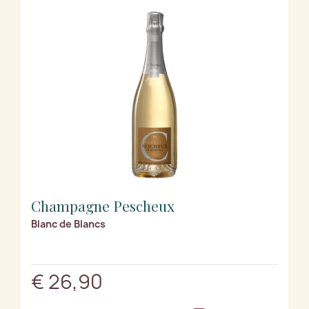
Champagne Pescheux
Blanc de Blancs
€ 26,90