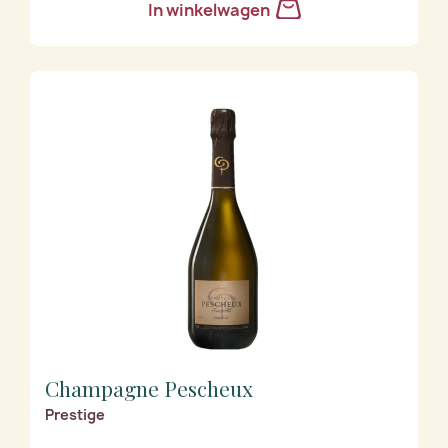
In winkelwagen
Champagne Pescheux
Prestige