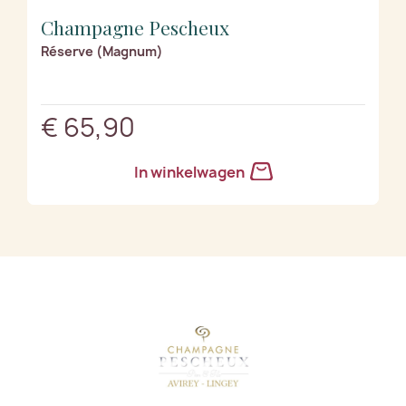
Champagne Pescheux
Réserve (Magnum)
€ 65,90
In winkelwagen