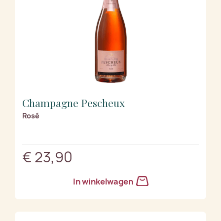
Champagne Pescheux
Rosé
€ 23,90
In winkelwagen