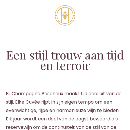
Een stijl trouw aan tijd
en terroir
Bij Champagne Pescheux maakt tijd deel uit van de
stijl. Elke Cuvée rijpt in zijn eigen tempo om een
evenwichtige, rijpe en harmonieuze wijn te bieden.
Elk jaar wordt een deel van de oogst bewaard als
reservewijn om de continuïteit van de stijl van de