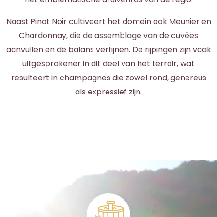
Naast Pinot Noir cultiveert het domein ook Meunier en
Chardonnay, die de assemblage van de cuvées
aanvullen en de balans verfijnen. De rijpingen zijn vaak
uitgesprokener in dit deel van het terroir, wat
resulteert in champagnes die zowel rond, genereus
als expressief zijn.