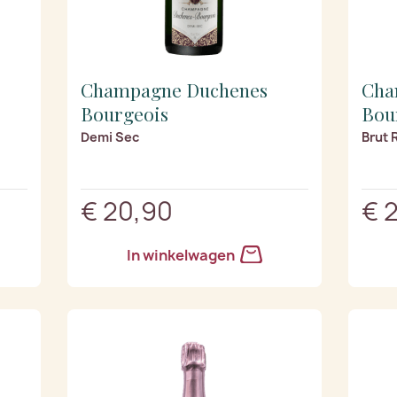
Champagne Duchenes
Cha
Bourgeois
Bou
Demi Sec
Brut 
€ 20,90
€ 
In winkelwagen