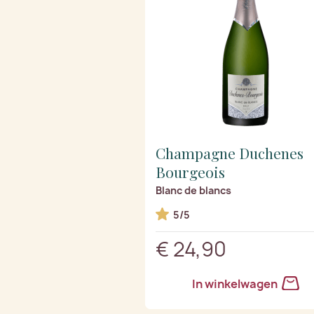
Champagne Duchenes
Bourgeois
Blanc de blancs
5/5
€ 24,90
In winkelwagen