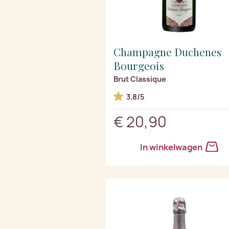
Champagne Duchenes
Bourgeois
Brut Classique
3.8/5
€ 20,90
In winkelwagen