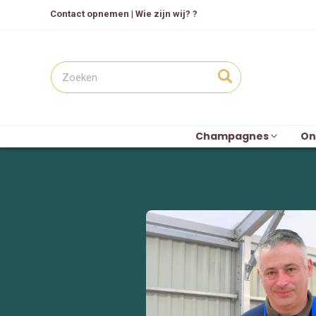
Contact opnemen
|
Wie zijn wij? ?
Champagnes
On