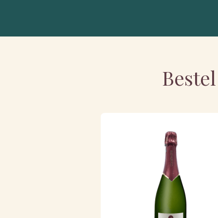
Bestel