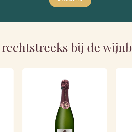
 rechtstreeks bij de wij