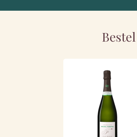
Bestel