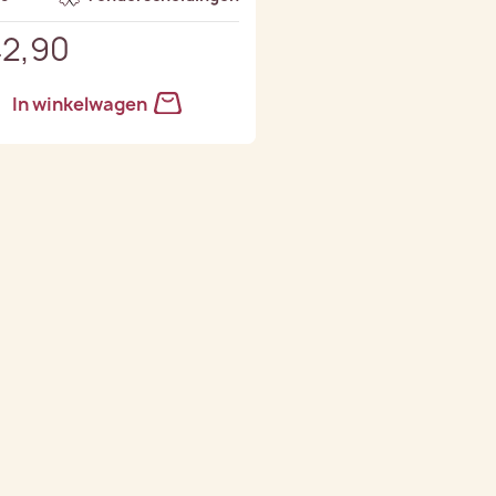
42,90
In winkelwagen