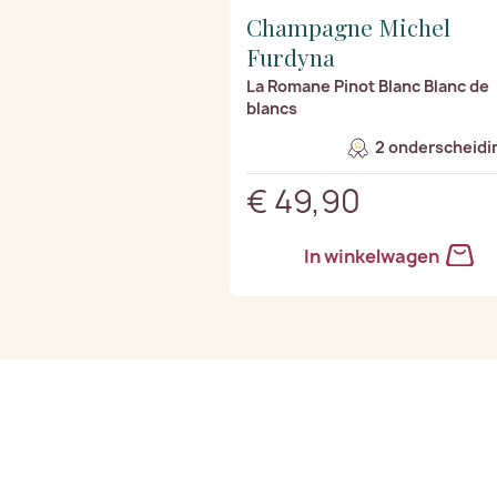
Champagne Michel
Furdyna
La Romane Pinot Blanc Blanc de
blancs
2 onderscheidi
€ 49,90
In winkelwagen