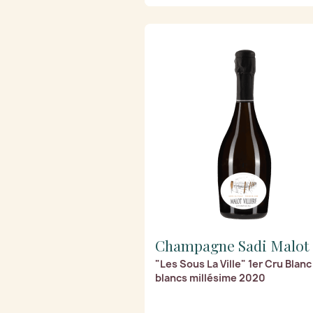
Champagne Sadi Malot
"Les Sous La Ville" 1er Cru Blanc
blancs millésime 2020