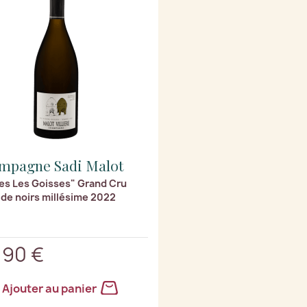
mpagne Sadi Malot
es Les Goisses" Grand Cru
 de noirs millésime 2022
,90 €
Ajouter au panier