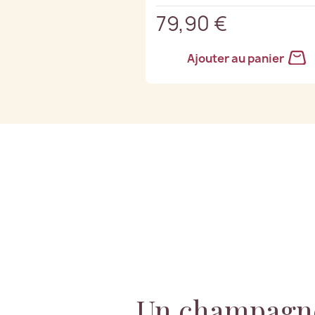
79,90 €
Ajouter au panier
Un champagne 