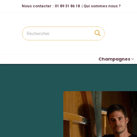
Nous contacter
: 01 89 31 86 18
|
Qui sommes nous ?
Champagnes