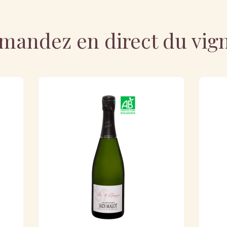
andez en direct du vig