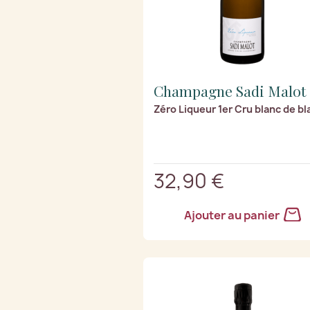
Champagne Sadi Malot
Zéro Liqueur 1er Cru blanc de bl
32,90 €
Ajouter au panier