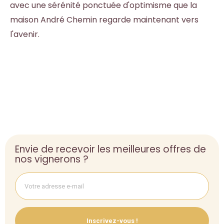
avec une sérénité ponctuée d'optimisme que la
maison André Chemin regarde maintenant vers
l'avenir.
Envie de recevoir les meilleures offres de
nos vignerons ?
Inscrivez-vous !