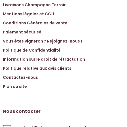
Livraisons Champagne Terroir
Mentions légales et CGU
Conditions Générales de vente
Paiement sécurisé
Vous êtes vigneron ? Rejoignez-nous !
Politique de Confidentialité
Information sur le droit de rétractation
Politique relative aux avis clients
Contactez-nous
Plan du site
Nous contacter