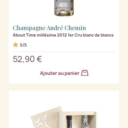
Champagne André Chemin
About Time millésime 2012 1er Cru blanc de blancs
5/5
52,90 €
Ajouter au panier