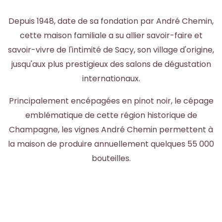
Depuis 1948, date de sa fondation par André Chemin,
cette maison familiale a su allier savoir-faire et
savoir-vivre de l'intimité de Sacy, son village d'origine,
jusqu'aux plus prestigieux des salons de dégustation
internationaux.
Principalement encépagées en pinot noir, le cépage
emblématique de cette région historique de
Champagne, les vignes André Chemin permettent à
la maison de produire annuellement quelques 55 000
bouteilles.