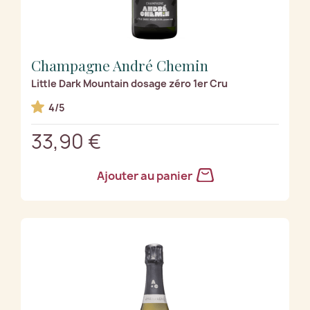
Champagne André Chemin
Little Dark Mountain dosage zéro 1er Cru
4/5
33,90 €
Ajouter au panier