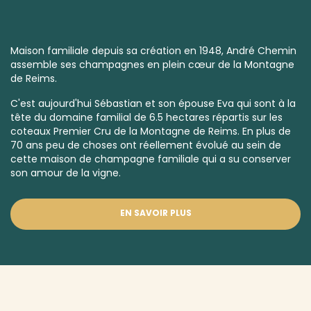
Maison familiale depuis sa création en 1948, André Chemin
assemble ses champagnes en plein cœur de la Montagne
de Reims.
C'est aujourd'hui Sébastian et son épouse Eva qui sont à la
tête du domaine familial de 6.5 hectares répartis sur les
coteaux
Premier Cru
de la Montagne de Reims. En plus de
70 ans peu de choses ont réellement évolué au sein de
cette maison de champagne familiale qui a su conserver
son amour de la vigne.
EN SAVOIR PLUS