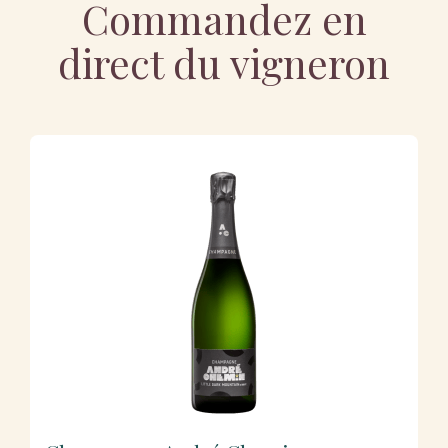
Commandez en
direct du vigneron