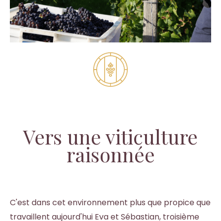
Vers une viticulture
raisonnée
C'est dans cet environnement plus que propice que
travaillent aujourd'hui Eva et Sébastian, troisième