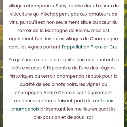
villages champenois, Sacy, recèle deux trésors de
viticulture qui n'échappent pas aux amateurs de
vins, puisqu'il est non seulement situé au cœur du
terroir de la Montagne de Reims, mais est
également l'un des rares villages de Champagne
dont les vignes portent
l'appellation Premier Cru
.
En quelques mots, cela signifie que non contentes
d'être situées à l'épicentre de l'une des régions
historiques du terroir champenois réputé pour la
qualité de ses pinots noirs, les vignes du
champagne André Chemin sont également
reconnues comme faisant parti des
coteaux
champenois
présentant les meilleures qualités
d'exposition et de sous-sol.