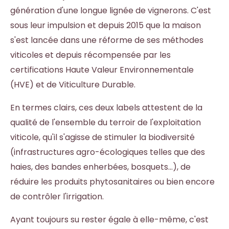
génération d'une longue lignée de vignerons. C'est
sous leur impulsion et depuis 2015 que la maison
s'est lancée dans une réforme de ses méthodes
viticoles et depuis récompensée par les
certifications Haute Valeur Environnementale
(HVE) et de Viticulture Durable.
En termes clairs, ces deux labels attestent de la
qualité de l'ensemble du terroir de l'exploitation
viticole, qu'il s'agisse de stimuler la biodiversité
(infrastructures agro-écologiques telles que des
haies, des bandes enherbées, bosquets...), de
réduire les produits phytosanitaires ou bien encore
de contrôler l'irrigation.
Ayant toujours su rester égale à elle-même, c'est