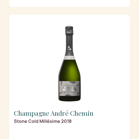
Champagne André Chemin
Stone Cold Millésime 2018