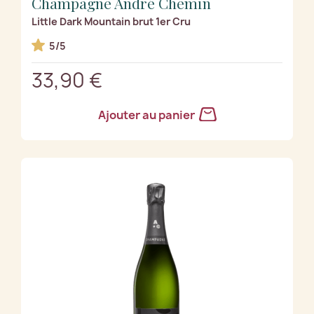
Champagne André Chemin
Little Dark Mountain brut 1er Cru
5/5
33,90 €
Ajouter au panier