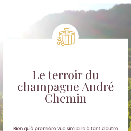
Le terroir du
champagne André
Chemin
Bien qu'à première vue similaire à tant d'autre