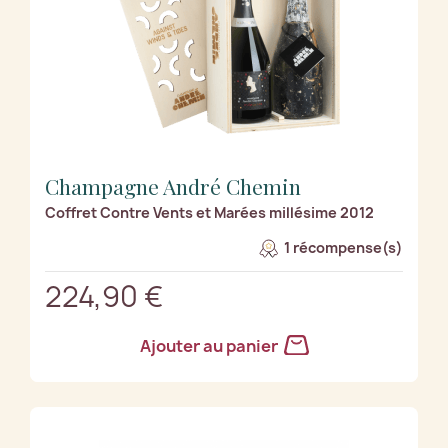
Champagne André Chemin
Coffret Contre Vents et Marées millésime 2012
1 récompense(s)
224,90 €
Ajouter au panier