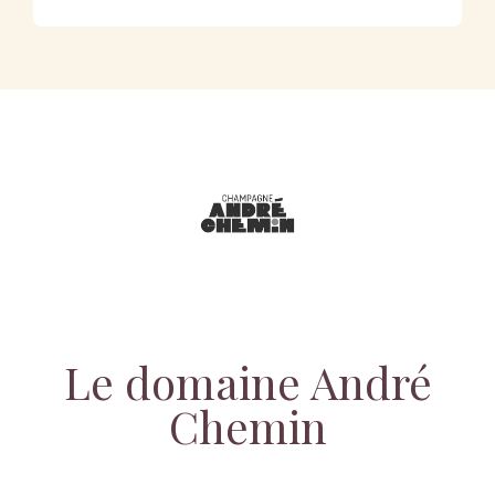
Le domaine André
Chemin