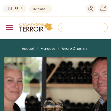
FR
Livraison
Accueil
Marques
Andre Chemin