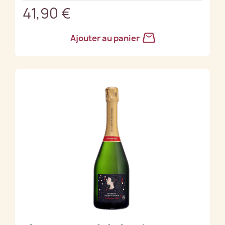
41,90 €
Ajouter au panier