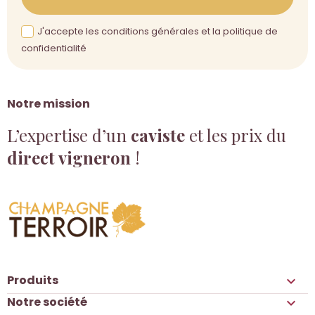
J'accepte les conditions générales et la politique de
confidentialité
Notre mission
L’expertise d’un
caviste
et les prix du
direct vigneron
!
Produits

Notre société
