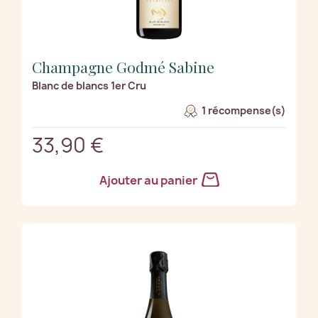
Champagne Godmé Sabine
Blanc de blancs 1er Cru
1 récompense(s)
33,90 €
Ajouter au panier