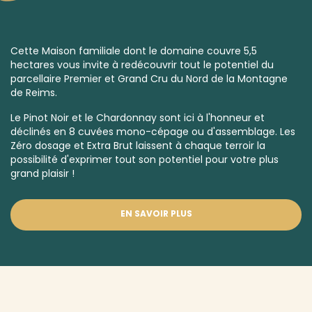
Cette Maison familiale dont le domaine couvre 5,5
hectares vous invite à redécouvrir tout le potentiel du
parcellaire
Premier
et
Grand Cru
du Nord de la Montagne
de Reims.
Le Pinot Noir et le Chardonnay sont ici à l'honneur et
déclinés en 8 cuvées mono-cépage ou d'assemblage. Les
Zéro dosage et
Extra Brut
laissent à chaque terroir la
possibilité d'exprimer tout son potentiel pour votre plus
grand plaisir !
EN SAVOIR PLUS