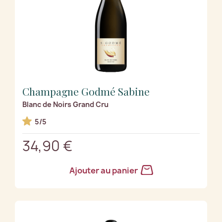
Champagne Godmé Sabine
Blanc de Noirs Grand Cru
5/5
34,90 €
Ajouter au panier