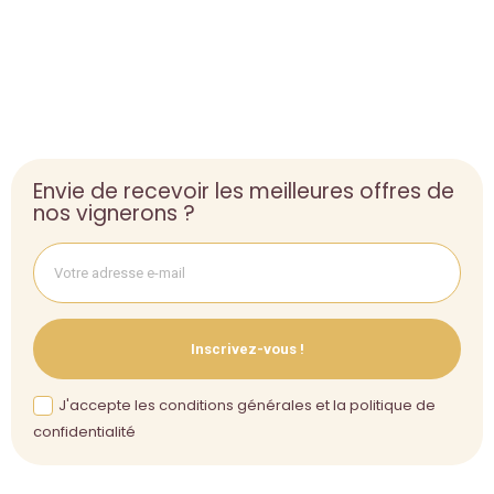
Envie de recevoir les meilleures offres de
nos vignerons ?
Inscrivez-vous !
J'accepte les conditions générales et la politique de
confidentialité