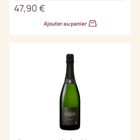
47,90 €
Ajouter au panier