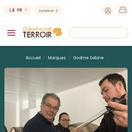
FR
Livraison
Accueil
Marques
Godme Sabine