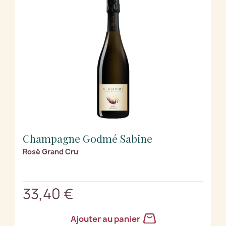
Champagne Godmé Sabine
Rosé Grand Cru
33,40 €
Ajouter au panier