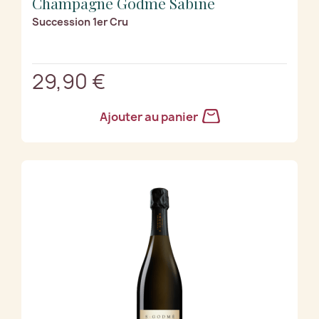
Champagne Godmé Sabine
Succession 1er Cru
29,90 €
Ajouter au panier