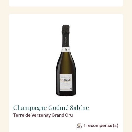
Champagne Godmé Sabine
Terre de Verzenay Grand Cru
1 récompense(s)