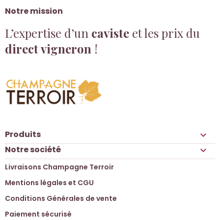
Notre mission
L’expertise d’un
caviste
et les prix du
direct vigneron
!
Produits

Notre société

Livraisons Champagne Terroir
Mentions légales et CGU
Conditions Générales de vente
Paiement sécurisé