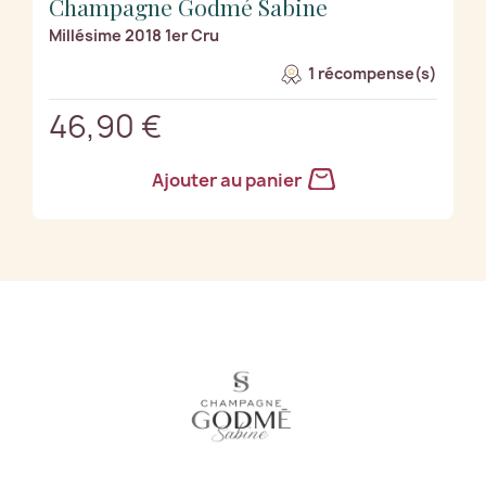
Champagne Godmé Sabine
Millésime 2018 1er Cru
1 récompense(s)
46,90 €
Ajouter au panier