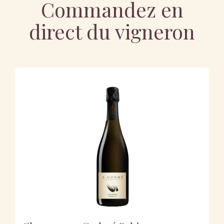
Commandez en
direct du vigneron