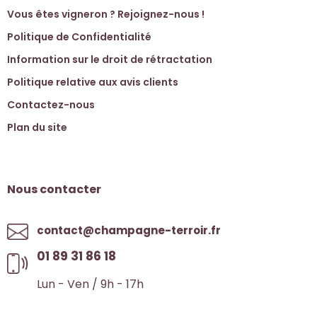
Vous êtes vigneron ? Rejoignez-nous !
Politique de Confidentialité
Information sur le droit de rétractation
Politique relative aux avis clients
Contactez-nous
Plan du site
Nous contacter
contact@champagne-terroir.fr
01 89 31 86 18
Lun - Ven / 9h - 17h