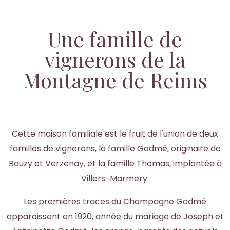
Une famille de
vignerons de la
Montagne de Reims
Cette maison familiale est le fruit de l'union de deux
familles de vignerons, la famille Godmé, originaire de
Bouzy et Verzenay, et la famille Thomas, implantée à
Villers-Marmery.
Les premières traces du Champagne Godmé
apparaissent en 1920, année du mariage de Joseph et