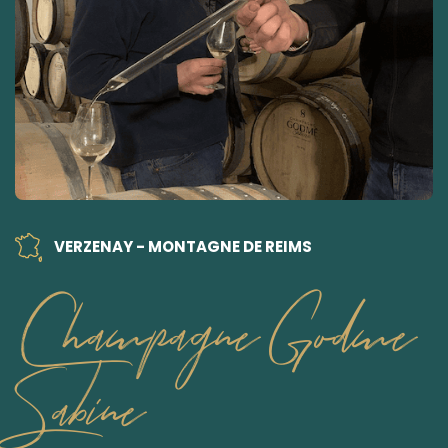
VERZENAY - MONTAGNE DE REIMS
Champagne Godme
Sabine