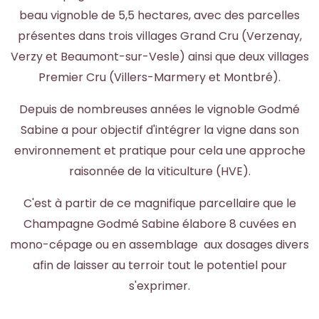
beau vignoble de 5,5 hectares, avec des parcelles
présentes dans trois villages Grand Cru (Verzenay,
Verzy et Beaumont-sur-Vesle) ainsi que deux villages
Premier Cru (Villers-Marmery et Montbré).
Depuis de nombreuses années le vignoble Godmé
Sabine a pour objectif d'intégrer la vigne dans son
environnement et pratique pour cela une approche
raisonnée de la viticulture (HVE).
C'est à partir de ce magnifique parcellaire que le
Champagne Godmé Sabine élabore 8 cuvées en
mono-cépage ou en assemblage aux dosages divers
afin de laisser au terroir tout le potentiel pour
s'exprimer.