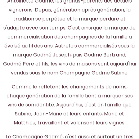
Antoinette Godmé, les grands-parents des actuels
vignerons. Depuis, génération après génération, la
tradition se perpétue et la marque perdure et
s'adapte avec son temps. C'est ainsi que la marque de
commercialisation des champagnes de la famille a
évolué au fil des ans. Autrefois commercialisés sous la
marque Godmé Joseph, puis Godmé Bertrand,
Godmé Père et fils, les vins de maisons sont aujourd'hui
vendus sous le nom Champagne Godmé Sabine.
Comme le reflètent les changements de noms,
chaque génération de la famille tient à marquer ses
vins de son identité. Aujourd'hui, c'est en famille que
Sabine, Jean-Marie et leurs enfants, Marie et
Matthieu, travaillent et valorisent leurs vignes.
Le Champagne Godmé, c'est aussi et surtout un très