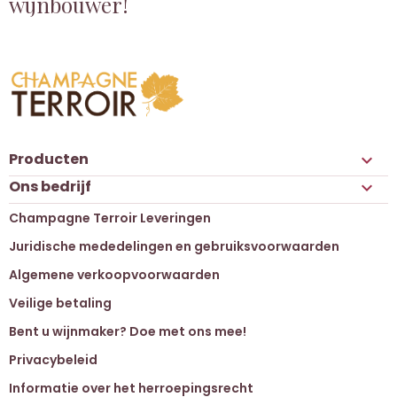
wijnbouwer!
Producten

Ons bedrijf

Champagne Terroir Leveringen
Juridische mededelingen en gebruiksvoorwaarden
Algemene verkoopvoorwaarden
Veilige betaling
Bent u wijnmaker? Doe met ons mee!
Privacybeleid
Informatie over het herroepingsrecht