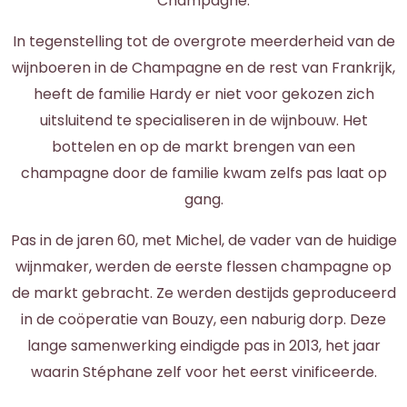
Champagne.
In tegenstelling tot de overgrote meerderheid van de
wijnboeren in de Champagne en de rest van Frankrijk,
heeft de familie Hardy er niet voor gekozen zich
uitsluitend te specialiseren in de wijnbouw. Het
bottelen en op de markt brengen van een
champagne door de familie kwam zelfs pas laat op
gang.
Pas in de jaren 60, met Michel, de vader van de huidige
wijnmaker, werden de eerste flessen champagne op
de markt gebracht. Ze werden destijds geproduceerd
in de coöperatie van Bouzy, een naburig dorp. Deze
lange samenwerking eindigde pas in 2013, het jaar
waarin Stéphane zelf voor het eerst vinificeerde.