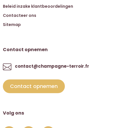
Beleid inzake klantbeoordelingen
Contacteer ons
Sitemap
Contact opnemen
contact@champagne-terroir.fr
Contact opnemen
Volg ons