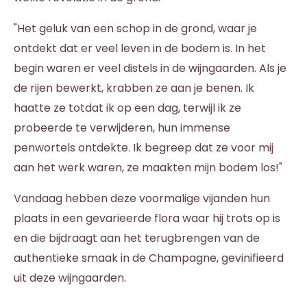
"Het geluk van een schop in de grond, waar je
ontdekt dat er veel leven in de bodem is. In het
begin waren er veel distels in de wijngaarden. Als je
de rijen bewerkt, krabben ze aan je benen. Ik
haatte ze totdat ik op een dag, terwijl ik ze
probeerde te verwijderen, hun immense
penwortels ontdekte. Ik begreep dat ze voor mij
aan het werk waren, ze maakten mijn bodem los!"
Vandaag hebben deze voormalige vijanden hun
plaats in een gevarieerde flora waar hij trots op is
en die bijdraagt aan het terugbrengen van de
authentieke smaak in de Champagne, gevinifieerd
uit deze wijngaarden.