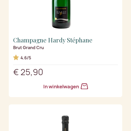
Champagne Hardy Stéphane
Brut Grand Cru
4.6/5
€ 25,90
In winkelwagen