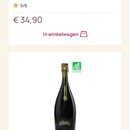
5/5
€ 34,90
In winkelwagen