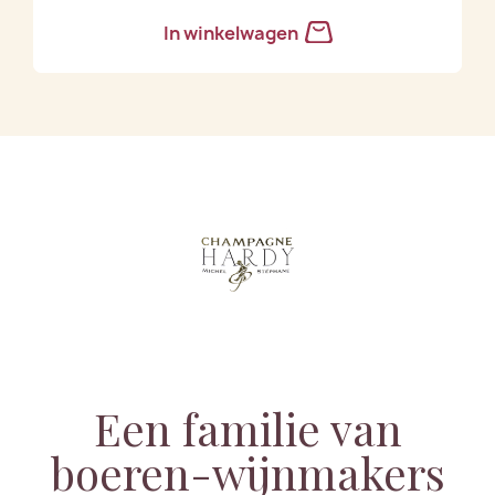
In winkelwagen
Een familie van
boeren-wijnmakers