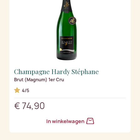
Champagne Hardy Stéphane
Brut (Magnum) 1er Cru
4/5
€ 74,90
In winkelwagen