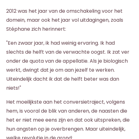
2012 was het jaar van de omschakeling voor het
domein, maar ook het jaar vol uitdagingen, zoals
Stéphane zich herinnert:
"Een zwaar jaar, ik had weinig ervaring. Ik had
slechts de helft van de verwachte oogst. Ik zat ver
onder de quota van de appellatie. Als je biologisch
werkt, dwingt dat je om aan jezelf te werken.
Uiteindelijk dacht ik dat de helft beter was dan
niets!"
Het moeilijkste aan het conversietraject, volgens
hem, is vooral de blik van anderen, de naasten die
het er niet mee eens zijn en dat ook uitspreken, die
hun angsten op je overbrengen. Maar uiteindelijk,
welke revolutie in de grond: