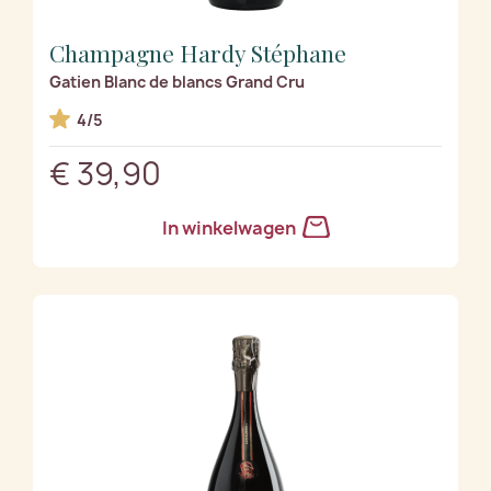
Champagne Hardy Stéphane
Gatien Blanc de blancs Grand Cru
4/5
€ 39,90
In winkelwagen