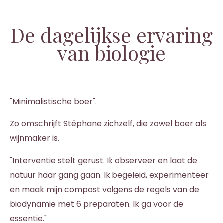
De dagelijkse ervaring
van biologie
"Minimalistische boer".
Zo omschrijft Stéphane zichzelf, die zowel boer als
wijnmaker is.
"Interventie stelt gerust. Ik observeer en laat de
natuur haar gang gaan. Ik begeleid, experimenteer
en maak mijn compost volgens de regels van de
biodynamie met 6 preparaten. Ik ga voor de
essentie."