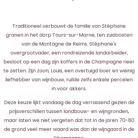
Traditioneel verbouwt de familie van Stéphane
granen in het dorp Tours-sur-Marne, ten zuidoosten
van de Montagne de Reims. Stéphane's
overgrootvader, een rondreizende landarbeider,
besloot op een dag zijn koffers in de Champagne neer
te zetten. Zijn zoon, Louis, een overtuigd boer en weinig
liefhebber van wijnbouw, ruilde zelfs enkele percelen
in voor akkers.
Deze keuze lijkt vandaag de dag verrassend gezien de
prijsverschillen tussen landbouw- en wijngronden,
maar laten we niet vergeten dat tot in de jaren 70-80
de grond veel meer waard was dan de wijngaard in de