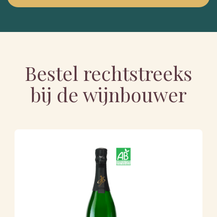
Bestel rechtstreeks
bij de wijnbouwer