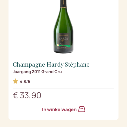
Champagne Hardy Stéphane
Jaargang 2011 Grand Cru
4.8/5
€ 33,90
In winkelwagen