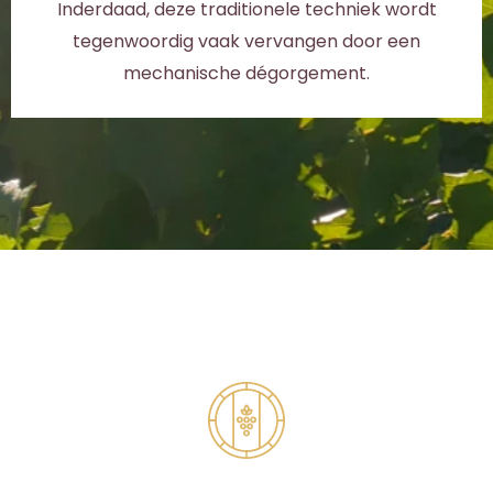
Inderdaad, deze traditionele techniek wordt
tegenwoordig vaak vervangen door een
mechanische dégorgement.