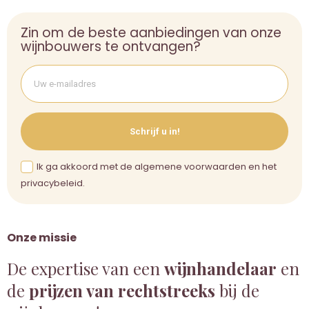
Zin om de beste aanbiedingen van onze
wijnbouwers te ontvangen?
Schrijf u in!
Ik ga akkoord met de algemene voorwaarden en het
privacybeleid.
Onze missie
De expertise van een
wijnhandelaar
en
de
prijzen van rechtstreeks
bij de