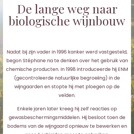
De lange weg naar
biologische wijnbouw
Nadat bij zijn vader in 1996 kanker werd vastgesteld,
begon Stéphane na te denken over het gebruik van
chemische producten. In 1998 introduceerde hij ENM
(gecontroleerde natuurlijke begroeiing) in de
wijngaarden en stopte hij met ploegen op de
velden.
Enkele jaren later kreeg hij zelf reacties op
gewasbeschermingsmiddelen. Hij besloot toen de
bodems van de wijngaard opnieuw te bewerken en