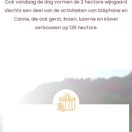
Ook vandaag de dag vormen de 2 hectare wijngaard
slechts een deel van de activiteiten van Stéphane en
Carine, die ook gerst, linzen, luzerne en klaver
verbouwen op 126 hectare.