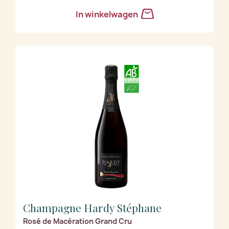
In winkelwagen
Champagne Hardy Stéphane
Rosé de Macération Grand Cru