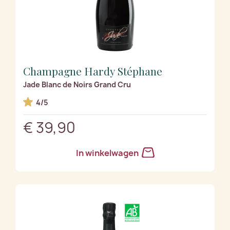
Champagne Hardy Stéphane
Jade Blanc de Noirs Grand Cru
4/5
€ 39,90
In winkelwagen