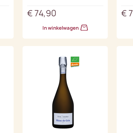
€ 74,90
€ 
In winkelwagen