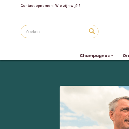
Contact opnemen
|
Wie zijn wij? ?
Champagnes
On