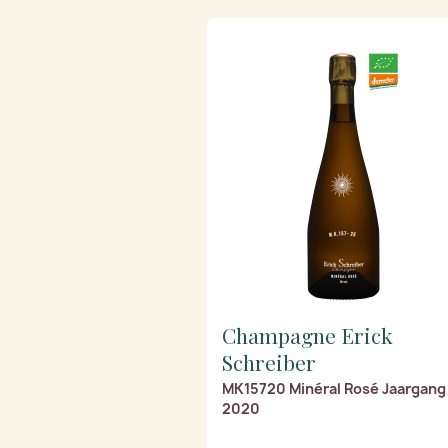
Champagne Erick
Schreiber
MK15720 Minéral Rosé Jaargang
2020