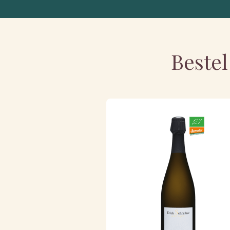
Bestel