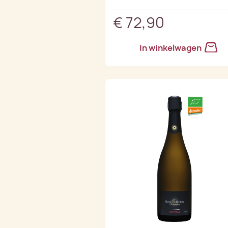
€ 72,90
In winkelwagen