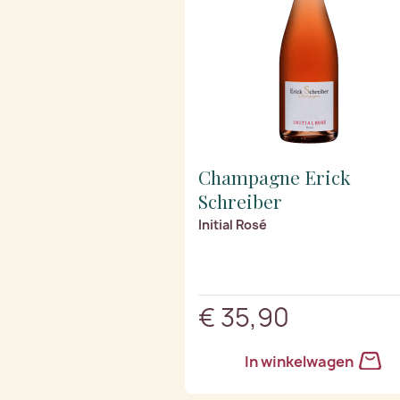
Champagne Erick
Schreiber
Initial Rosé
€ 35,90
In winkelwagen