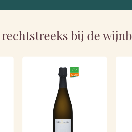
 rechtstreeks bij de wij