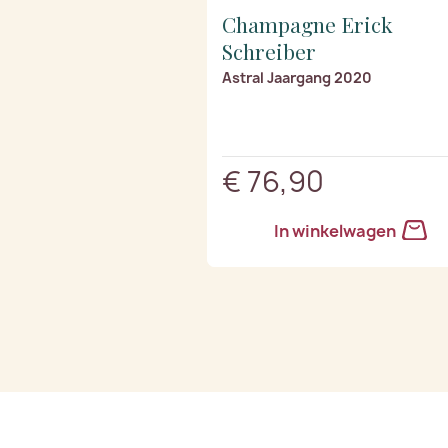
Champagne Erick
Schreiber
Astral Jaargang 2020
€ 76,90
In winkelwagen