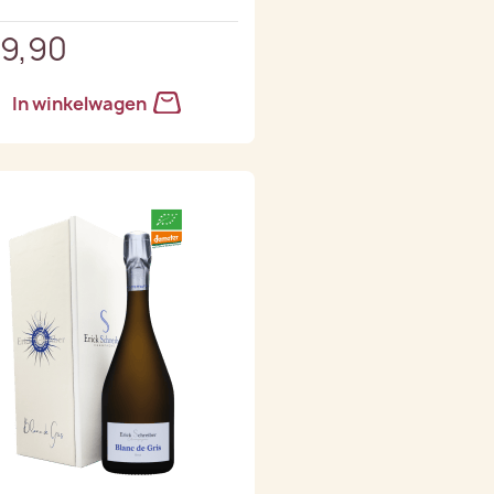
79,90
In winkelwagen