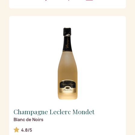
Champagne Leclerc Mondet
Blanc de Noirs
4.8/5