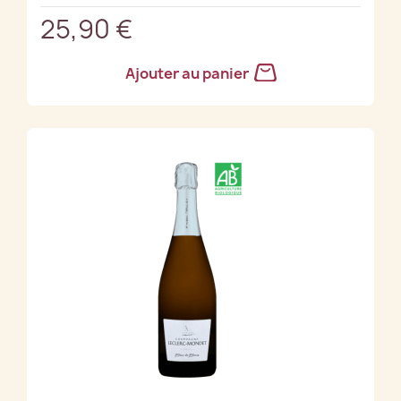
25,90 €
Ajouter au panier