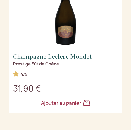
Champagne Leclerc Mondet
Prestige Fût de Chêne
4/5
31,90 €
Ajouter au panier