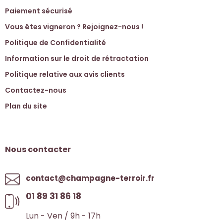
Paiement sécurisé
Vous êtes vigneron ? Rejoignez-nous !
Politique de Confidentialité
Information sur le droit de rétractation
Politique relative aux avis clients
Contactez-nous
Plan du site
Nous contacter
contact@champagne-terroir.fr
01 89 31 86 18
Lun - Ven / 9h - 17h