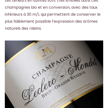
Les teneurs en sulfites sont très limitées dans ces
champagnes bio et en conversion, avec des taux
inférieurs à 30 m/L qui permettent de conserver le
plus fidèlement possible l’expression des arômes
naturels des raisins.