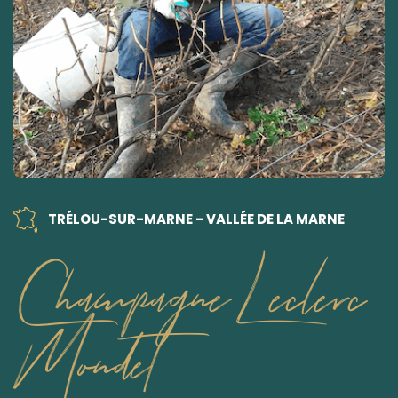
TRÉLOU-SUR-MARNE - VALLÉE DE LA MARNE
Champagne Leclerc
Mondet