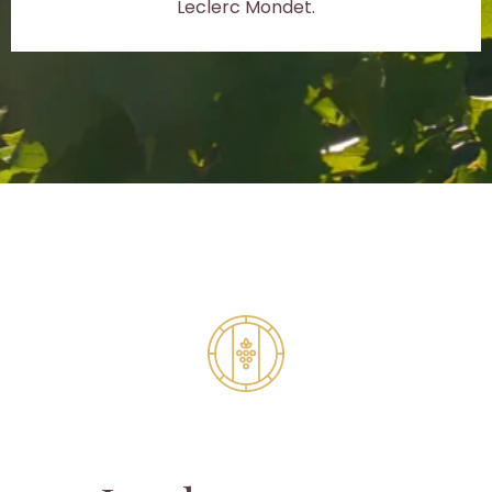
Leclerc Mondet.