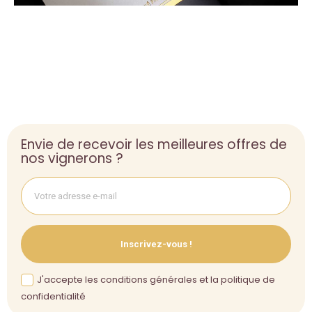
Envie de recevoir les meilleures offres de
nos vignerons ?
Inscrivez-vous !
J'accepte les conditions générales et la politique de
confidentialité