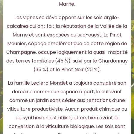
Marne.
Les vignes se développent sur les sols argilo-
calcaires qui ont fait la réputation de la Vallée de la
Marne et sont exposées au sud-ouest. Le Pinot
Meunier, cépage emblématique de cette région de
Champagne, occupe logiquement la quasi-majorité
des terres familiales (45 %), suivi par le Chardonnay
(35 %) et le Pinot Noir (20 %).
La famille Leclerc Mondet a toujours considéré son
domaine comme un espace à part, le cultivant
comme un jardin sans céder aux tentations d’une
viticulture productiviste. Aucun produit chimique ou
de synthèse n’est utilisé, et ce, bien avant la
conversion à la viticulture biologique. Les sols sont