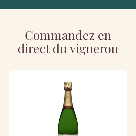
Commandez en
direct du vigneron