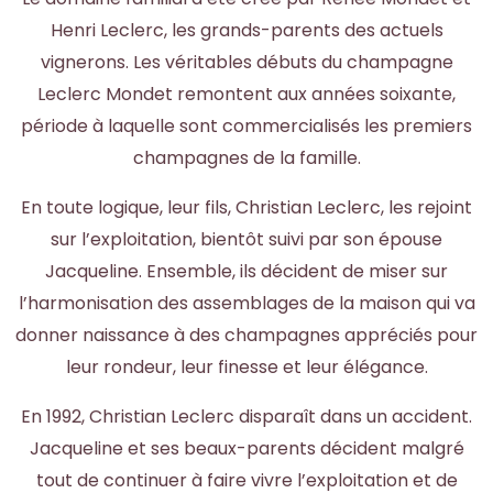
Henri Leclerc, les grands-parents des actuels
vignerons. Les véritables débuts du champagne
Leclerc Mondet remontent aux années soixante,
période à laquelle sont commercialisés les premiers
champagnes de la famille.
En toute logique, leur fils, Christian Leclerc, les rejoint
sur l’exploitation, bientôt suivi par son épouse
Jacqueline. Ensemble, ils décident de miser sur
l’harmonisation des assemblages de la maison qui va
donner naissance à des champagnes appréciés pour
leur rondeur, leur finesse et leur élégance.
En 1992, Christian Leclerc disparaît dans un accident.
Jacqueline et ses beaux-parents décident malgré
tout de continuer à faire vivre l’exploitation et de