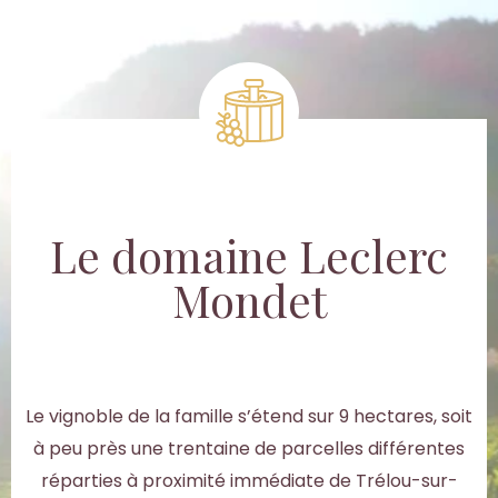
Le domaine Leclerc
Mondet
Le vignoble de la famille s’étend sur 9 hectares, soit
à peu près une trentaine de parcelles différentes
réparties à proximité immédiate de Trélou-sur-