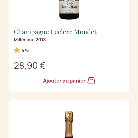
Champagne Leclerc Mondet
Millésime 2018
4/5
28,90 €
Ajouter au panier