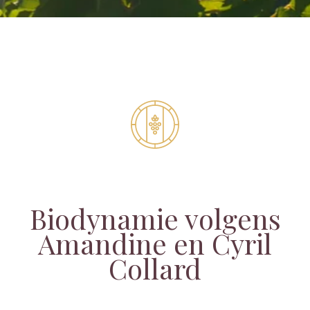
Biodynamie volgens
Amandine en Cyril
Collard