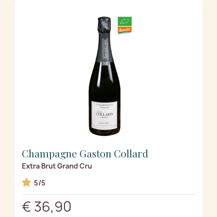
Champagne Gaston Collard
Extra Brut Grand Cru
5/5
€ 36,90