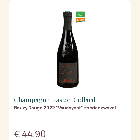
Champagne Gaston Collard
Bouzy Rouge 2022 "Vaudayant" zonder zwavel
€ 44,90