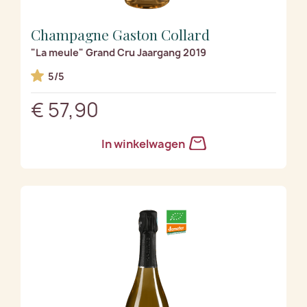
Champagne Gaston Collard
"La meule" Grand Cru Jaargang 2019
5/5
€ 57,90
In winkelwagen