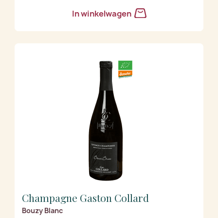
In winkelwagen
Champagne Gaston Collard
Bouzy Blanc