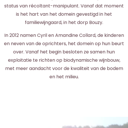
status van récoltant-manipulant. Vanaf dat moment
is het hart van het domein gevestigd in het
familiewijngaard, in het dorp Bouzy.
In 2012 namen Cyril en Amandine Collard, de kinderen
en neven van de oprichters, het domein op hun beurt
over. Vanaf het begin besloten ze samen hun
exploitatie te richten op biodynamische wijnbouw,
met meer aandacht voor de kwaliteit van de bodem
en het milieu.