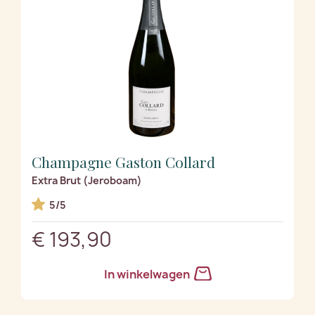
Champagne Gaston Collard
Extra Brut (Jeroboam)
5/5
€ 193,90
In winkelwagen