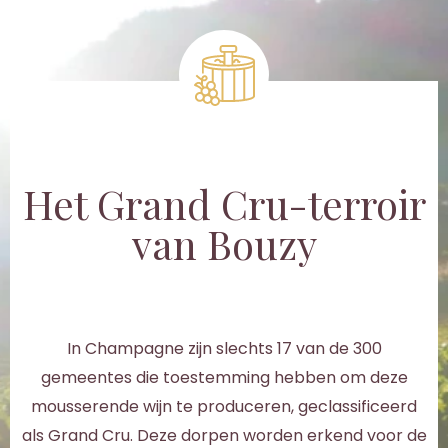
Het Grand Cru-terroir
van Bouzy
In Champagne zijn slechts 17 van de 300
gemeentes die toestemming hebben om deze
mousserende wijn te produceren, geclassificeerd
als Grand Cru. Deze dorpen worden erkend voor de