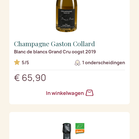
Champagne Gaston Collard
Blanc de blancs Grand Cru oogst 2019
5/5
1 onderscheidingen
€ 65,90
In winkelwagen