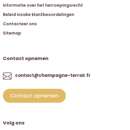
Informatie over het herroepingsrecht
Beleid inzake klantbeoordelingen
Contacteer ons
Sitemap
Contact opnemen
contact@champagne-terroir.fr
Contact opnemen
Volg ons