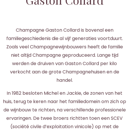
Champagne Gaston Collard is bovenal een
familiegeschiedenis die al vijf generaties voortduurt.
Zoals veel Champagnewijnbouwers heeft de familie
niet altijd Champagne geproduceerd. Lange tijd
werden de druiven van Gaston Collard per kilo
verkocht aan de grote Champagnehuisen en de
handel.
In 1982 besloten Michel en Jackie, de zonen van het
huis, terug te keren naar het familiedomein om zich op
de wijnbouw te richten, na verschillende professionele
ervaringen. De twee broers richtten toen een SCEV
(société civile d’exploitation vinicole) op met de