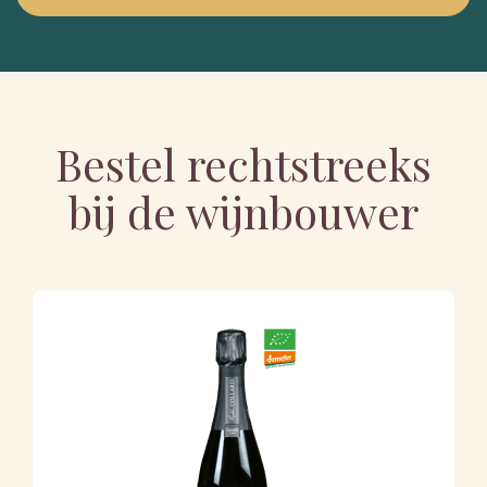
Bestel rechtstreeks
bij de wijnbouwer