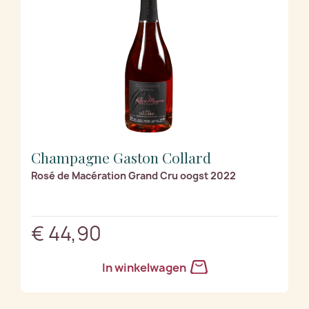
Champagne Gaston Collard
Rosé de Macération Grand Cru oogst 2022
€ 44,90
In winkelwagen