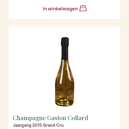
In winkelwagen
Champagne Gaston Collard
Jaargang 2015 Grand Cru