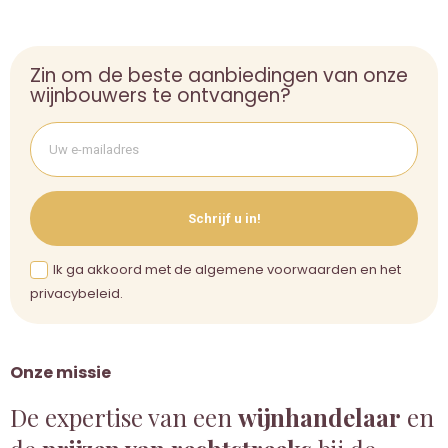
Zin om de beste aanbiedingen van onze
wijnbouwers te ontvangen?
Schrijf u in!
Ik ga akkoord met de algemene voorwaarden en het
privacybeleid.
Onze missie
De expertise van een
wijnhandelaar
en