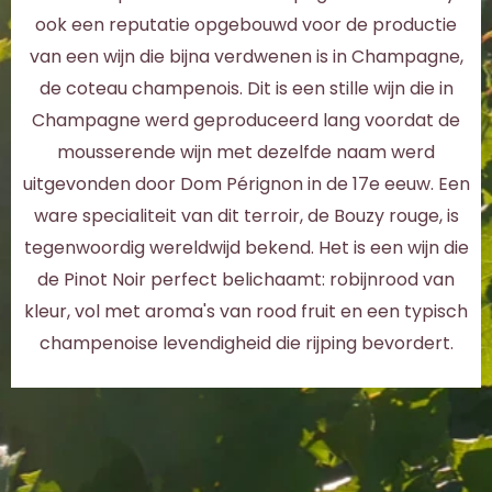
ook een reputatie opgebouwd voor de productie
van een wijn die bijna verdwenen is in Champagne,
de coteau champenois. Dit is een stille wijn die in
Champagne werd geproduceerd lang voordat de
mousserende wijn met dezelfde naam werd
uitgevonden door Dom Pérignon in de 17e eeuw. Een
ware specialiteit van dit terroir, de Bouzy rouge, is
tegenwoordig wereldwijd bekend. Het is een wijn die
de Pinot Noir perfect belichaamt: robijnrood van
kleur, vol met aroma's van rood fruit en een typisch
champenoise levendigheid die rijping bevordert.