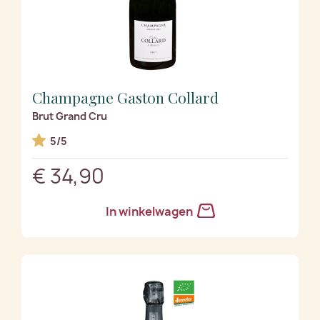
Champagne Gaston Collard
Brut Grand Cru
5/5
€ 34,90
In winkelwagen