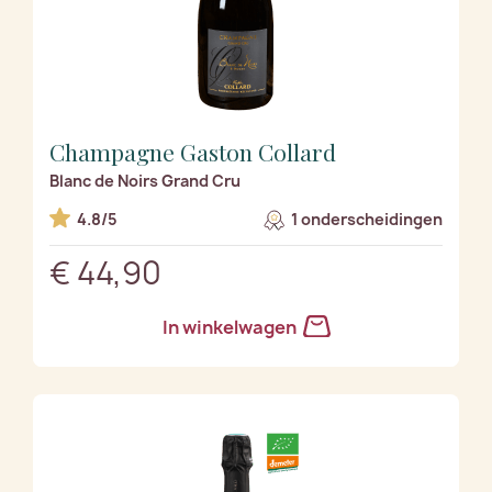
Champagne Gaston Collard
Blanc de Noirs Grand Cru
4.8/5
1 onderscheidingen
€ 44,90
In winkelwagen