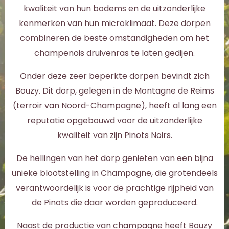
kwaliteit van hun bodems en de uitzonderlijke
kenmerken van hun microklimaat. Deze dorpen
combineren de beste omstandigheden om het
champenois druivenras te laten gedijen.
Onder deze zeer beperkte dorpen bevindt zich
Bouzy. Dit dorp, gelegen in de Montagne de Reims
(terroir van Noord-Champagne), heeft al lang een
reputatie opgebouwd voor de uitzonderlijke
kwaliteit van zijn Pinots Noirs.
De hellingen van het dorp genieten van een bijna
unieke blootstelling in Champagne, die grotendeels
verantwoordelijk is voor de prachtige rijpheid van
de Pinots die daar worden geproduceerd.
Naast de productie van champagne heeft Bouzy