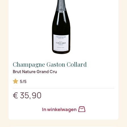
Champagne Gaston Collard
Brut Nature Grand Cru
5/5
€ 35,90
In winkelwagen