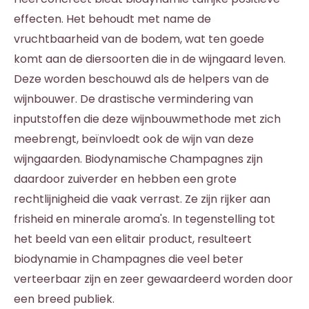
effecten. Het behoudt met name de
vruchtbaarheid van de bodem, wat ten goede
komt aan de diersoorten die in de wijngaard leven.
Deze worden beschouwd als de helpers van de
wijnbouwer. De drastische vermindering van
inputstoffen die deze wijnbouwmethode met zich
meebrengt, beïnvloedt ook de wijn van deze
wijngaarden. Biodynamische Champagnes zijn
daardoor zuiverder en hebben een grote
rechtlijnigheid die vaak verrast. Ze zijn rijker aan
frisheid en minerale aroma's. In tegenstelling tot
het beeld van een elitair product, resulteert
biodynamie in Champagnes die veel beter
verteerbaar zijn en zeer gewaardeerd worden door
een breed publiek.