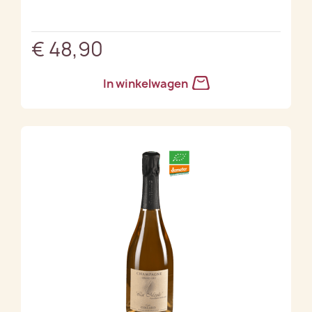
€ 48,90
In winkelwagen