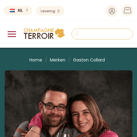
NL
Levering:
Home
Merken
Gaston Collard