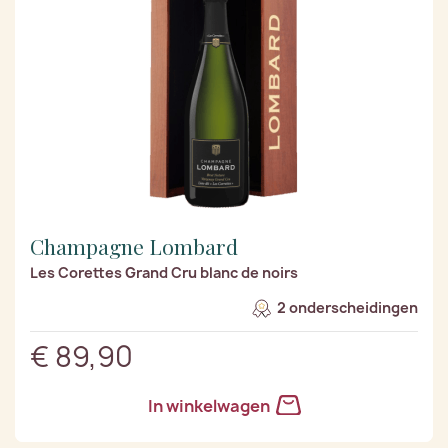
Champagne Lombard
Les Corettes Grand Cru blanc de noirs
2 onderscheidingen
€ 89,90
In winkelwagen