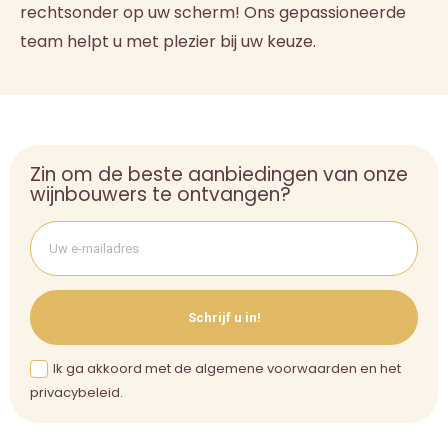
rechtsonder op uw scherm! Ons gepassioneerde
team helpt u met plezier bij uw keuze.
Zin om de beste aanbiedingen van onze
wijnbouwers te ontvangen?
Schrijf u in!
Ik ga akkoord met de algemene voorwaarden en het
privacybeleid.