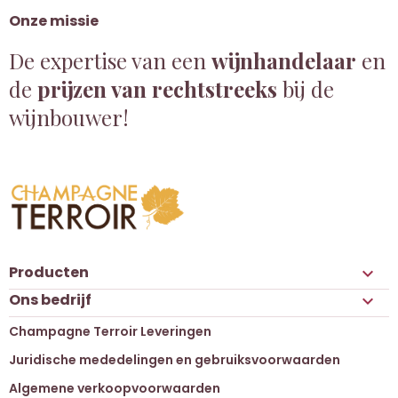
Onze missie
De expertise van een
wijnhandelaar
en
de
prijzen van rechtstreeks
bij de
wijnbouwer!
Producten

Ons bedrijf

Champagne Terroir Leveringen
Juridische mededelingen en gebruiksvoorwaarden
Algemene verkoopvoorwaarden