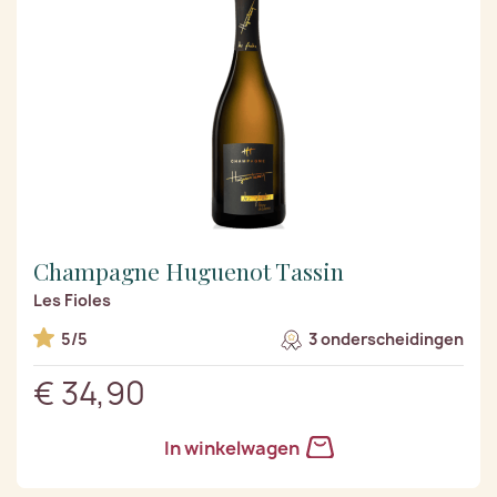
Champagne Huguenot Tassin
Les Fioles
5/5
3 onderscheidingen
€ 34,90
In winkelwagen