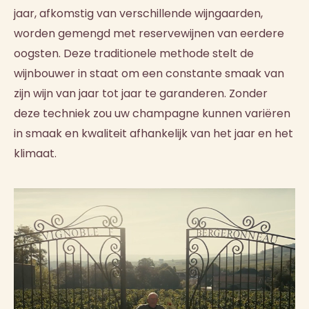
jaar, afkomstig van verschillende wijngaarden,
worden gemengd met reservewijnen van eerdere
oogsten. Deze traditionele methode stelt de
wijnbouwer in staat om een constante smaak van
zijn wijn van jaar tot jaar te garanderen. Zonder
deze techniek zou uw champagne kunnen variëren
in smaak en kwaliteit afhankelijk van het jaar en het
klimaat.