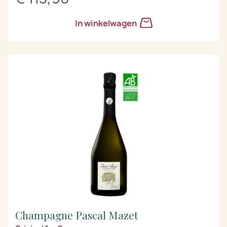
In winkelwagen
Champagne Pascal Mazet