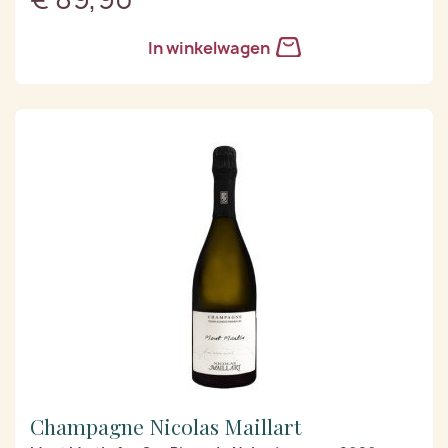
In winkelwagen
Champagne Nicolas Maillart