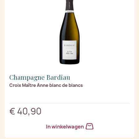
Champagne Bardiau
Croix Maître Anne blanc de blancs
€ 40,90
In winkelwagen