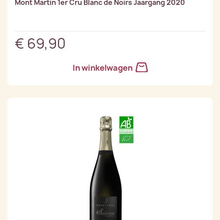
Mont Martin 1er Cru Blanc de Noirs Jaargang 2020
€ 69,90
In winkelwagen