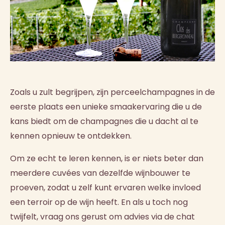
Zoals u zult begrijpen, zijn perceelchampagnes in de
eerste plaats een unieke smaakervaring die u de
kans biedt om de champagnes die u dacht al te
kennen opnieuw te ontdekken.
Om ze echt te leren kennen, is er niets beter dan
meerdere cuvées van dezelfde wijnbouwer te
proeven, zodat u zelf kunt ervaren welke invloed
een terroir op de wijn heeft. En als u toch nog
twijfelt, vraag ons gerust om advies via de chat