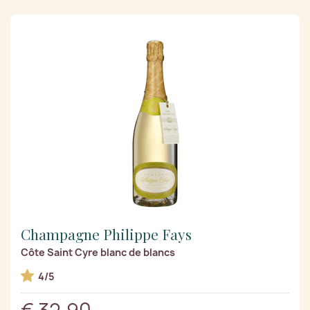
Champagne Philippe Fays
Côte Saint Cyre blanc de blancs
4/5