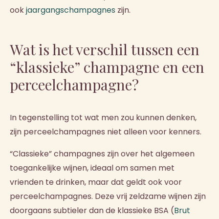
ook
jaargangschampagnes
zijn.
Wat is het verschil tussen een
“klassieke” champagne en een
perceelchampagne?
In tegenstelling tot wat men zou kunnen denken,
zijn perceelchampagnes niet alleen voor kenners.
“Classieke” champagnes zijn over het algemeen
toegankelijke wijnen, ideaal om samen met
vrienden te drinken, maar dat geldt ook voor
perceelchampagnes. Deze vrij zeldzame wijnen zijn
doorgaans subtieler dan de klassieke BSA (
Brut