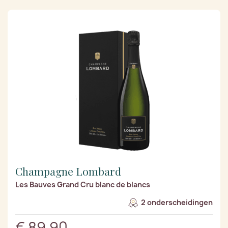
Champagne Lombard
Les Bauves Grand Cru blanc de blancs
2 onderscheidingen
€ 89,90