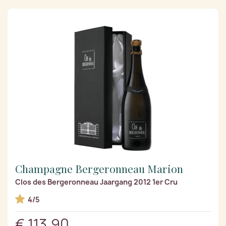
Champagne Bergeronneau Marion
Clos des Bergeronneau Jaargang 2012 1er Cru
4/5
€ 113,90