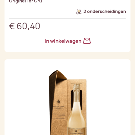
Originel 1er Cru
2 onderscheidingen
€ 60,40
In winkelwagen