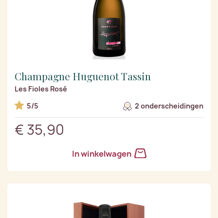
Champagne Huguenot Tassin
Les Fioles Rosé
5/5
2 onderscheidingen
€ 35,90
In winkelwagen