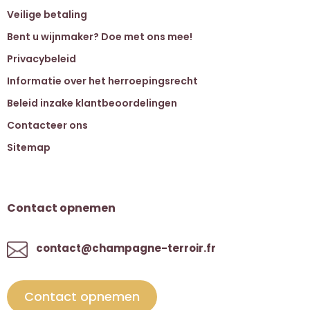
Veilige betaling
Bent u wijnmaker? Doe met ons mee!
Privacybeleid
Informatie over het herroepingsrecht
Beleid inzake klantbeoordelingen
Contacteer ons
Sitemap
Contact opnemen
contact@champagne-terroir.fr
Contact opnemen