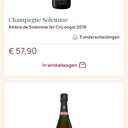
Champagne Solemme
Ambre de Solemme 1er Cru oogst 2018
3 onderscheidingen
€ 57,90
In winkelwagen