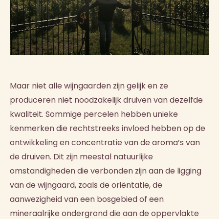
Maar niet alle wijngaarden zijn gelijk en ze
produceren niet noodzakelijk druiven van dezelfde
kwaliteit. Sommige percelen hebben unieke
kenmerken die rechtstreeks invloed hebben op de
ontwikkeling en concentratie van de aroma’s van
de druiven. Dit zijn meestal natuurlijke
omstandigheden die verbonden zijn aan de ligging
van de wijngaard, zoals de oriëntatie, de
aanwezigheid van een bosgebied of een
mineraalrijke ondergrond die aan de oppervlakte