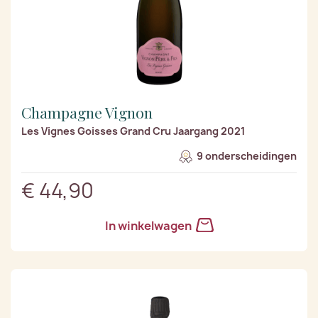
Champagne Vignon
Les Vignes Goisses Grand Cru Jaargang 2021
9 onderscheidingen
€ 44,90
In winkelwagen