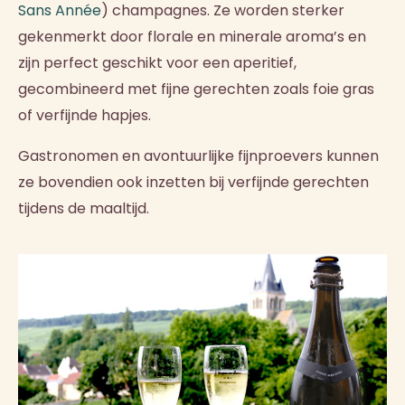
Sans Année
) champagnes. Ze worden sterker
gekenmerkt door florale en minerale aroma’s en
zijn perfect geschikt voor een aperitief,
gecombineerd met fijne gerechten zoals foie gras
of verfijnde hapjes.
Gastronomen en avontuurlijke fijnproevers kunnen
ze bovendien ook inzetten bij verfijnde gerechten
tijdens de maaltijd.