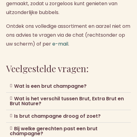
gemaakt, zodat u zorgeloos kunt genieten van
uitzonderlijke bubbels.
Ontdek ons volledige assortiment en aarzel niet om
ons advies te vragen via de chat (rechtsonder op
uw scherm) of per
e-mail
.
Veelgestelde vragen:
Wat is een brut champagne?
Wat is het verschil tussen Brut, Extra Brut en
Brut Nature?
Is brut champagne droog of zoet?
Bij welke gerechten past een brut
champagne?