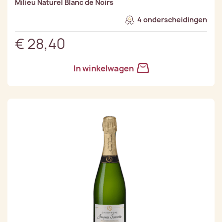
Milieu Naturel Blanc de Noirs
4 onderscheidingen
€ 28,40
In winkelwagen