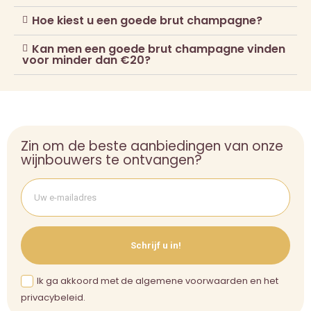
Hoe kiest u een goede brut champagne?
Kan men een goede brut champagne vinden
voor minder dan €20?
Zin om de beste aanbiedingen van onze
wijnbouwers te ontvangen?
Schrijf u in!
Ik ga akkoord met de algemene voorwaarden en het
privacybeleid.