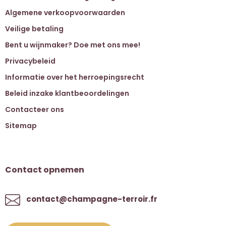
Algemene verkoopvoorwaarden
Veilige betaling
Bent u wijnmaker? Doe met ons mee!
Privacybeleid
Informatie over het herroepingsrecht
Beleid inzake klantbeoordelingen
Contacteer ons
Sitemap
Contact opnemen
contact@champagne-terroir.fr