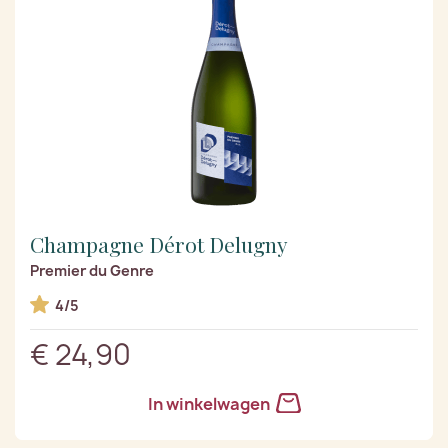
Champagne Dérot Delugny
Premier du Genre
4/5
€ 24,90
In winkelwagen