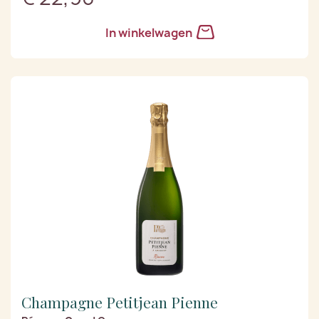
In winkelwagen
Champagne Petitjean Pienne