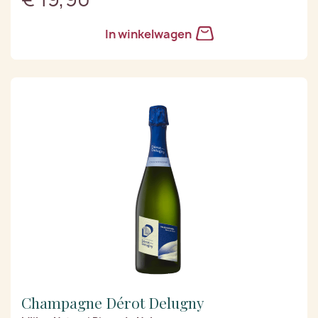
In winkelwagen
Champagne Dérot Delugny