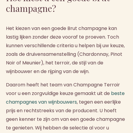
champagne?
Het kiezen van een goede Brut champagne kan
lastig lijken zonder deze vooraf te proeven. Toch
kunnen verschillende criteria u helpen bij uw keuze,
zoals de druivensamenstelling (Chardonnay, Pinot
Noir of Meunier), het terroir, de stijl van de
wijnbouwer en de rijping van de wijn.
Daarom heeft het team van Champagne Terroir
voor u een zorgvuldige keuze gemaakt uit de
beste
champagnes van wijnbouwers
, tegen een eerlijke
prijs en rechtstreeks van de producent. U hoeft
geen kenner te zijn om van een goede champagne
te genieten. Wij hebben de selectie al voor u