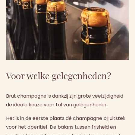
Voor welke gelegenheden?
Brut champagne is dankzij zijn grote veelzijdigheid
de ideale keuze voor tal van gelegenheden.
Het is in de eerste plaats dé champagne bij uitstek
voor het aperitief. De balans tussen frisheid en