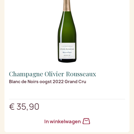
Champagne Olivier Rousseaux
Blanc de Noirs oogst 2022 Grand Cru
€ 35,90
In winkelwagen