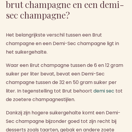
brut champagne en een demi-
sec champagne?
Het belangrijkste verschil tussen een Brut
champagne en een Demi-Sec champagne ligt in
het suikergehalte.
Waar een Brut champagne tussen de 6 en 12 gram
suiker per liter bevat, bevat een Demi-Sec
champagne tussen de 32 en 50 gram suiker per
liter. In tegenstelling tot Brut behoort
demi sec
tot
de zoetere champagnestijlen.
Dankzij zijn hogere suikergehalte komt een Demi-
Sec champagne bijzonder goed tot zijn recht bij
desserts zoals taarten, gebak en andere zoete