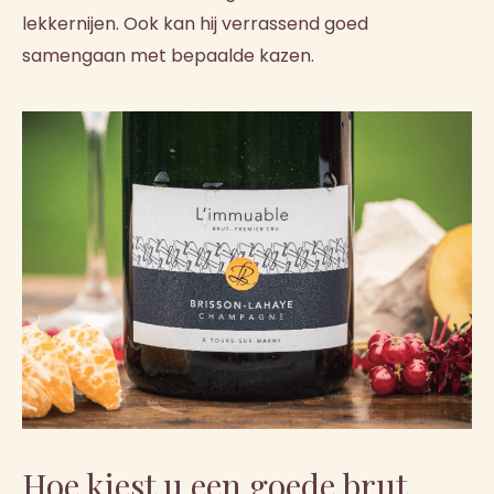
lekkernijen. Ook kan hij verrassend goed
samengaan met bepaalde kazen.
Hoe kiest u een goede brut