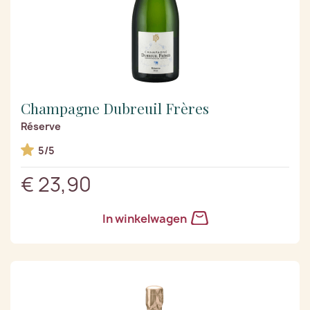
Champagne Dubreuil Frères
Réserve
5/5
€ 23,90
In winkelwagen