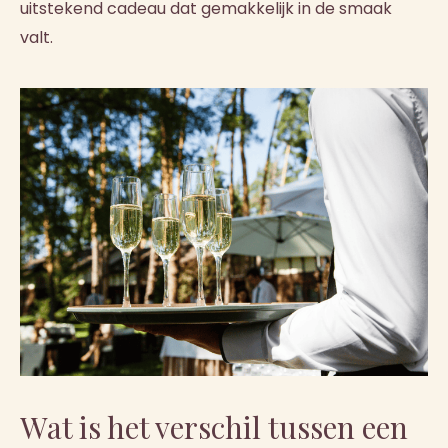
uitstekend cadeau dat gemakkelijk in de smaak
valt.
Wat is het verschil tussen een