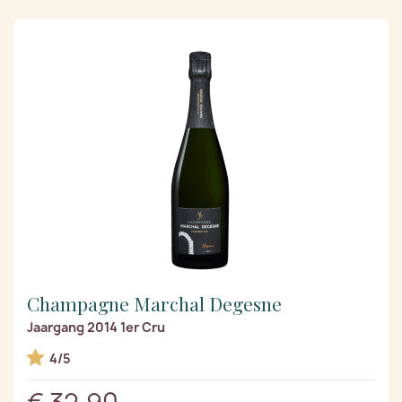
Champagne Marchal Degesne
Jaargang 2014 1er Cru
4/5