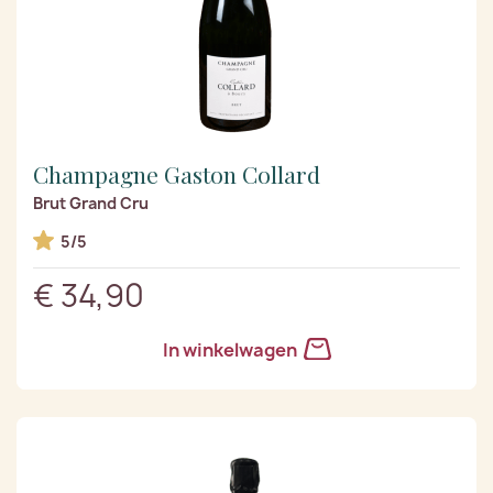
Champagne Gaston Collard
Brut Grand Cru
5/5
€ 34,90
In winkelwagen