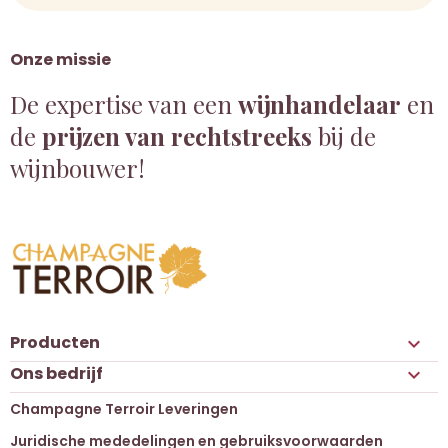
Onze missie
De expertise van een
wijnhandelaar
en
de
prijzen van rechtstreeks
bij de
wijnbouwer!
Producten

Ons bedrijf

Champagne Terroir Leveringen
Juridische mededelingen en gebruiksvoorwaarden