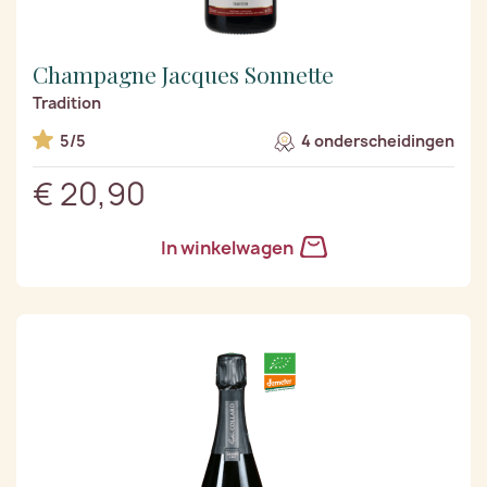
Champagne Jacques Sonnette
Tradition
5/5
4 onderscheidingen
€ 20,90
In winkelwagen