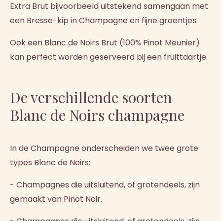
Extra Brut bijvoorbeeld uitstekend samengaan met
een Bresse-kip in Champagne en fijne groentjes.
Ook een Blanc de Noirs Brut (100% Pinot Meunier)
kan perfect worden geserveerd bij een fruittaartje.
De verschillende soorten
Blanc de Noirs champagne
In de Champagne onderscheiden we twee grote
types Blanc de Noirs:
- Champagnes die uitsluitend, of grotendeels, zijn
gemaakt van Pinot Noir.