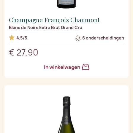
Champagne François Chaumont
Blanc de Noirs Extra Brut Grand Cru
4.5/5
6 onderscheidingen
€ 27,90
In winkelwagen