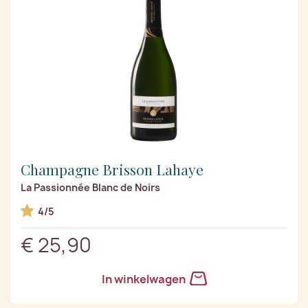
Champagne Brisson Lahaye
La Passionnée Blanc de Noirs
4/5
€ 25,90
In winkelwagen