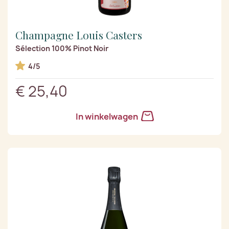
Champagne Louis Casters
Sélection 100% Pinot Noir
4/5
€ 25,40
In winkelwagen