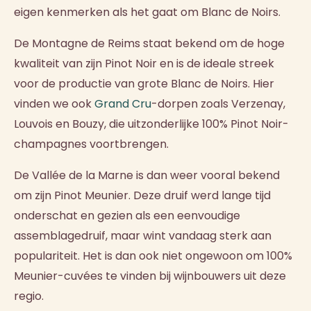
eigen kenmerken als het gaat om Blanc de Noirs.
De Montagne de Reims staat bekend om de hoge
kwaliteit van zijn Pinot Noir en is de ideale streek
voor de productie van grote Blanc de Noirs. Hier
vinden we ook
Grand Cru
-dorpen zoals Verzenay,
Louvois en Bouzy, die uitzonderlijke 100% Pinot Noir-
champagnes voortbrengen.
De Vallée de la Marne is dan weer vooral bekend
om zijn Pinot Meunier. Deze druif werd lange tijd
onderschat en gezien als een eenvoudige
assemblagedruif, maar wint vandaag sterk aan
populariteit. Het is dan ook niet ongewoon om 100%
Meunier-cuvées te vinden bij wijnbouwers uit deze
regio.