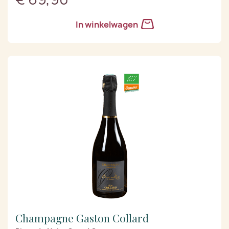
In winkelwagen
Champagne Gaston Collard