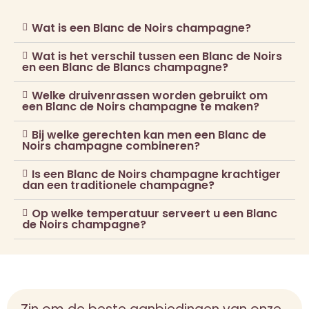
Wat is een Blanc de Noirs champagne?
Wat is het verschil tussen een Blanc de Noirs
en een Blanc de Blancs champagne?
Welke druivenrassen worden gebruikt om
een Blanc de Noirs champagne te maken?
Bij welke gerechten kan men een Blanc de
Noirs champagne combineren?
Is een Blanc de Noirs champagne krachtiger
dan een traditionele champagne?
Op welke temperatuur serveert u een Blanc
de Noirs champagne?