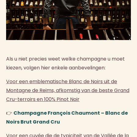
Als u niet precies weet welke champagne u moet
kiezen, volgen hier enkele aanbevelingen:
Voor een emblematische Blanc de Noirs uit de
Montagne de Reims, afkomstig van de beste Grand
Cru-terroirs en 100% Pinot Noir
👉
Champagne François Chaumont – Blanc de
Noirs Brut Grand Cru
Voor een cuvée die de typiciteit van de Vallée de la