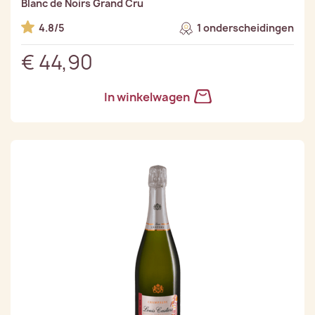
Blanc de Noirs Grand Cru
4.8/5
1 onderscheidingen
€ 44,90
In winkelwagen