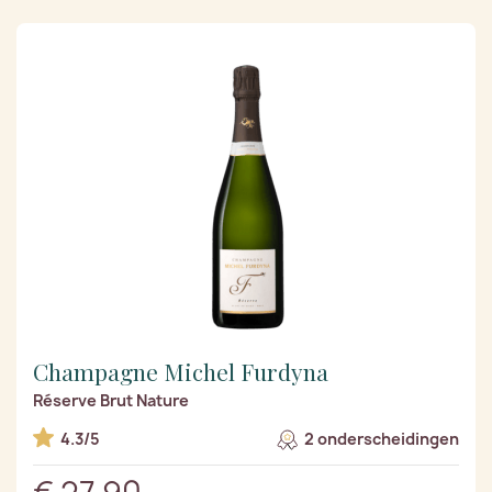
Champagne Michel Furdyna
Réserve Brut Nature
4.3/5
2 onderscheidingen