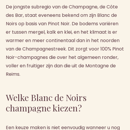
De jongste subregio van de Champagne, de Côte
des Bar, staat eveneens bekend om zijn Blanc de
Noirs op basis van Pinot Noir. De bodems variëren
er tussen mergel, kalk en klei, en het klimaat is er
warmer en meer continentaal dan in het noorden
van de Champagnestreek. Dit zorgt voor 100% Pinot
Noir-champagnes die over het algemeen ronder,
voller en fruitiger zijn dan die uit de Montagne de
Reims.
Welke Blanc de Noirs
champagne kiezen?
Een keuze maken is niet eenvoudig wanneer u nog