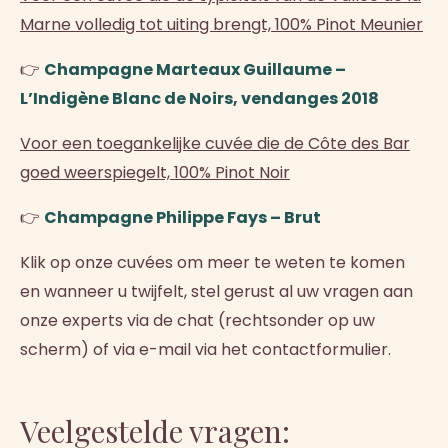
Marne volledig tot uiting brengt, 100% Pinot Meunier
👉
Champagne Marteaux Guillaume –
L’Indigène Blanc de Noirs, vendanges 2018
Voor een toegankelijke cuvée die de Côte des Bar
goed weerspiegelt, 100% Pinot Noir
👉
Champagne Philippe Fays – Brut
Klik op onze cuvées om meer te weten te komen
en wanneer u twijfelt, stel gerust al uw vragen aan
onze experts via de chat (rechtsonder op uw
scherm) of via e-mail via het contactformulier.
Veelgestelde vragen: