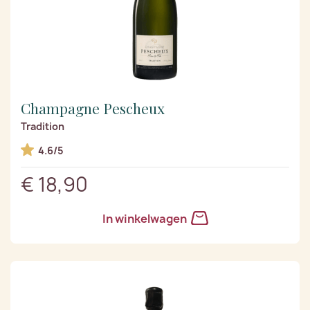
Champagne Pescheux
Tradition
4.6/5
€ 18,90
In winkelwagen