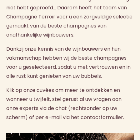
niet hebt geproefd… Daarom heeft het team van
Champagne Terroir voor u een zorgvuldige selectie
gemaakt van de beste champagnes van
onafhankelijke wijnbouwers.
Dankzij onze kennis van de wijnbouwers en hun
vakmanschap hebben wij de beste champagnes
voor u geselecteerd, zodat u met vertrouwen en in
alle rust kunt genieten van uw bubbels.
Klik op onze cuvées om meer te ontdekken en
wanneer u twijfelt, stel gerust al uw vragen aan
onze experts via de chat (rechtsonder op uw
scherm) of per e-mail via het contactformulier.