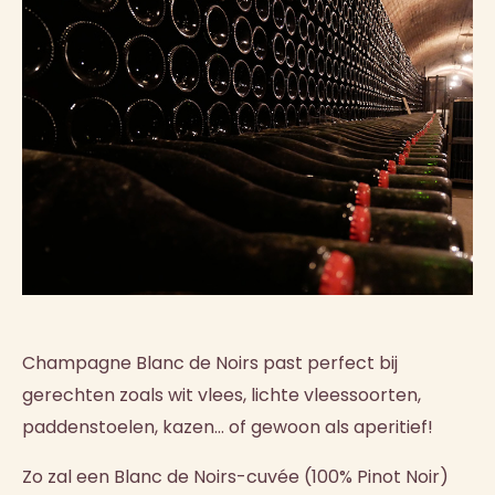
Champagne Blanc de Noirs past perfect bij
gerechten zoals wit vlees, lichte vleessoorten,
paddenstoelen, kazen… of gewoon als aperitief!
Zo zal een Blanc de Noirs-cuvée (100% Pinot Noir)