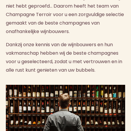
niet hebt geproefd… Daarom heeft het team van
Champagne Terroir voor u een zorgvuldige selectie
gemaakt van de beste champagnes van
onafhankelijke wijnbouwers.
Dankzij onze kennis van de wijnbouwers en hun
vakmanschap hebben wij de beste champagnes
voor u geselecteerd, zodat u met vertrouwen en in
alle rust kunt genieten van uw bubbels.