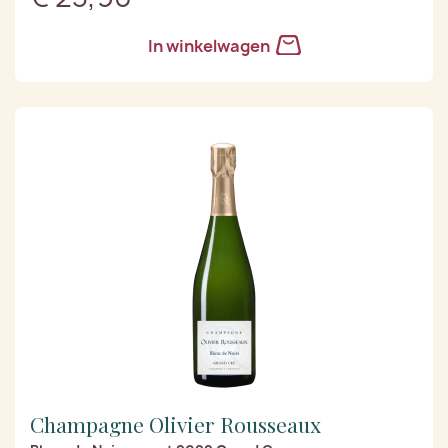
In winkelwagen
Champagne Olivier Rousseaux