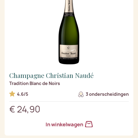
Champagne Christian Naudé
Tradition Blanc de Noirs
4.6/5
3 onderscheidingen
€ 24,90
In winkelwagen