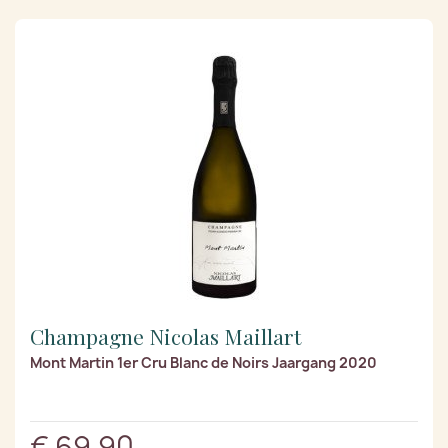
Champagne Nicolas Maillart
Mont Martin 1er Cru Blanc de Noirs Jaargang 2020
€ 69,90