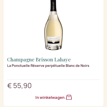
Champagne Brisson Lahaye
La Ponctuelle Réserve perpétuelle Blanc de Noirs
€ 55,90
In winkelwagen