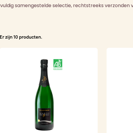
vuldig samengestelde selectie, rechtstreeks verzonden v
Er zijn 10 producten.