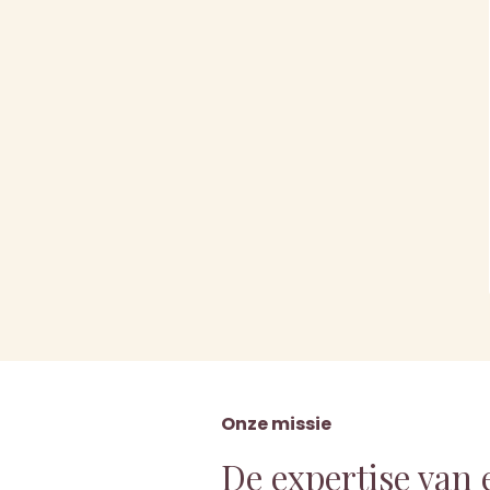
Onze missie
De expertise van 