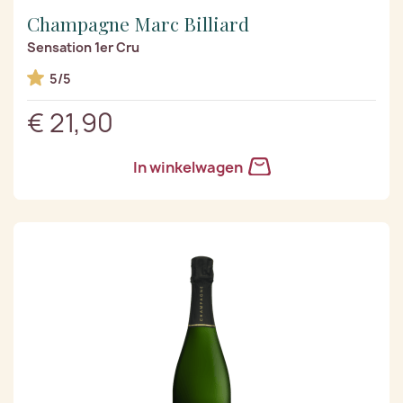
Champagne Marc Billiard
Sensation 1er Cru
5/5
€ 21,90
In winkelwagen