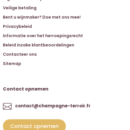
Veilige betaling
Bent u wijnmaker? Doe met ons mee!
Privacybeleid
Informatie over het herroepingsrecht
Beleid inzake klantbeoordelingen
Contacteer ons
Sitemap
Contact opnemen
contact@champagne-terroir.fr
Contact opnemen