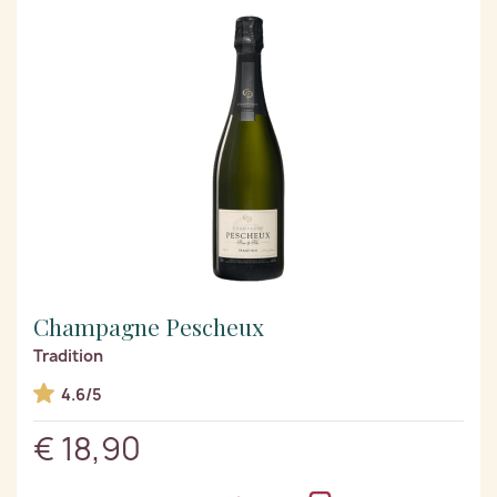
Champagne Pescheux
Tradition
4.6/5
€ 18,90