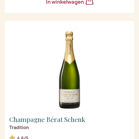
In winkelwagen
Champagne Bérat Schenk
Tradition
4.6/5