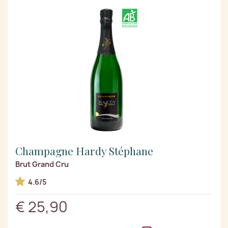
Champagne Hardy Stéphane
Brut Grand Cru
4.6/5
€ 25,90