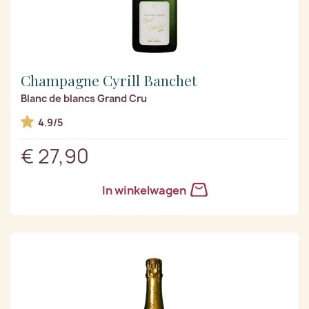
Champagne Cyrill Banchet
Blanc de blancs Grand Cru
4.9/5
€ 27,90
In winkelwagen