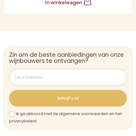
In winkelwagen
Zin om de beste aanbiedingen van onze
wijnbouwers te ontvangen?
Schrijf u in!
Ik ga akkoord met de algemene voorwaarden en het
privacybeleid.