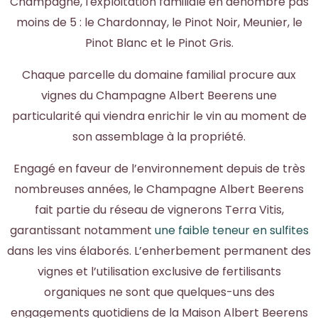
Champagne, l'exploitation familiale en dénombre pas
moins de 5 : le Chardonnay, le Pinot Noir, Meunier, le
Pinot Blanc et le Pinot Gris.
Chaque parcelle du domaine familial procure aux
vignes du Champagne Albert Beerens une
particularité qui viendra enrichir le vin au moment de
son assemblage à la propriété.
Engagé en faveur de l’environnement depuis de très
nombreuses années, le Champagne Albert Beerens
fait partie du réseau de vignerons Terra Vitis,
garantissant notamment
une faible teneur en sulfites
dans les vins élaborés. L’enherbement permanent des
vignes et l’utilisation exclusive de fertilisants
organiques ne sont que quelques-uns des
engagements quotidiens de la Maison Albert Beerens