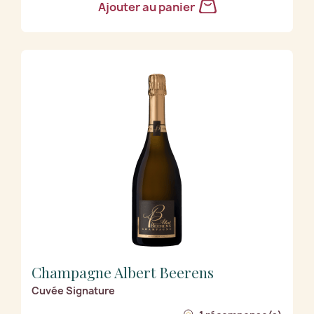
Ajouter au panier
Champagne Albert Beerens
Cuvée Signature