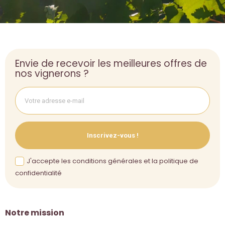
Envie de recevoir les meilleures offres de
nos vignerons ?
Inscrivez-vous !
J'accepte les conditions générales et la politique de
confidentialité
Notre mission