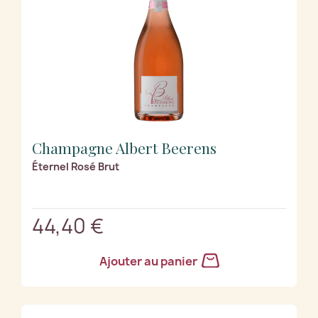
Champagne Albert Beerens
Éternel Rosé Brut
44,40 €
Ajouter au panier