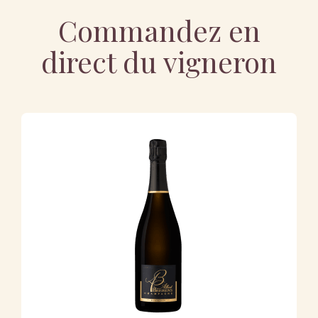
Commandez en
direct du vigneron