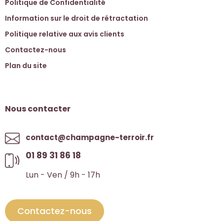
Politique de Confidentialité
Information sur le droit de rétractation
Politique relative aux avis clients
Contactez-nous
Plan du site
Nous contacter
contact@champagne-terroir.fr
01 89 31 86 18
Lun - Ven / 9h - 17h
Contactez-nous