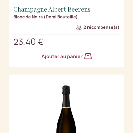
Champagne Albert Beerens
Blanc de Noirs (Demi Bouteille)
2 récompense(s)
23,40 €
Ajouter au panier