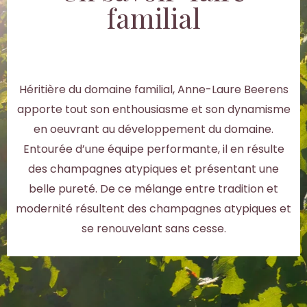
familial
Héritière du domaine familial, Anne-Laure Beerens
apporte tout son enthousiasme et son dynamisme
en oeuvrant au développement du domaine.
Entourée d’une équipe performante, il en résulte
des champagnes atypiques et présentant une
belle pureté. De ce mélange entre tradition et
modernité résultent des champagnes atypiques et
se renouvelant sans cesse.