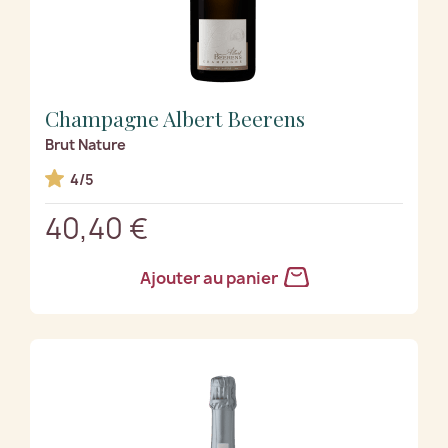
Champagne Albert Beerens
Brut Nature
4/5
40,40 €
Ajouter au panier