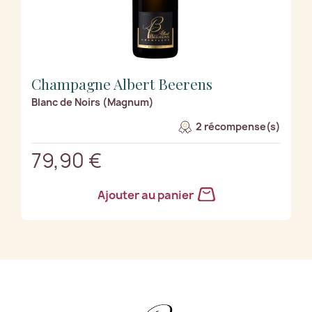
Champagne Albert Beerens
Blanc de Noirs (Magnum)
2 récompense(s)
79,90 €
Ajouter au panier