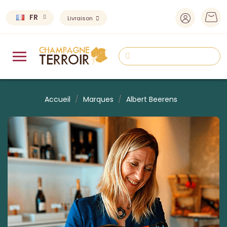
FR
Livraison
Accueil
Marques
Albert Beerens