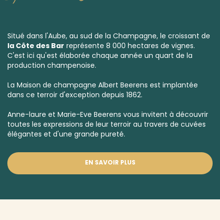
Situé dans l'Aube, au sud de la Champagne, le croissant de
la Côte des Bar
représente 8 000 hectares de vignes.
C'est ici qu'est élaborée chaque année un quart de la
production champenoise.
La Maison de champagne Albert Beerens est implantée
dans ce terroir d'exception depuis 1862.
Anne-laure et Marie-Eve Beerens vous invitent à découvrir
toutes les expressions de leur terroir au travers de cuvées
élégantes et d'une grande pureté.
EN SAVOIR PLUS