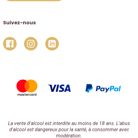
Suivez-nous
La vente d'alcool est interdite au moins de 18 ans. L'abus
d'alcool est dangereux pour la santé, à consommer avec
modération.