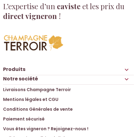
L’expertise d’un
caviste
et les prix du
direct vigneron
!
Produits

Notre société

Livraisons Champagne Terroir
Mentions légales et CGU
Conditions Générales de vente
Paiement sécurisé
Vous êtes vigneron ? Rejoignez-nous !