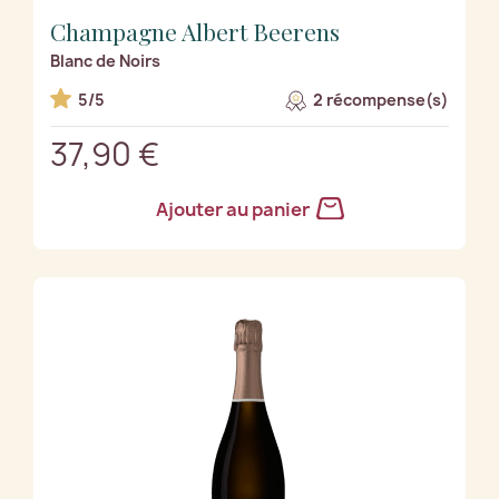
Champagne Albert Beerens
Blanc de Noirs
5/5
2 récompense(s)
37,90 €
Ajouter au panier