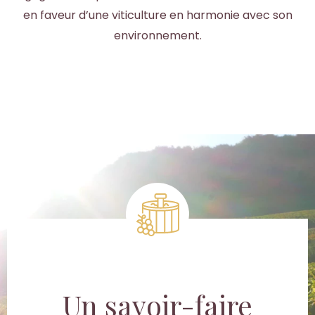
en faveur d’une viticulture en harmonie avec son
environnement.
Un savoir-faire