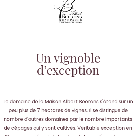
Un vignoble
d’exception
Le domaine de la Maison Albert Beerens s'étend sur un
peu plus de 7 hectares de vignes. Il se distingue de
nombre d'autres domaines par le nombre importants
de cépages qui y sont cultivés. Véritable exception en