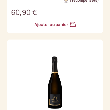
1 récompense(s)
60,90 €
Ajouter au panier