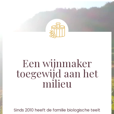
Een wijnmaker
toegewijd aan het
milieu
Sinds 2010 heeft de familie biologische teelt