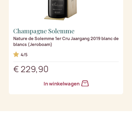
Champagne Solemme
Nature de Solemme 1er Cru Jaargang 2019 blanc de
blancs (Jeroboam)
4/5
€ 229,90
In winkelwagen