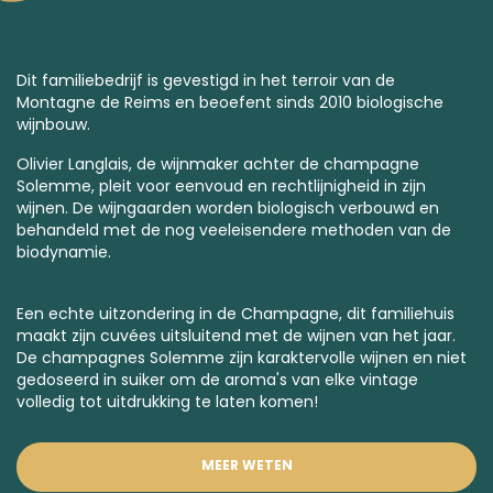
Dit familiebedrijf is gevestigd in het terroir van de
Montagne de Reims en beoefent sinds 2010 biologische
wijnbouw.
Olivier Langlais, de wijnmaker achter de champagne
Solemme, pleit voor eenvoud en rechtlijnigheid in zijn
wijnen. De wijngaarden worden biologisch verbouwd en
behandeld met de nog veeleisendere methoden van de
biodynamie.
Een echte uitzondering in de Champagne, dit familiehuis
maakt zijn cuvées uitsluitend met de wijnen van het jaar.
De champagnes Solemme zijn karaktervolle wijnen en niet
gedoseerd in suiker om de aroma's van elke vintage
volledig tot uitdrukking te laten komen!
MEER WETEN