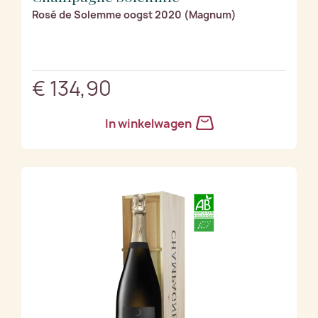
Rosé de Solemme oogst 2020 (Magnum)
€ 134,90
In winkelwagen