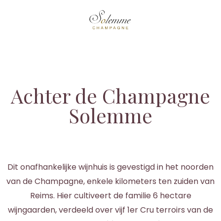
Achter de Champagne
Solemme
Dit onafhankelijke wijnhuis is gevestigd in het noorden
van de Champagne, enkele kilometers ten zuiden van
Reims. Hier cultiveert de familie 6 hectare
wijngaarden, verdeeld over vijf 1er Cru terroirs van de