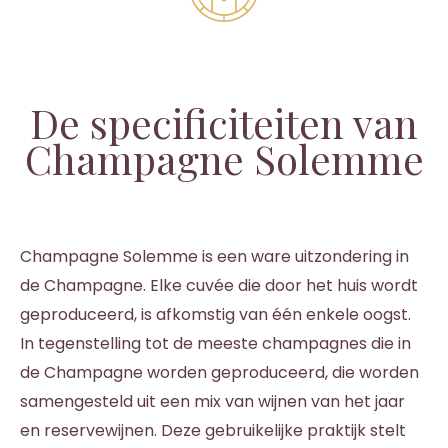
De specificiteiten van
Champagne Solemme
Champagne Solemme is een ware uitzondering in
de Champagne. Elke cuvée die door het huis wordt
geproduceerd, is afkomstig van één enkele oogst.
In tegenstelling tot de meeste champagnes die in
de Champagne worden geproduceerd, die worden
samengesteld uit een mix van wijnen van het jaar
en reservewijnen. Deze gebruikelijke praktijk stelt