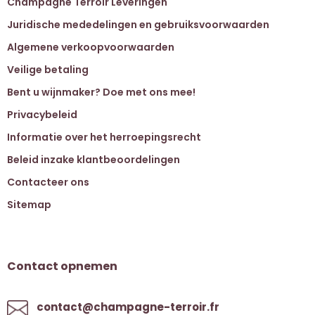
Champagne Terroir Leveringen
Juridische mededelingen en gebruiksvoorwaarden
Algemene verkoopvoorwaarden
Veilige betaling
Bent u wijnmaker? Doe met ons mee!
Privacybeleid
Informatie over het herroepingsrecht
Beleid inzake klantbeoordelingen
Contacteer ons
Sitemap
Contact opnemen
contact@champagne-terroir.fr