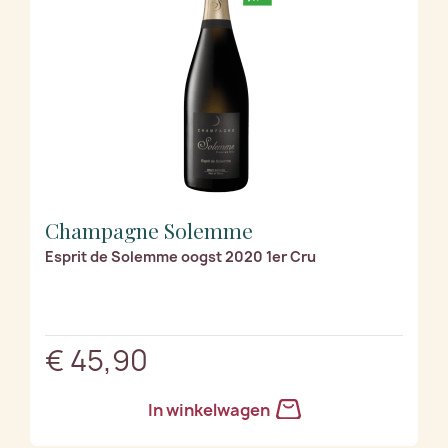
Champagne Solemme
Esprit de Solemme oogst 2020 1er Cru
€ 45,90
In winkelwagen