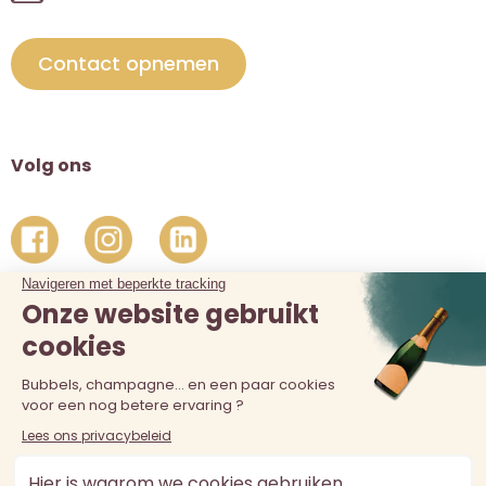
Contact opnemen
Volg ons