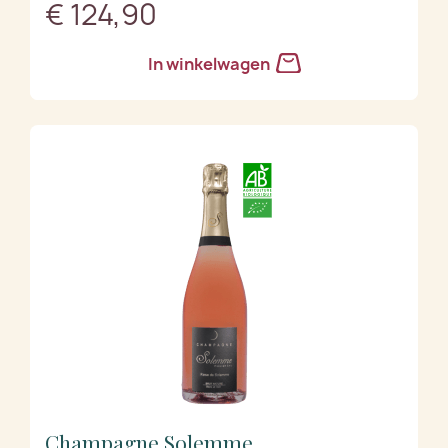
€ 124,90
In winkelwagen
Champagne Solemme