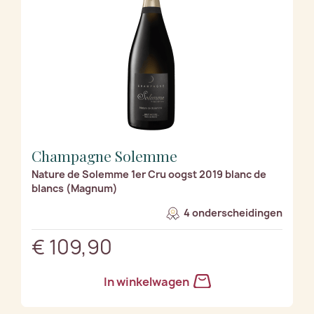
Champagne Solemme
Nature de Solemme 1er Cru oogst 2019 blanc de
blancs (Magnum)
4 onderscheidingen
€ 109,90
In winkelwagen