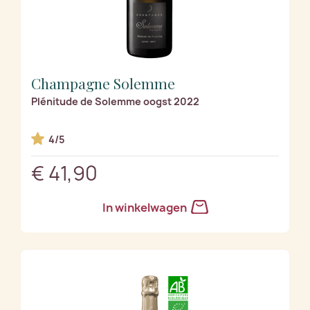
Champagne Solemme
Plénitude de Solemme oogst 2022
4/5
€ 41,90
In winkelwagen