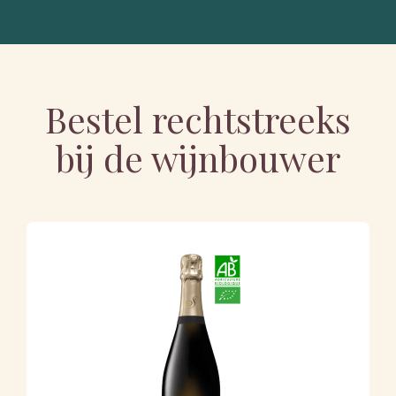
Bestel rechtstreeks
bij de wijnbouwer