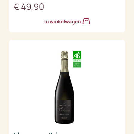
€ 49,90
In winkelwagen