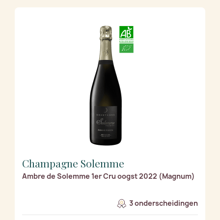
Champagne Solemme
Ambre de Solemme 1er Cru oogst 2022 (Magnum)
3 onderscheidingen