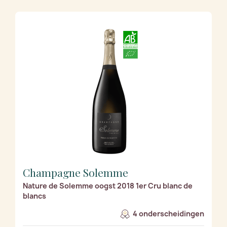
Champagne Solemme
Nature de Solemme oogst 2018 1er Cru blanc de
blancs
4 onderscheidingen