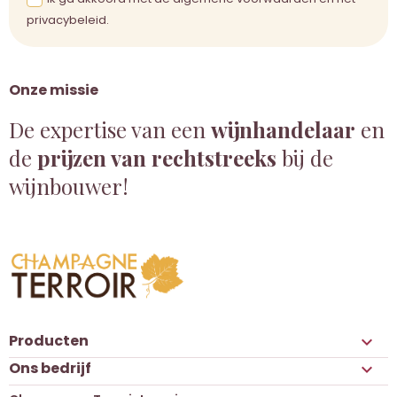
privacybeleid.
Onze missie
De expertise van een
wijnhandelaar
en
de
prijzen van rechtstreeks
bij de
wijnbouwer!
Producten

Ons bedrijf
