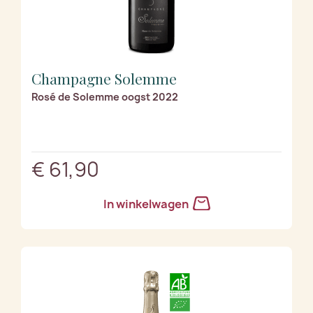
Champagne Solemme
Rosé de Solemme oogst 2022
€ 61,90
In winkelwagen