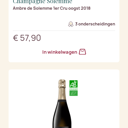
Champagne Solemme
Ambre de Solemme 1er Cru oogst 2018
3 onderscheidingen
€ 57,90
In winkelwagen