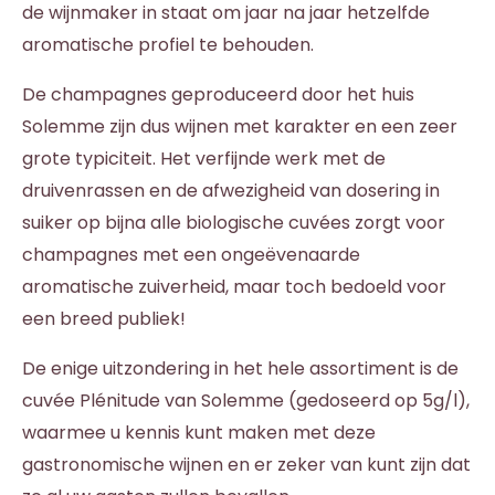
de wijnmaker in staat om jaar na jaar hetzelfde
aromatische profiel te behouden.
De champagnes geproduceerd door het huis
Solemme zijn dus wijnen met karakter en een zeer
grote typiciteit. Het verfijnde werk met de
druivenrassen en de afwezigheid van dosering in
suiker op bijna alle biologische cuvées zorgt voor
champagnes met een ongeëvenaarde
aromatische zuiverheid, maar toch bedoeld voor
een breed publiek!
De enige uitzondering in het hele assortiment is de
cuvée Plénitude van Solemme (gedoseerd op 5g/l),
waarmee u kennis kunt maken met deze
gastronomische wijnen en er zeker van kunt zijn dat