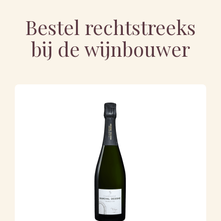
Bestel rechtstreeks
bij de wijnbouwer