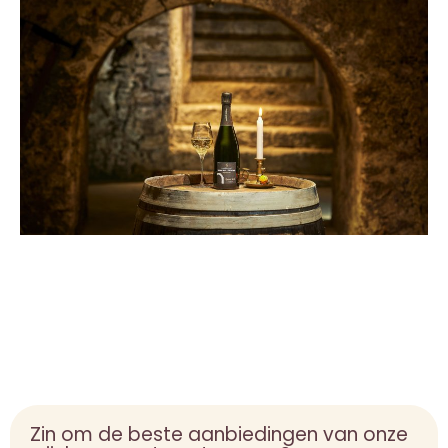
Zin om de beste aanbiedingen van onze