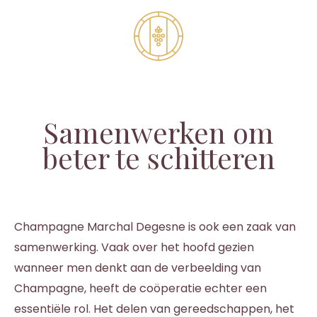
Samenwerken om
beter te schitteren
Champagne Marchal Degesne is ook een zaak van
samenwerking. Vaak over het hoofd gezien
wanneer men denkt aan de verbeelding van
Champagne, heeft de coöperatie echter een
essentiële rol. Het delen van gereedschappen, het