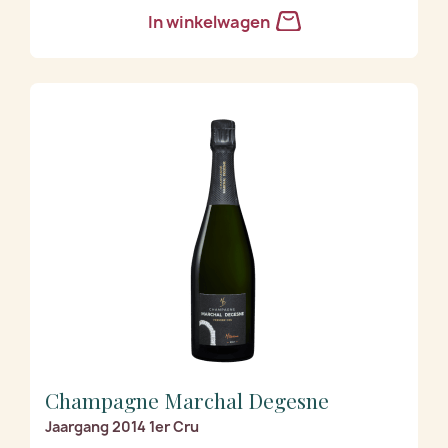
In winkelwagen
Champagne Marchal Degesne
Jaargang 2014 1er Cru