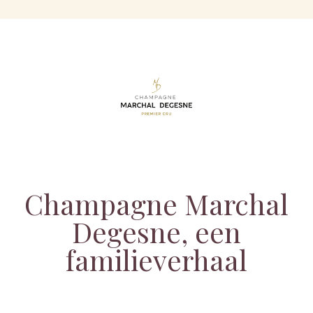
Champagne Marchal
Degesne, een
familieverhaal