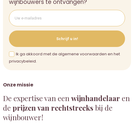
wijnbouwers te ontvangen?
Schrijf u in!
Ik ga akkoord met de algemene voorwaarden en het
privacybeleid.
Onze missie
De expertise van een
wijnhandelaar
en
de
prijzen van rechtstreeks
bij de
wijnbouwer!