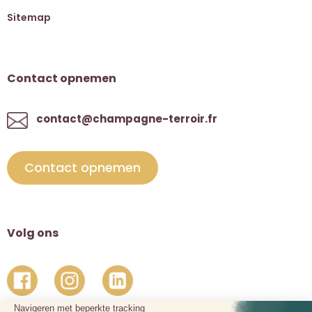
Sitemap
Contact opnemen
contact@champagne-terroir.fr
Contact opnemen
Volg ons