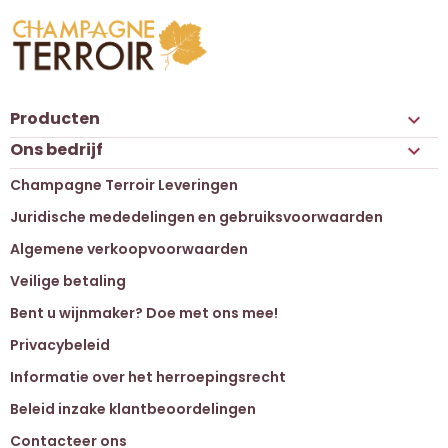
Producten

Ons bedrijf

Champagne Terroir Leveringen
Juridische mededelingen en gebruiksvoorwaarden
Algemene verkoopvoorwaarden
Veilige betaling
Bent u wijnmaker? Doe met ons mee!
Privacybeleid
Informatie over het herroepingsrecht
Beleid inzake klantbeoordelingen
Contacteer ons