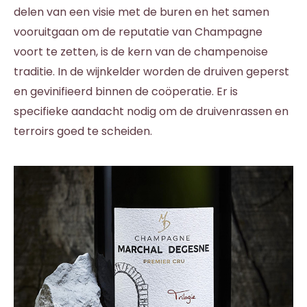
delen van een visie met de buren en het samen
vooruitgaan om de reputatie van Champagne
voort te zetten, is de kern van de champenoise
traditie. In de wijnkelder worden de druiven geperst
en gevinifieerd binnen de coöperatie. Er is
specifieke aandacht nodig om de druivenrassen en
terroirs goed te scheiden.