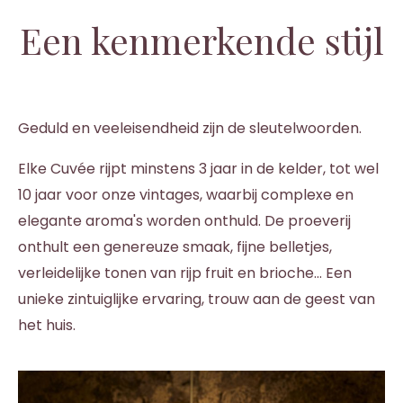
Een kenmerkende stijl
Geduld en veeleisendheid zijn de sleutelwoorden.
Elke Cuvée rijpt minstens 3 jaar in de kelder, tot wel
10 jaar voor onze vintages, waarbij complexe en
elegante aroma's worden onthuld. De proeverij
onthult een genereuze smaak, fijne belletjes,
verleidelijke tonen van rijp fruit en brioche... Een
unieke zintuiglijke ervaring, trouw aan de geest van
het huis.