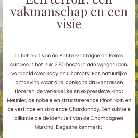
vakmanschap en een
visie
In het hart van de Petite Montagne de Reims
cultiveert het huis 3,80 hectare aan wijngaarden,
verdeeld over Sacy en Chamery. Een natuurlijke
omgeving waar drie iconische druivenrassen
floreren: de verleidelijke en expressieve Pinot
Meunier, de nobele en structurerende Pinot Noir, en
de verfijnde en stralende Chardonnay. Een subtiele
alliantie die de identiteit van de Champagnes
Marchal Degesne kenmerkt.