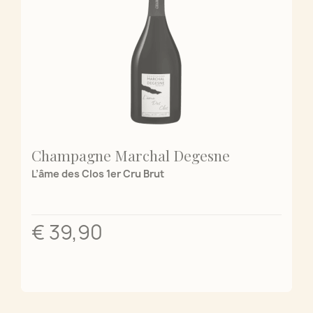
Champagne Marchal Degesne
L’âme des Clos 1er Cru Brut
€ 39,90