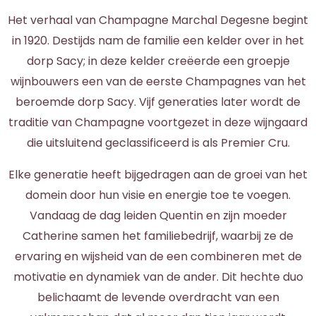
Het verhaal van Champagne Marchal Degesne begint
in 1920. Destijds nam de familie een kelder over in het
dorp Sacy; in deze kelder creëerde een groepje
wijnbouwers een van de eerste Champagnes van het
beroemde dorp Sacy. Vijf generaties later wordt de
traditie van Champagne voortgezet in deze wijngaard
die uitsluitend geclassificeerd is als Premier Cru.
Elke generatie heeft bijgedragen aan de groei van het
domein door hun visie en energie toe te voegen.
Vandaag de dag leiden Quentin en zijn moeder
Catherine samen het familiebedrijf, waarbij ze de
ervaring en wijsheid van de een combineren met de
motivatie en dynamiek van de ander. Dit hechte duo
belichaamt de levende overdracht van een