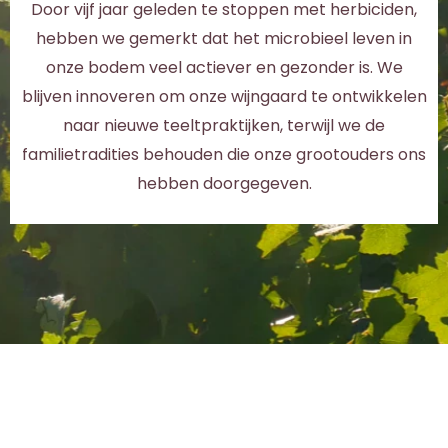
Door vijf jaar geleden te stoppen met herbiciden,
hebben we gemerkt dat het microbieel leven in
onze bodem veel actiever en gezonder is. We
blijven innoveren om onze wijngaard te ontwikkelen
naar nieuwe teeltpraktijken, terwijl we de
familietradities behouden die onze grootouders ons
hebben doorgegeven.