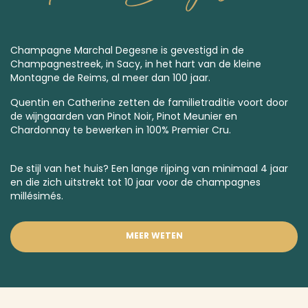
Champagne Marchal Degesne is gevestigd in de
Champagnestreek, in Sacy, in het hart van de kleine
Montagne de Reims, al meer dan 100 jaar.
Quentin en Catherine zetten de familietraditie voort door
de wijngaarden van Pinot Noir, Pinot Meunier en
Chardonnay te bewerken in 100%
Premier Cru.
De stijl van het huis? Een lange rijping van minimaal 4 jaar
en die zich uitstrekt tot 10 jaar voor de
champagnes
millésimés.
MEER WETEN