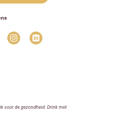
ons
jk voor de gezondheid. Drink met