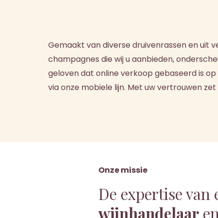
Gemaakt van diverse druivenrassen en uit v
champagnes die wij u aanbieden, onderscheide
geloven dat online verkoop gebaseerd is op 
via onze mobiele lijn. Met uw vertrouwen ze
Onze missie
De expertise van 
wijnhandelaar
en