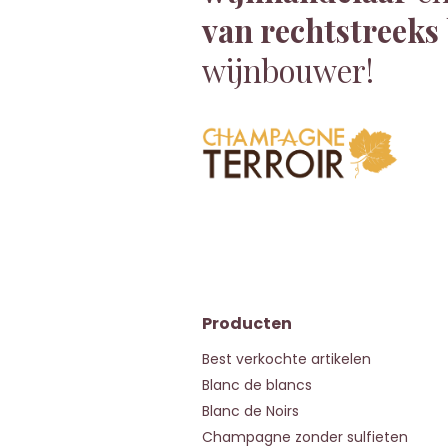
van rechtstreeks
wijnbouwer!
Producten
Best verkochte artikelen
Blanc de blancs
Blanc de Noirs
Champagne zonder sulfieten