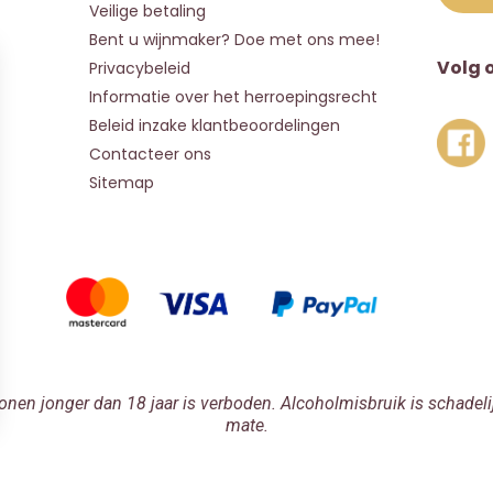
Veilige betaling
Bent u wijnmaker? Doe met ons mee!
Volg 
Privacybeleid
Informatie over het herroepingsrecht
Beleid inzake klantbeoordelingen
Contacteer ons
Sitemap
onen jonger dan 18 jaar is verboden. Alcoholmisbruik is schadeli
mate.