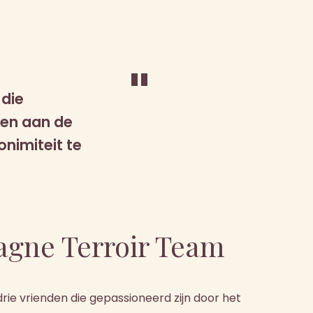
"
 die
en aan de
onimiteit te
gne Terroir Team
rie vrienden die gepassioneerd zijn door het