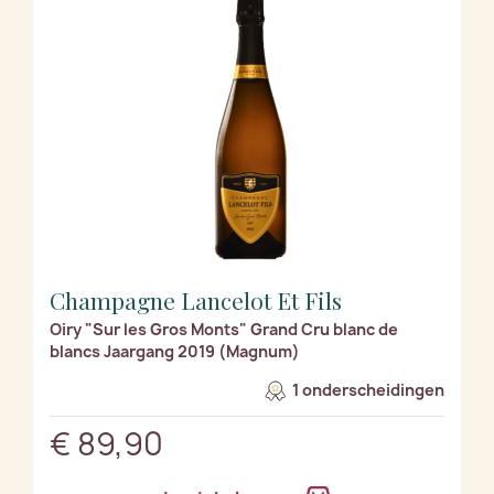
Champagne Lancelot Et Fils
Oiry "Sur les Gros Monts" Grand Cru blanc de
blancs Jaargang 2019 (Magnum)
1 onderscheidingen
€ 89,90