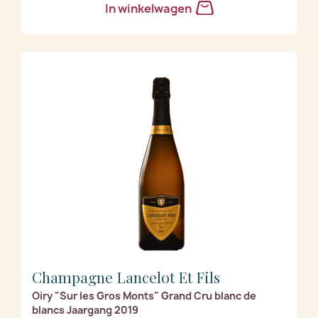
In winkelwagen
Champagne Lancelot Et Fils
Oiry "Sur les Gros Monts" Grand Cru blanc de
blancs Jaargang 2019