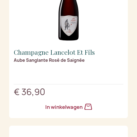
Champagne Lancelot Et Fils
Aube Sanglante Rosé de Saignée
€ 36,90
In winkelwagen