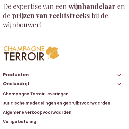
De expertise van een
wijnhandelaar
en
de
prijzen van rechtstreeks
bij de
wijnbouwer!
Producten

Ons bedrijf

Champagne Terroir Leveringen
Juridische mededelingen en gebruiksvoorwaarden
Algemene verkoopvoorwaarden
Veilige betaling