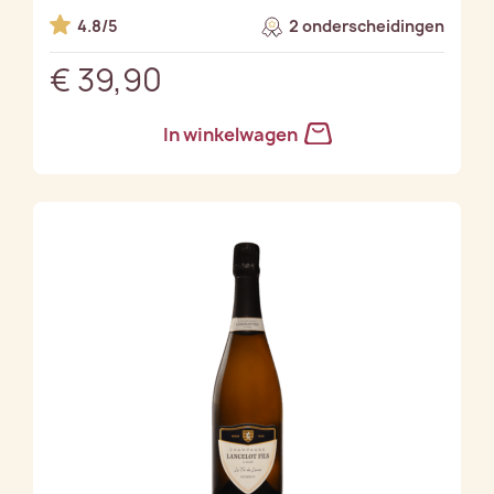
4.8/5
2 onderscheidingen
€ 39,90
In winkelwagen