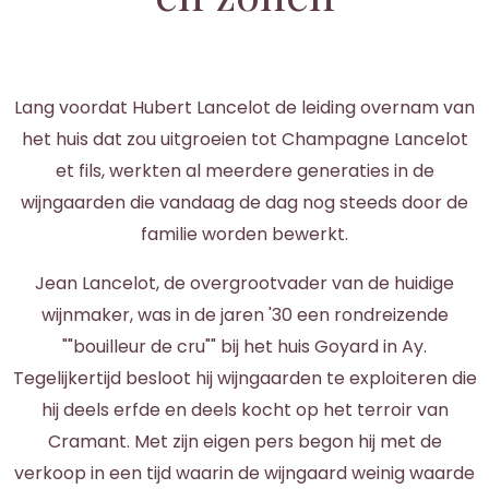
Lang voordat Hubert Lancelot de leiding overnam van
het huis dat zou uitgroeien tot Champagne Lancelot
et fils, werkten al meerdere generaties in de
wijngaarden die vandaag de dag nog steeds door de
familie worden bewerkt.
Jean Lancelot, de overgrootvader van de huidige
wijnmaker, was in de jaren '30 een rondreizende
""bouilleur de cru"" bij het huis Goyard in Ay.
Tegelijkertijd besloot hij wijngaarden te exploiteren die
hij deels erfde en deels kocht op het terroir van
Cramant. Met zijn eigen pers begon hij met de
verkoop in een tijd waarin de wijngaard weinig waarde