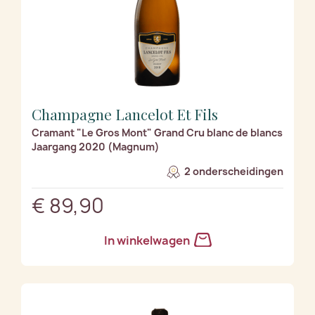
Champagne Lancelot Et Fils
Cramant "Le Gros Mont" Grand Cru blanc de blancs
Jaargang 2020 (Magnum)
2 onderscheidingen
€ 89,90
In winkelwagen