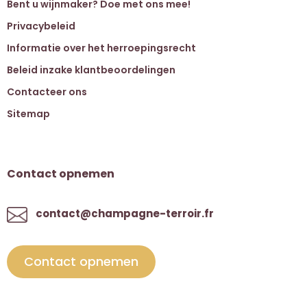
Bent u wijnmaker? Doe met ons mee!
Privacybeleid
Informatie over het herroepingsrecht
Beleid inzake klantbeoordelingen
Contacteer ons
Sitemap
Contact opnemen
contact@champagne-terroir.fr
Contact opnemen