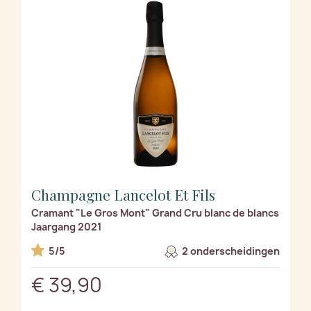
Champagne Lancelot Et Fils
Cramant "Le Gros Mont" Grand Cru blanc de blancs
Jaargang 2021
5/5
2 onderscheidingen
€ 39,90