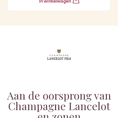
In winkelwagen
Aan de oorsprong van
Champagne Lancelot
en zonen