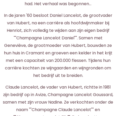
had. Het verhaal was begonnen...
In de jaren '60 besloot Daniel Lancelot, de grootvader
van Hubert, na een carrière als hoofdwijnmaker bij
Henriot, zich volledig te wijden aan zijn eigen bedrijf
""Champagne Lancelot Daniel"". Samen met
Geneviève, de grootmoeder van Hubert, bouwden ze
hun huis in Cramant en groeven een kelder in het krijt
met een capaciteit van 200.000 flessen. Tijdens hun
carrière kochten ze wijngaarden en wijngronden om
het bedrijf uit te breiden.
Claude Lancelot, de vader van Hubert, richtte in 1981
zijn bedrijf op in Avize, Champagne Lancelot Goussard,
samen met zijn vrouw Nadine. Ze verkochten onder de
naam ""Champagne Claude Lancelot"" en