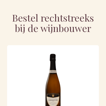
Bestel rechtstreeks
bij de wijnbouwer