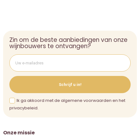
Zin om de beste aanbiedingen van onze
wijnbouwers te ontvangen?
Schrijf u in!
Ik ga akkoord met de algemene voorwaarden en het
privacybeleid.
Onze missie