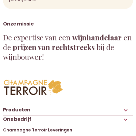
Onze missie
De expertise van een
wijnhandelaar
en
de
prijzen van rechtstreeks
bij de
wijnbouwer!
Producten

Ons bedrijf

Champagne Terroir Leveringen