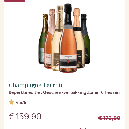
Champagne Terroir
Beperkte editie : Geschenkverpakking Zomer 6 flessen
4.5/5
€ 159,90
€ 179,90