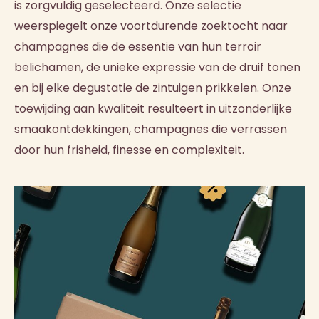
is zorgvuldig geselecteerd. Onze selectie
weerspiegelt onze voortdurende zoektocht naar
champagnes die de essentie van hun terroir
belichamen, de unieke expressie van de druif tonen
en bij elke degustatie de zintuigen prikkelen. Onze
toewijding aan kwaliteit resulteert in uitzonderlijke
smaakontdekkingen, champagnes die verrassen
door hun frisheid, finesse en complexiteit.