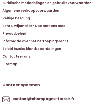
Juridische mededelingen en gebruiksvoorwaarden
Algemene verkoopvoorwaarden
Veilige betaling
Bent u wijnmaker? Doe met ons mee!
Privacybeleid
Informatie over het herroepingsrecht
Beleid inzake klantbeoordelingen
Contacteer ons
Sitemap
Contact opnemen
contact@champagne-terroir.fr