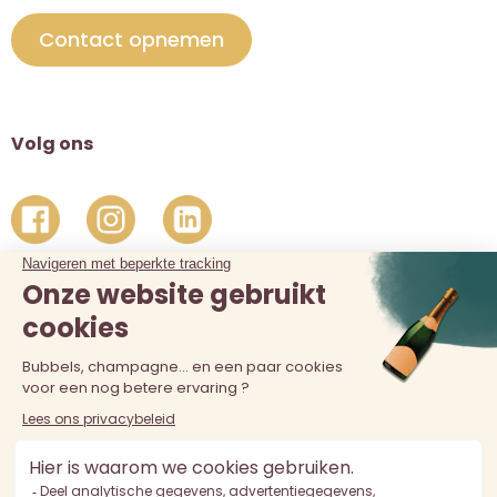
Contact opnemen
Volg ons