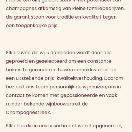
champagnes afkomstig van kleine familiebedrijven,
die garant staan voor traditie en kwaliteit tegen
een toegankelijke prijs.
Elke cuvée die wij u aanbieden wordt door ons
geproefd en geselecteerd om een constante
balans te garanderen tussen smaakkwaliteit en
een uitstekende prijs-kwaliteitverhouding. Daarom
bezoekt ons team persoonlijk de wijnhuizen, om in
contact te komen met gepassioneerde en vaak
minder bekende wijnbouwers uit de
Champagnestreek.
Elke
fles
die in ons assortiment wordt opgenomen,