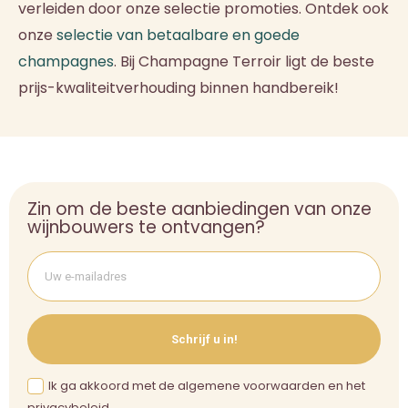
verleiden door onze selectie promoties. Ontdek ook
onze
selectie van betaalbare en goede
champagnes
. Bij Champagne Terroir ligt de beste
prijs-kwaliteitverhouding binnen handbereik!
Zin om de beste aanbiedingen van onze
wijnbouwers te ontvangen?
Schrijf u in!
Ik ga akkoord met de algemene voorwaarden en het
privacybeleid.