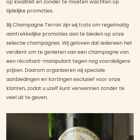
op kwaliteit en zonder te moeten wachten op
tijdelijke promoties.
Bij Champagne Terroir zijn wij trots om regelmatig
aantrekkelijke promoties aan te bieden op onze
selectie champagnes. Wij geloven dat iedereen het
verdient om te genieten van een champagne van
een récoltant-manipulant tegen nog voordeligere
prijzen. Daarom organiseren wij speciale
aanbiedingen en kortingen exclusief voor onze
klanten, zodat u uzelf kunt verwennen zonder te
veel uit te geven.