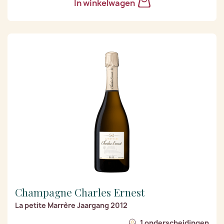
In winkelwagen
Champagne Charles Ernest
La petite Marrère Jaargang 2012
1 onderscheidingen