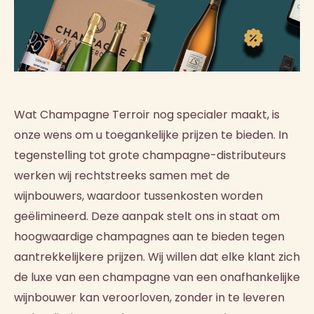
Wat Champagne Terroir nog specialer maakt, is
onze wens om u toegankelijke prijzen te bieden. In
tegenstelling tot grote champagne-distributeurs
werken wij rechtstreeks samen met de
wijnbouwers, waardoor tussenkosten worden
geëlimineerd. Deze aanpak stelt ons in staat om
hoogwaardige champagnes aan te bieden tegen
aantrekkelijkere prijzen. Wij willen dat elke klant zich
de luxe van een champagne van een onafhankelijke
wijnbouwer kan veroorloven, zonder in te leveren