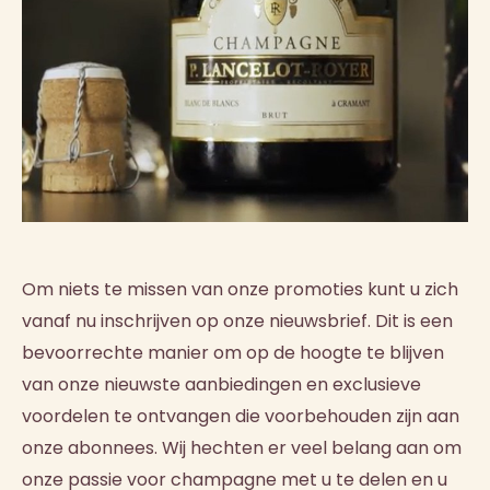
Om niets te missen van onze promoties kunt u zich
vanaf nu inschrijven op onze nieuwsbrief. Dit is een
bevoorrechte manier om op de hoogte te blijven
van onze nieuwste aanbiedingen en exclusieve
voordelen te ontvangen die voorbehouden zijn aan
onze abonnees. Wij hechten er veel belang aan om
onze passie voor champagne met u te delen en u