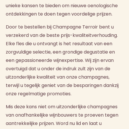
unieke kansen te bieden om nieuwe oenologische
ontdekkingen te doen tegen voordelige prijzen.
Door te bestellen bij Champagne Terroir bent u
verzekerd van de beste prijs-kwaliteitverhouding.
Elke fles die u ontvangt is het resultaat van een
zorgvuldige selectie, een grondige degustatie en
een gepassioneerde wijnexpertise. Wij zijn ervan
overtuigd dat u onder de indruk zult zijn van de
uitzonderlijke kwaliteit van onze champagnes,
terwijl u tegelijk geniet van de besparingen dankzij
onze regelmatige promoties.
Mis deze kans niet om uitzonderlijke champagnes
van onafhankelijke wijnbouwers te proeven tegen
aantrekkelijke prijzen. Word nu lid en laat u