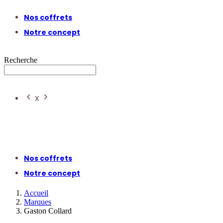
Nos coffrets
Notre concept
Recherche
X
Nos coffrets
Notre concept
Accueil
Marques
Gaston Collard