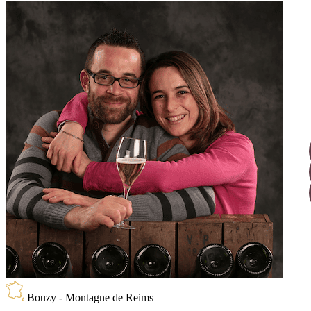
Bouzy - Montagne de Reims