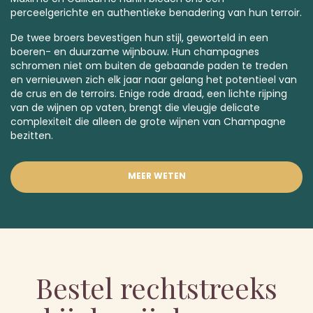
perceelgerichte en authentieke benadering van hun terroir.
De twee broers bevestigen hun stijl, geworteld in een
boeren- en duurzame wijnbouw. Hun champagnes
schromen niet om buiten de gebaande paden te treden
en vernieuwen zich elk jaar naar gelang het potentieel van
de crus en de terroirs. Enige rode draad, een lichte rijping
van de wijnen op vaten, brengt die vleugje delicate
complexiteit die alleen de grote wijnen van Champagne
bezitten.
MEER WETEN
Bestel rechtstreeks