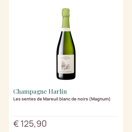
Champagne Harlin
Les sentes de Mareuil blanc de noirs (Magnum)
€ 125,90