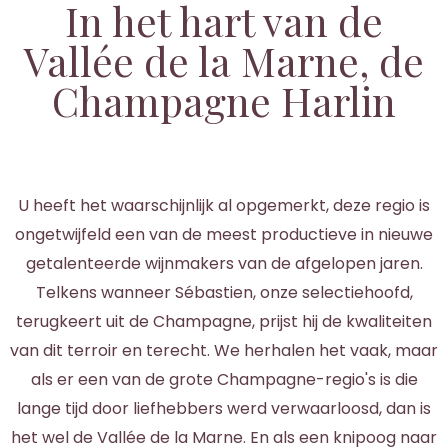
In het hart van de
Vallée de la Marne, de
Champagne Harlin
U heeft het waarschijnlijk al opgemerkt, deze regio is
ongetwijfeld een van de meest productieve in nieuwe
getalenteerde wijnmakers van de afgelopen jaren.
Telkens wanneer Sébastien, onze selectiehoofd,
terugkeert uit de Champagne, prijst hij de kwaliteiten
van dit terroir en terecht. We herhalen het vaak, maar
als er een van de grote Champagne-regio's is die
lange tijd door liefhebbers werd verwaarloosd, dan is
het wel de Vallée de la Marne. En als een knipoog naar