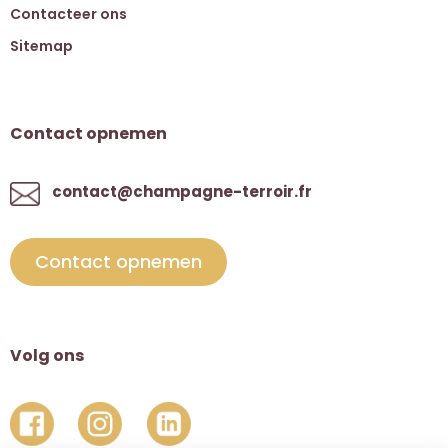
Contacteer ons
Sitemap
Contact opnemen
contact@champagne-terroir.fr
Contact opnemen
Volg ons