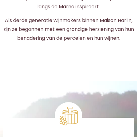
langs de Marne inspireert.
Als derde generatie wijnmakers binnen Maison Harlin,
zijn ze begonnen met een grondige herziening van hun
benadering van de percelen en hun wijnen.