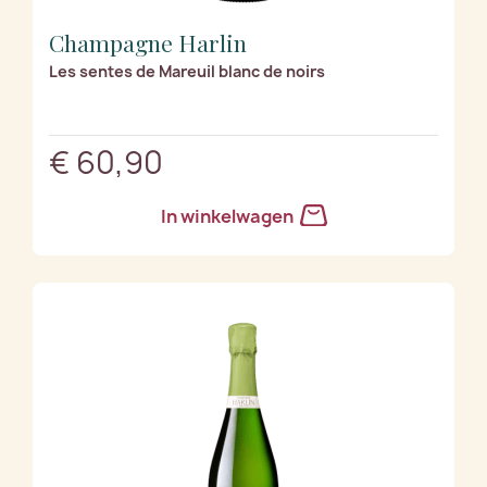
Champagne Harlin
Les sentes de Mareuil blanc de noirs
€ 60,90
In winkelwagen