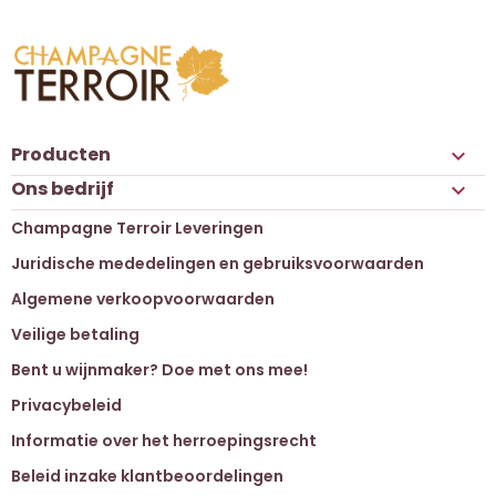
Producten

Ons bedrijf

Champagne Terroir Leveringen
Juridische mededelingen en gebruiksvoorwaarden
Algemene verkoopvoorwaarden
Veilige betaling
Bent u wijnmaker? Doe met ons mee!
Privacybeleid
Informatie over het herroepingsrecht
Beleid inzake klantbeoordelingen