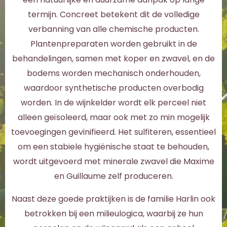
termijn. Concreet betekent dit de volledige
verbanning van alle chemische producten.
Plantenpreparaten worden gebruikt in de
behandelingen, samen met koper en zwavel, en de
bodems worden mechanisch onderhouden,
waardoor synthetische producten overbodig
worden. In de wijnkelder wordt elk perceel niet
alleen geïsoleerd, maar ook met zo min mogelijk
toevoegingen gevinifieerd. Het sulfiteren, essentieel
om een stabiele hygiënische staat te behouden,
wordt uitgevoerd met minerale zwavel die Maxime
en Guillaume zelf produceren.
Naast deze goede praktijken is de familie Harlin ook
betrokken bij een milieulogica, waarbij ze hun