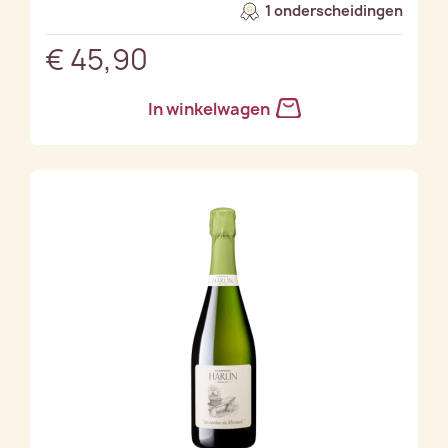
1 onderscheidingen
€ 45,90
In winkelwagen