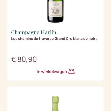
Champagne Harlin
Les chemins de traverse Grand Cru blanc de noirs
€ 80,90
In winkelwagen