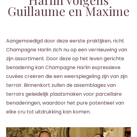
Guillaume en Maxime
Aangemoedigd door deze eerste praktijken, richt
Champagne Harlin zich nu op een vernieuwing van
zijn assortiment. Door deze op het leven gerichte
benadering kan Champagne Harlin expressieve
cuvées creëren die een weerspiegeling zijn van zijn
terroir. Binnenkort zullen de assemblages van
terroirs geleidelijk plaatsmaken voor parcellaire
benaderingen, waardoor het pure potentieel van
elke cru tot uitdrukking kan komen.