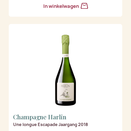
In winkelwagen
Champagne Harlin
Une longue Escapade Jaargang 2018