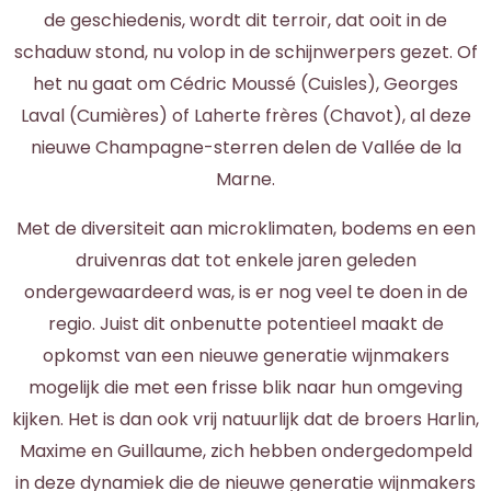
de geschiedenis, wordt dit terroir, dat ooit in de
schaduw stond, nu volop in de schijnwerpers gezet. Of
het nu gaat om Cédric Moussé (Cuisles), Georges
Laval (Cumières) of Laherte frères (Chavot), al deze
nieuwe Champagne-sterren delen de Vallée de la
Marne.
Met de diversiteit aan microklimaten, bodems en een
druivenras dat tot enkele jaren geleden
ondergewaardeerd was, is er nog veel te doen in de
regio. Juist dit onbenutte potentieel maakt de
opkomst van een nieuwe generatie wijnmakers
mogelijk die met een frisse blik naar hun omgeving
kijken. Het is dan ook vrij natuurlijk dat de broers Harlin,
Maxime en Guillaume, zich hebben ondergedompeld
in deze dynamiek die de nieuwe generatie wijnmakers