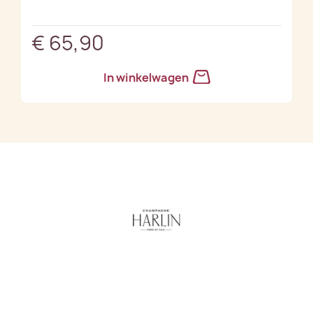
€ 65,90
In winkelwagen