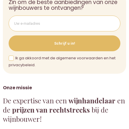
Zin om de beste aanbiedingen van onze
wijnbouwers te ontvangen?
Schrijf u in!
Ik ga akkoord met de algemene voorwaarden en het
privacybeleid.
Onze missie
De expertise van een
wijnhandelaar
en
de
prijzen van rechtstreeks
bij de
wijnbouwer!