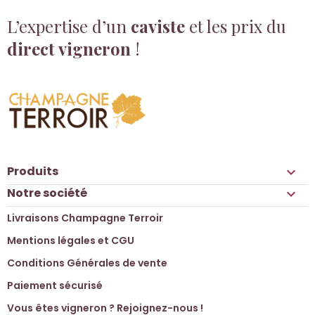
L’expertise d’un
caviste
et les prix du
direct vigneron
!
Produits

Notre société

Livraisons Champagne Terroir
Mentions légales et CGU
Conditions Générales de vente
Paiement sécurisé
Vous êtes vigneron ? Rejoignez-nous !