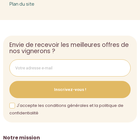
Plan du site
Envie de recevoir les meilleures offres de
nos vignerons ?
Inscrivez-vous !
J'accepte les conditions générales et la politique de
confidentialité
Notre mission