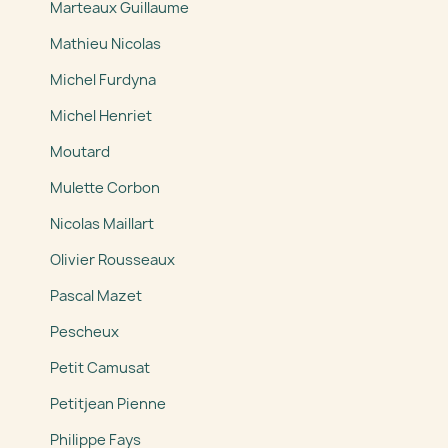
Marteaux Guillaume
Mathieu Nicolas
Michel Furdyna
Michel Henriet
Moutard
Mulette Corbon
Nicolas Maillart
Olivier Rousseaux
Pascal Mazet
Pescheux
Petit Camusat
Petitjean Pienne
Philippe Fays