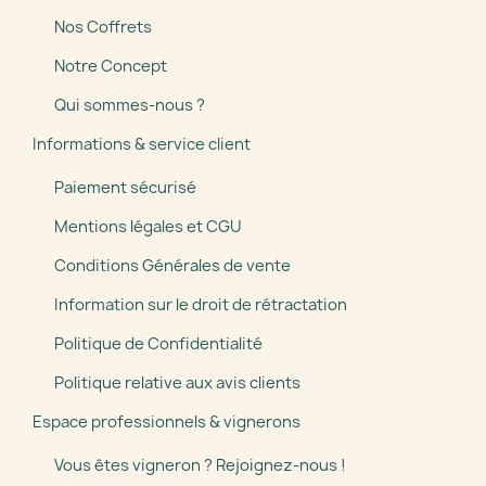
Nos Coffrets
Notre Concept
Qui sommes-nous ?
Informations & service client
Paiement sécurisé
Mentions légales et CGU
Conditions Générales de vente
Information sur le droit de rétractation
Politique de Confidentialité
Politique relative aux avis clients
Espace professionnels & vignerons
Vous êtes vigneron ? Rejoignez-nous !