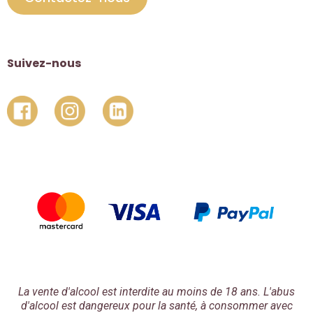
Suivez-nous
La vente d'alcool est interdite au moins de 18 ans. L'abus
d'alcool est dangereux pour la santé, à consommer avec