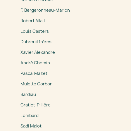
F. Bergeronneau-Marion
Robert Allait
Louis Casters
Dubreuil frères
Xavier Alexandre
André Chemin
Pascal Mazet
Mulette Corbon
Bardiau
Gratiot-Pillière
Lombard
Sadi Malot