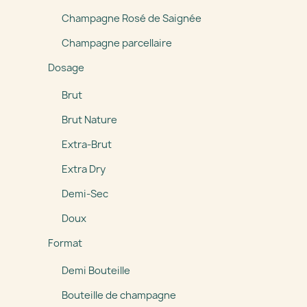
Champagne Rosé de Saignée
Champagne parcellaire
Dosage
Brut
Brut Nature
Extra-Brut
Extra Dry
Demi-Sec
Doux
Format
Demi Bouteille
Bouteille de champagne