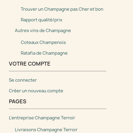
Trouver un Champagne pas Cher et bon
Rapport qualité/prix
Autres vins de Champagne
Coteaux Champenois
Ratafia de Champagne
VOTRE COMPTE
Se connecter
Créer un nouveau compte
PAGES
L'entreprise Champagne Terroir
Livraisons Champagne Terroir