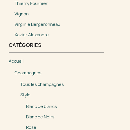
Thierry Fournier
Vignon
Virginie Bergeronneau
Xavier Alexandre
CATÉGORIES
Accueil
Champagnes
Tous les champagnes
Style
Blanc de blancs
Blanc de Noirs
Rosé