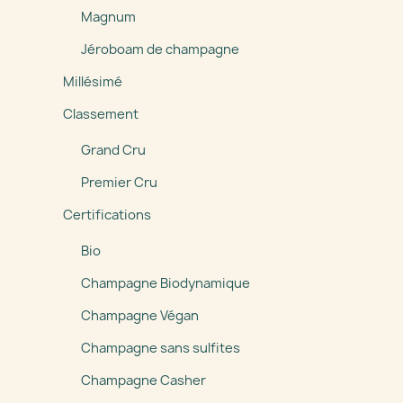
Magnum
Jéroboam de champagne
Millésimé
Classement
Grand Cru
Premier Cru
Certifications
Bio
Champagne Biodynamique
Champagne Végan
Champagne sans sulfites
Champagne Casher