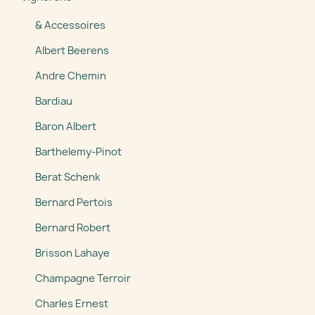
& Accessoires
Albert Beerens
Andre Chemin
Bardiau
Baron Albert
Barthelemy-Pinot
Berat Schenk
Bernard Pertois
Bernard Robert
Brisson Lahaye
Champagne Terroir
Charles Ernest