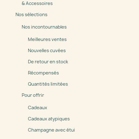
& Accessoires
Nos sélections
Nos incontournables
Meilleures ventes
Nouvelles cuvées
De retour en stock
Récompensés
Quantités limitées
Pour offrir
Cadeaux
Cadeaux atypiques
Champagne avec étui