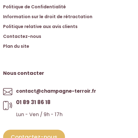
Politique de Confidentialité
Information sur le droit de rétractation
Politique relative aux avis clients
Contactez-nous
Plan du site
Nous contacter
contact@champagne-terroir.fr
01 89 31 86 18
Lun - Ven / 9h - 17h
Contactez-nous