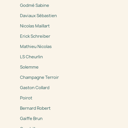
Godmé Sabine
Daviaux Sébastien
Nicolas Maillart
Erick Schreiber
Mathieu Nicolas
LS Cheurlin
Solemme
Champagne Terroir
Gaston Collard
Poirot
Bernard Robert
Gaiffe Brun