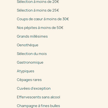
Sélection à moins de 20€
Sélection à moins de 25€
Coups de cœur à moins de 30€
Nos pépites à moins de 50€
Grands millésimes
Oenothèque
Sélection du mois
Gastronomique
Atypiques
Cépages rares
Cuvées d'exception
Effervescents sans alcool
Champagne à fines bulles