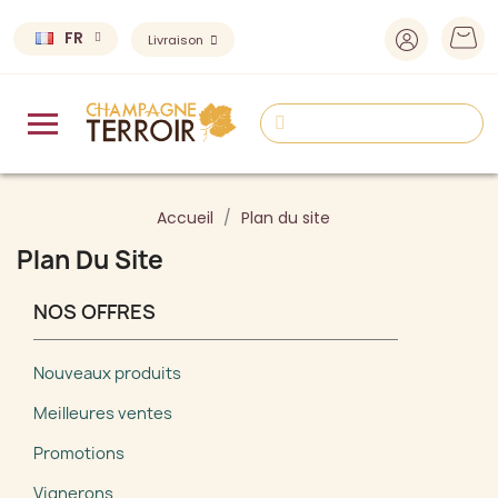
FR
Livraison
Accueil
Plan du site
Plan Du Site
NOS OFFRES
Nouveaux produits
Meilleures ventes
Promotions
Vignerons