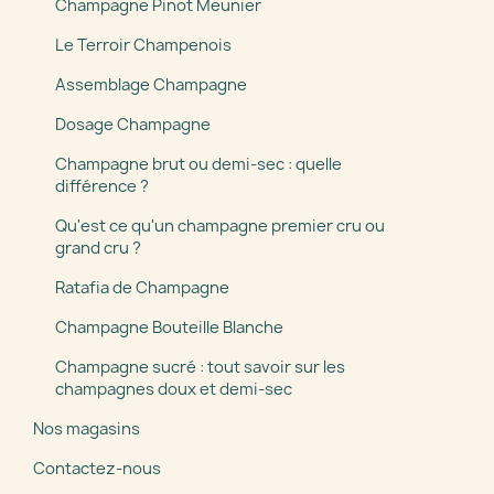
Champagne Pinot Meunier
Le Terroir Champenois
Assemblage Champagne
Dosage Champagne
Champagne brut ou demi-sec : quelle
différence ?
Qu'est ce qu'un champagne premier cru ou
grand cru ?
Ratafia de Champagne
Champagne Bouteille Blanche
Champagne sucré : tout savoir sur les
champagnes doux et demi-sec
Nos magasins
Contactez-nous