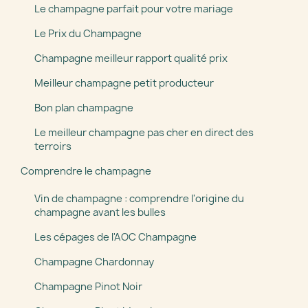
Le champagne parfait pour votre mariage
Le Prix du Champagne
Champagne meilleur rapport qualité prix
Meilleur champagne petit producteur
Bon plan champagne
Le meilleur champagne pas cher en direct des
terroirs
Comprendre le champagne
Vin de champagne : comprendre l'origine du
champagne avant les bulles
Les cépages de l'AOC Champagne
Champagne Chardonnay
Champagne Pinot Noir