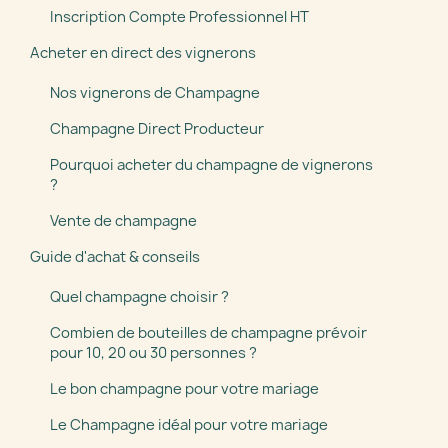
Inscription Compte Professionnel HT
Acheter en direct des vignerons
Nos vignerons de Champagne
Champagne Direct Producteur
Pourquoi acheter du champagne de vignerons
?
Vente de champagne
Guide d'achat & conseils
Quel champagne choisir ?
Combien de bouteilles de champagne prévoir
pour 10, 20 ou 30 personnes ?
Le bon champagne pour votre mariage
Le Champagne idéal pour votre mariage