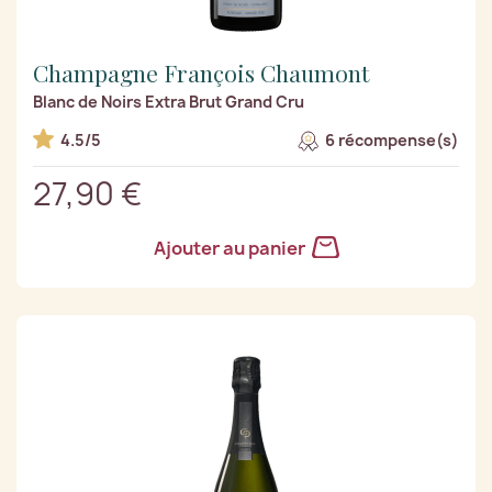
Champagne François Chaumont
Blanc de Noirs Extra Brut Grand Cru
4.5/5
6 récompense(s)
27,90 €
Ajouter au panier