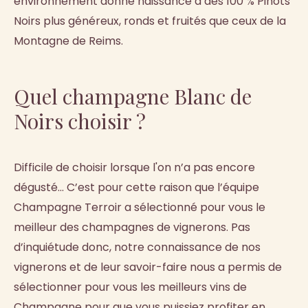
environnement donne naissance à des 100 % Pinots
Noirs plus généreux, ronds et fruités que ceux de la
Montagne de Reims.
Quel champagne Blanc de
Noirs choisir ?
Difficile de choisir lorsque l'on n’a pas encore
dégusté... C’est pour cette raison que l’équipe
Champagne Terroir a sélectionné pour vous le
meilleur des champagnes de vignerons. Pas
d’inquiétude donc, notre connaissance de nos
vignerons et de leur savoir-faire nous a permis de
sélectionner pour vous les meilleurs vins de
Champagne pour que vous puissiez profiter en