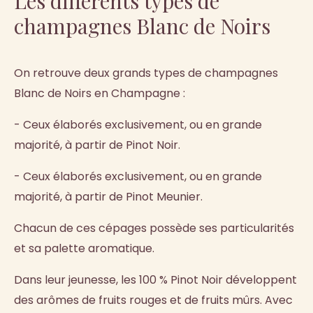
Les différents types de
champagnes Blanc de Noirs
On retrouve deux grands types de champagnes
Blanc de Noirs en Champagne :
- Ceux élaborés exclusivement, ou en grande
majorité, à partir de Pinot Noir.
- Ceux élaborés exclusivement, ou en grande
majorité, à partir de Pinot Meunier.
Chacun de ces cépages possède ses particularités
et sa palette aromatique.
Dans leur jeunesse, les 100 % Pinot Noir développent
des arômes de fruits rouges et de fruits mûrs. Avec