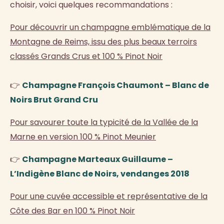
choisir, voici quelques recommandations :
Pour découvrir un champagne emblématique de la
Montagne de Reims, issu des plus beaux terroirs
classés Grands Crus et 100 % Pinot Noir
👉
Champagne François Chaumont – Blanc de
Noirs Brut Grand Cru
Pour savourer toute la typicité de la Vallée de la
Marne en version 100 % Pinot Meunier
👉
Champagne Marteaux Guillaume –
L’Indigène Blanc de Noirs, vendanges 2018
Pour une cuvée accessible et représentative de la
Côte des Bar en 100 % Pinot Noir