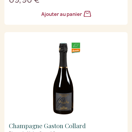
Ajouter au panier
Champagne Gaston Collard