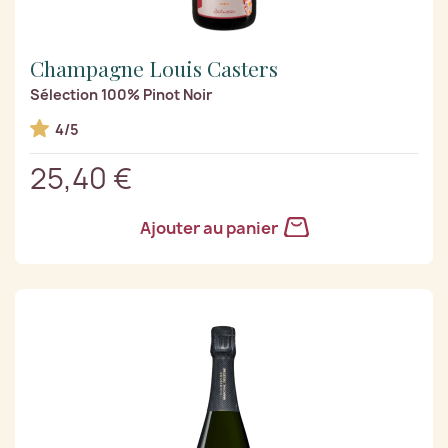
Champagne Louis Casters
Sélection 100% Pinot Noir
4/5
25,40 €
Ajouter au panier