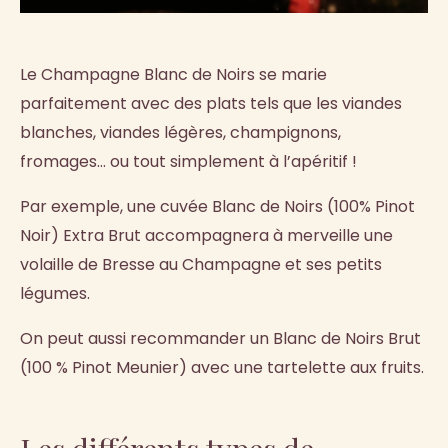
Le Champagne Blanc de Noirs se marie
parfaitement avec des plats tels que les viandes
blanches, viandes légères, champignons,
fromages… ou tout simplement à l’apéritif !
Par exemple, une cuvée Blanc de Noirs (100% Pinot
Noir) Extra Brut accompagnera à merveille une
volaille de Bresse au Champagne et ses petits
légumes.
On peut aussi recommander un Blanc de Noirs Brut
(100 % Pinot Meunier) avec une tartelette aux fruits.