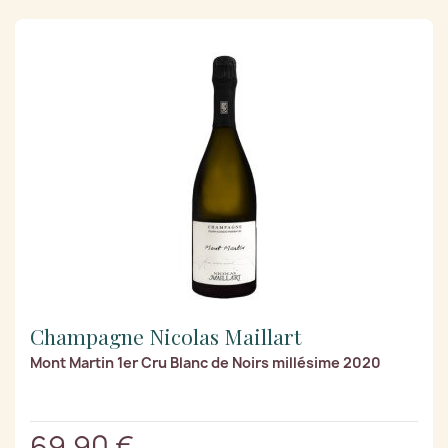
Champagne Nicolas Maillart
Mont Martin 1er Cru Blanc de Noirs millésime 2020
69,90 €