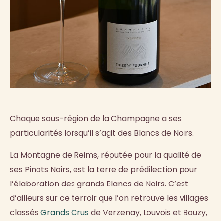
Chaque sous-région de la Champagne a ses
particularités lorsqu’il s’agit des Blancs de Noirs.
La Montagne de Reims, réputée pour la qualité de
ses Pinots Noirs, est la terre de prédilection pour
l’élaboration des grands Blancs de Noirs. C’est
d’ailleurs sur ce terroir que l’on retrouve les villages
classés
Grands Crus
de Verzenay, Louvois et Bouzy,