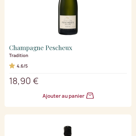
Champagne Pescheux
Tradition
4.6/5
18,90 €
Ajouter au panier