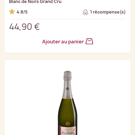
Blanc de Noirs Grand Cru
4.8/5
1 récompense(s)
44,90 €
Ajouter au panier