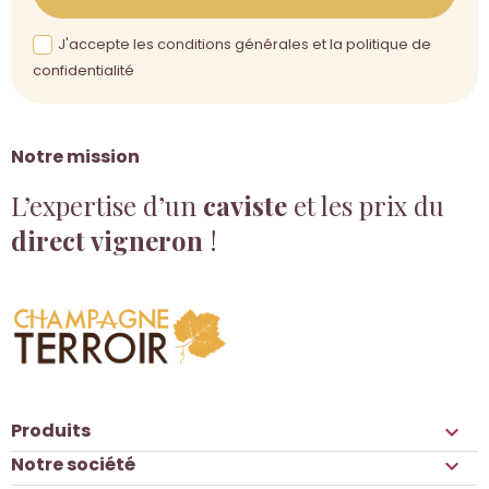
J'accepte les conditions générales et la politique de
confidentialité
Notre mission
L’expertise d’un
caviste
et les prix du
direct vigneron
!
Produits

Notre société
