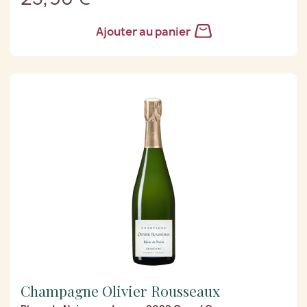
Ajouter au panier
Champagne Olivier Rousseaux