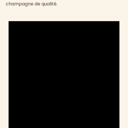
champagne de qualité.