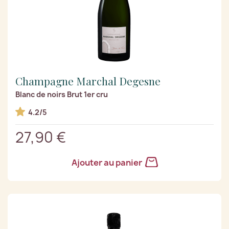
Champagne Marchal Degesne
Blanc de noirs Brut 1er cru
4.2/5
27,90 €
Ajouter au panier