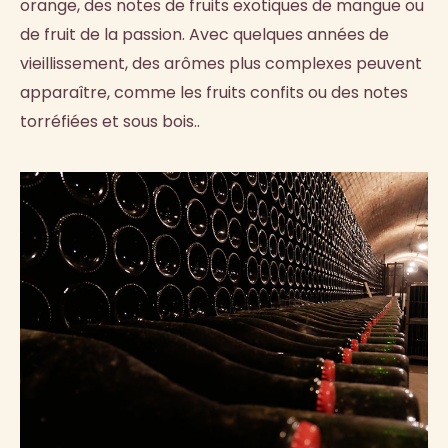
orange, des notes de fruits exotiques de mangue ou
de fruit de la passion. Avec quelques années de
vieillissement, des arômes plus complexes peuvent
apparaître, comme les fruits confits ou des notes
torréfiées et sous bois..