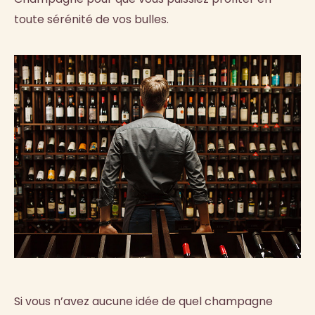
toute sérénité de vos bulles.
Si vous n’avez aucune idée de quel champagne