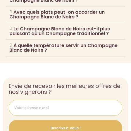
Champagne Blanc de Noirs ?
Avec quels plats peut-on accorder un
Champagne Blanc de Noirs ?
Le Champagne Blanc de Noirs est-il plus
puissant qu’un Champagne traditionnel ?
À quelle température servir un Champagne
Blanc de Noirs ?
Envie de recevoir les meilleures offres de
nos vignerons ?
Inscrivez-vous !