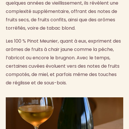
quelques années de vieillissement, ils révèlent une
complexité supplémentaire, offrant des notes de
fruits secs, de fruits confits, ainsi que des arômes
torréfiés, voire de tabac blond.
Les 100 % Pinot Meunier, quant à eux, expriment des
arômes de fruits à chair jaune comme la pêche,
l’abricot ou encore le brugnon. Avec le temps,
certaines cuvées évoluent vers des notes de fruits
compotés, de miel, et parfois même des touches
de réglisse et de sous-bois.