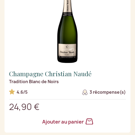
Champagne Christian Naudé
Tradition Blanc de Noirs
4.6/5
3 récompense(s)
24,90 €
Ajouter au panier