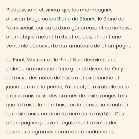
Plus puissant et vineux que les champagnes
d’assemblage ou
les Blanc de Blancs
, le Blanc de
Noirs séduit par sa texture généreuse et sa richesse
aromatique mêlant fruits et épices, offrant une
véritable découverte aux amateurs de champagne.
Le Pinot Meunier et le Pinot Noir dévoilent une
palette aromatique d’une grande diversité. On y
retrouve des notes de fruits à chair blanche et
jaune comme la pêche, l’abricot, la mirabelle ou la
prune, mais aussi des arômes de fruits rouges tels
que la fraise, la framboise ou la cerise, sans oublier
les fruits noirs comme la mûre ou la myrtille. Ces
champagnes peuvent également révéler des
touches d’agrumes comme la mandarine ou