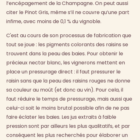
l’encépagement de la Champagne. On peut aussi
citer le Pinot Gris, même s’il ne couvre qu’une part
infime, avec moins de 0,1 % du vignoble.
C'est au cours de son processus de fabrication que
tout se joue : les pigments colorants des raisins se
trouvent dans la peau des baies. Pour obtenir le
précieux nectar blanc, les vignerons mettent en
place un pressurage direct : il faut pressurer le
raisin sans que la peau des raisins rouges ne donne
sa couleur au moût (et donc au vin). Pour cela, il
faut réduire le temps de pressurage, mais aussi que
celui-ci soit le moins brutal possible afin de ne pas
faire éclater les baies. Les jus extraits à faible
pression sont par ailleurs les plus qualitatifs, et par
conséquent les plus recherchés pour élaborer un