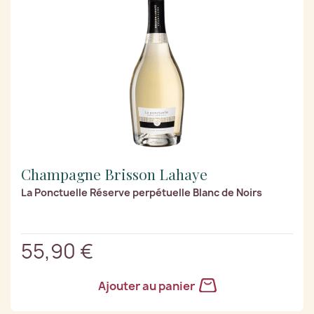
Champagne Brisson Lahaye
La Ponctuelle Réserve perpétuelle Blanc de Noirs
55,90 €
Ajouter au panier