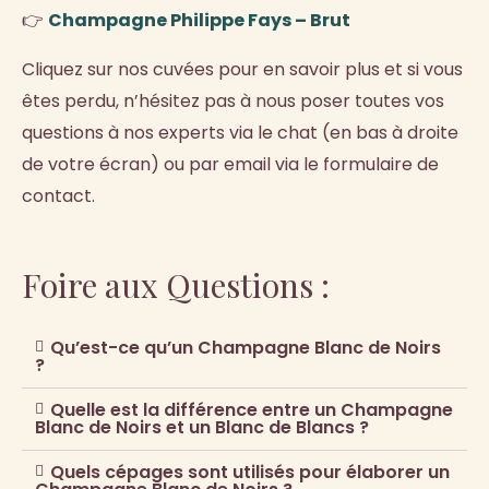
👉
Champagne Philippe Fays – Brut
Cliquez sur nos cuvées pour en savoir plus et si vous
êtes perdu, n’hésitez pas à nous poser toutes vos
questions à nos experts via le chat (en bas à droite
de votre écran) ou par email via le formulaire de
contact.
Foire aux Questions :
Qu’est-ce qu’un Champagne Blanc de Noirs
?
Quelle est la différence entre un Champagne
Blanc de Noirs et un Blanc de Blancs ?
Quels cépages sont utilisés pour élaborer un