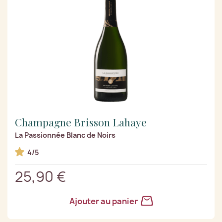
Champagne Brisson Lahaye
La Passionnée Blanc de Noirs
4/5
25,90 €
Ajouter au panier