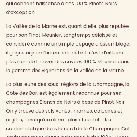
qui donnent naissance à des 100 % Pinots Noirs
d’exception.
La Vallée de la Marne est, quant à elle, plus réputée
pour son Pinot Meunier. Longtemps délaissé et
considéré comme un simple cépage d’assemblage,
il gagne aujourd’hui en notoriété. Il n’est d’ailleurs
plus rare de trouver des cuvées 100 % Meunier dans
la gamme des vignerons de la Vallée de la Marne.
La plus jeune des sous-régions de la Champagne, la
Côte des Bar, est également reconnue pour ses
champagnes Blancs de Noirs à base de Pinot Noir.
On y trouve des sols variés : marnes, calcaires et
argiles, ainsi qu’un climat plus chaud et plus
continental que dans le nord de la Champagne. Cet