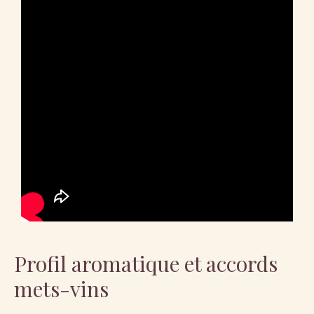
Profil aromatique et accords
mets-vins