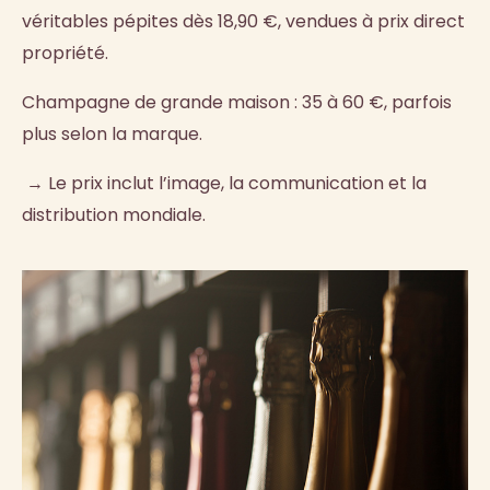
véritables pépites dès 18,90 €, vendues à prix direct
propriété.
Champagne de grande maison : 35 à 60 €, parfois
plus selon la marque.
→ Le prix inclut l’image, la communication et la
distribution mondiale.