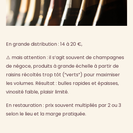
En grande distribution : 14 à 20 €,
⚠️ mais attention : il s’agit souvent de champagnes
de négoce, produits à grande échelle à partir de
raisins récoltés trop tôt (“verts”) pour maximiser
les volumes. Résultat : bulles rapides et épaisses,
vinosité faible, plaisir limité.
En restauration : prix souvent multipliés par 2 ou 3
selon le lieu et la marge pratiquée.