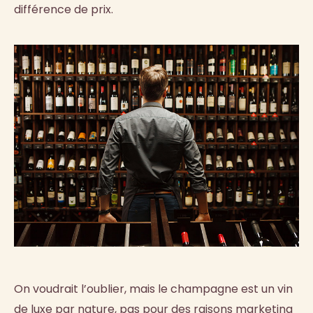
différence de prix.
On voudrait l’oublier, mais le champagne est un vin
de luxe par nature, pas pour des raisons marketing