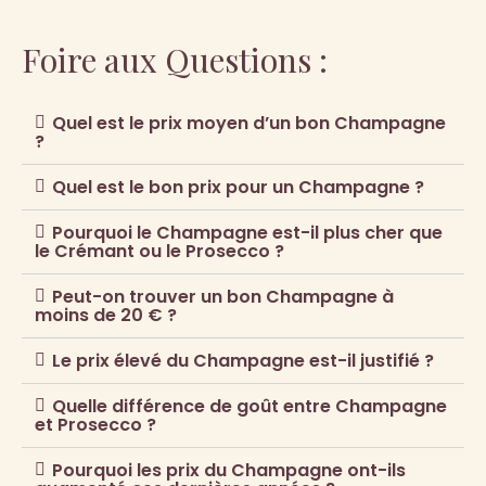
Foire aux Questions :
Quel est le prix moyen d’un bon Champagne
?
Quel est le bon prix pour un Champagne ?
Pourquoi le Champagne est-il plus cher que
le Crémant ou le Prosecco ?
Peut-on trouver un bon Champagne à
moins de 20 € ?
Le prix élevé du Champagne est-il justifié ?
Quelle différence de goût entre Champagne
et Prosecco ?
Pourquoi les prix du Champagne ont-ils