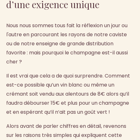
d’une exigence unique
Nous nous sommes tous fait la réflexion un jour ou
l'autre en parcourant les rayons de notre caviste
ou de notre enseigne de grande distribution
favorite : mais pourquoi le champagne est-il aussi
cher ?
Il est vrai que cela a de quoi surprendre. Comment
est-ce possible qu’un vin blanc ou même un
crémant soit vendu aux alentours de 8€ alors qu’il
faudra débourser 15€ et plus pour un champagne
et en espérant qu’il n’ait pas un goût vert !
Alors avant de parler chiffres en détail, revenons
sur les raisons très simples qui expliquent cette