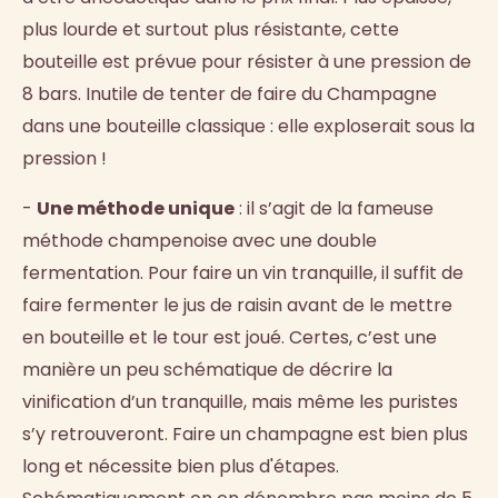
plus lourde et surtout plus résistante, cette
bouteille est prévue pour résister à une pression de
8 bars. Inutile de tenter de faire du Champagne
dans une bouteille classique : elle exploserait sous la
pression !
-
Une méthode unique
: il s’agit de la fameuse
méthode champenoise avec une double
fermentation. Pour faire un vin tranquille, il suffit de
faire fermenter le jus de raisin avant de le mettre
en bouteille et le tour est joué. Certes, c’est une
manière un peu schématique de décrire la
vinification d’un tranquille, mais même les puristes
s’y retrouveront. Faire un champagne est bien plus
long et nécessite bien plus d'étapes.