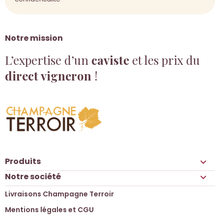
Notre mission
L’expertise d’un
caviste
et les prix du
direct vigneron
!
Produits

Notre société

Livraisons Champagne Terroir
Mentions légales et CGU