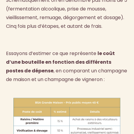
Schématiquement on en dénombre pas moins de 5
(fermentation alcoolique, prise de mousse,
vieillissement, remuage, dégorgement et dosage).
Cinq fois plus d’étapes, et autant de frais.
Essayons d’estimer ce que représente
le coût
d’une bouteille en fonction des différents
postes de dépense
, en comparant un champagne
de maison et un champagne de vigneron :