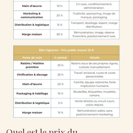
Quel est le prix du