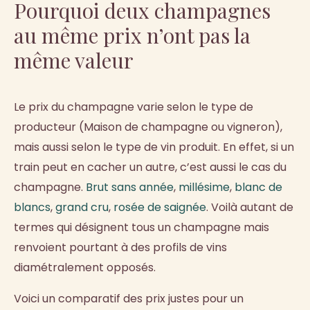
Pourquoi deux champagnes
au même prix n’ont pas la
même valeur
Le prix du champagne varie selon le type de
producteur (Maison de champagne ou vigneron),
mais aussi selon le type de vin produit. En effet, si un
train peut en cacher un autre, c’est aussi le cas du
champagne.
Brut sans année
,
millésime
,
blanc de
blancs
,
grand cru
,
rosée de saignée
. Voilà autant de
termes qui désignent tous un champagne mais
renvoient pourtant à des profils de vins
diamétralement opposés.
Voici un comparatif des prix justes pour un