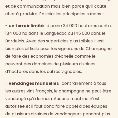
et de communication mais bien parce qu’il coûte
cher à produire. En voici les principales raisons :
-
un terroir limité
: à peine 34 000 hectares contre
184 000 ha dans le Languedoc ou 145 000 dans le
Bordelais. Avec des superficies plus faibles, il est
bien plus difficile pour les vignerons de Champagne
de faire des économies d’échelle comme le
peuvent des domaines de plusieurs dizaines
d’hectares dans les autres vignobles.
-
vendanges manuelles
: contrairement à tous
les autres vins français, le champagne ne peut être
vendangé qu’à la main. Aucune machine n’est
autorisée et il faut donc faire appel à des équipes
de plusieurs dizaines de vendangeurs pendant plus