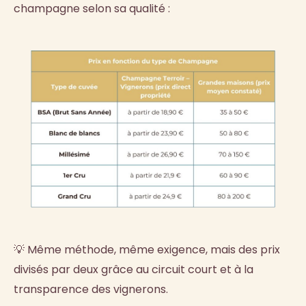
champagne selon sa qualité :
💡 Même méthode, même exigence, mais des prix
divisés par deux grâce au circuit court et à la
transparence des vignerons.