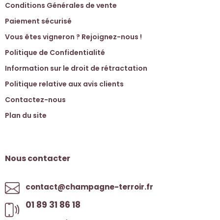
Conditions Générales de vente
Paiement sécurisé
Vous êtes vigneron ? Rejoignez-nous !
Politique de Confidentialité
Information sur le droit de rétractation
Politique relative aux avis clients
Contactez-nous
Plan du site
Nous contacter
contact@champagne-terroir.fr
01 89 31 86 18