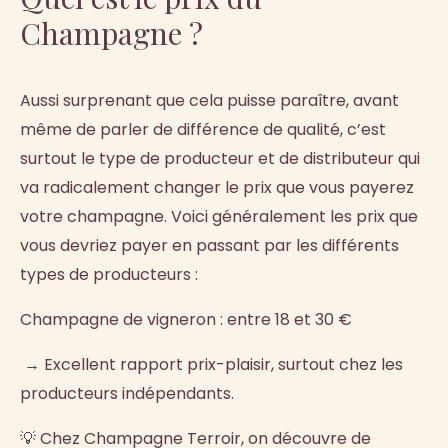
Champagne ?
Aussi surprenant que cela puisse paraître, avant
même de parler de différence de qualité, c’est
surtout le type de producteur et de distributeur qui
va radicalement changer le prix que vous payerez
votre champagne. Voici généralement les prix que
vous devriez payer en passant par les différents
types de producteurs :
Champagne de vigneron : entre 18 et 30 €
→ Excellent rapport prix-plaisir, surtout chez les
producteurs indépendants.
💡 Chez Champagne Terroir, on découvre de