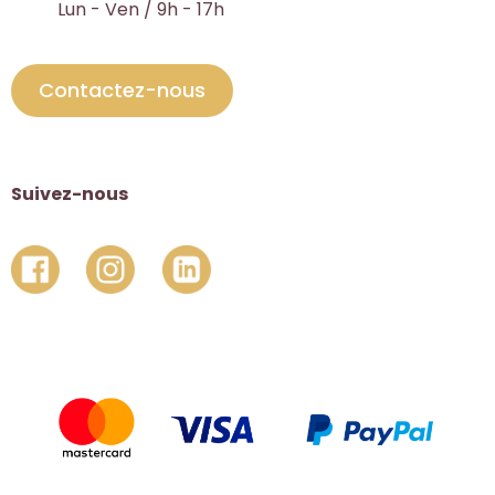
Lun - Ven / 9h - 17h
Contactez-nous
Suivez-nous