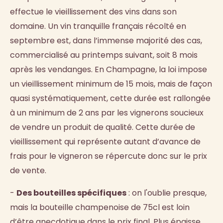
effectue le vieillissement des vins dans son
domaine. Un vin tranquille français récolté en
septembre est, dans l’immense majorité des cas,
commercialisé au printemps suivant, soit 8 mois
après les vendanges. En Champagne, la loi impose
un vieillissement minimum de 15 mois, mais de façon
quasi systématiquement, cette durée est rallongée
à un minimum de 2 ans par les vignerons soucieux
de vendre un produit de qualité. Cette durée de
vieillissement qui représente autant d’avance de
frais pour le vigneron se répercute donc sur le prix
de vente.
-
Des bouteilles spécifiques
: on l'oublie presque,
mais la bouteille champenoise de 75cl est loin
d’être anecdotique dans le prix final. Plus épaisse,