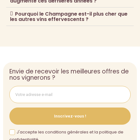
augmenté ces dernières années ?
Pourquoi le Champagne est-il plus cher que
les autres vins effervescents ?
Envie de recevoir les meilleures offres de
nos vignerons ?
Inscrivez-vous !
J'accepte les conditions générales et la politique de
confidentialité