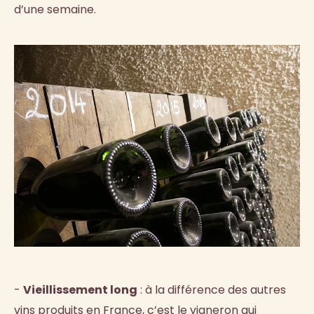
d’une semaine.
-
Vieillissement long
: à la différence des autres
vins produits en France, c’est le vigneron qui