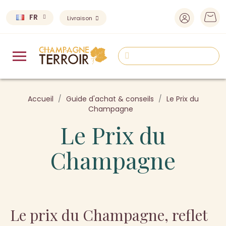
FR
Livraison
Accueil
Guide d'achat & conseils
Le Prix du
Champagne
Le Prix du
Champagne
Le prix du Champagne, reflet