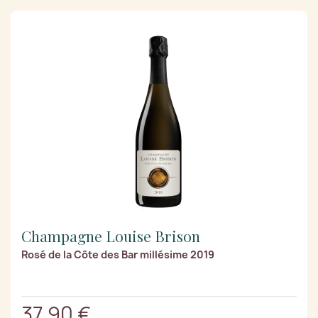
Champagne Louise Brison
Rosé de la Côte des Bar millésime 2019
37,90 €