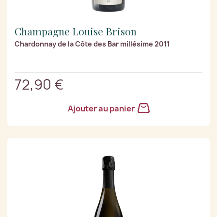
Champagne Louise Brison
Chardonnay de la Côte des Bar millésime 2011
72,90 €
Ajouter au panier