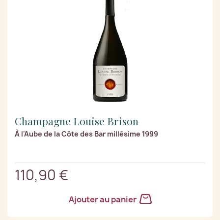
Champagne Louise Brison
À l'Aube de la Côte des Bar millésime 1999
110,90 €
Ajouter au panier