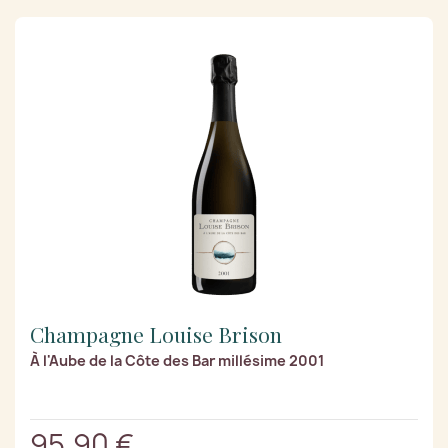
Champagne Louise Brison
À l'Aube de la Côte des Bar millésime 2001
95,90 €