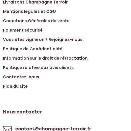
Livraisons Champagne Terroir
Mentions légales et CGU
Conditions Générales de vente
Paiement sécurisé
Vous êtes vigneron ? Rejoignez-nous !
Politique de Confidentialité
Information sur le droit de rétractation
Politique relative aux avis clients
Contactez-nous
Plan du site
Nous contacter
contact@champagne-terroir.fr