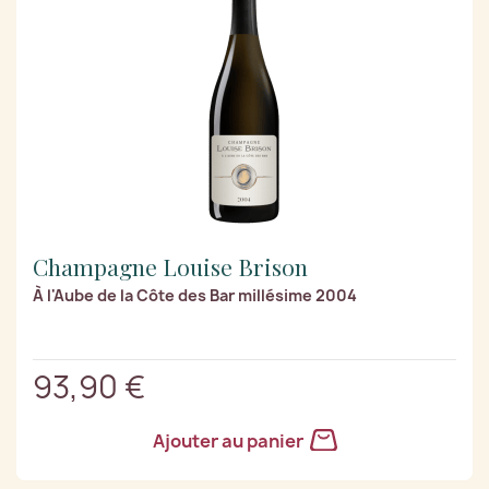
Champagne Louise Brison
À l'Aube de la Côte des Bar millésime 2004
93,90 €
Ajouter au panier