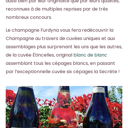
aussi bien par leur originalité que par leurs qualités,
reconnues à de multiples reprises par de très
nombreux concours.
Le champagne Furdyna vous fera redécouvrir la
Champagne au travers de cuvées uniques et aux
assemblages plus surprenant les uns que les autres,
de la cuvée Étincelles, original
blanc de blanc
assemblant tous les cépages blancs, en passant
par l’exceptionnelle cuvée six cépages la Secrète !