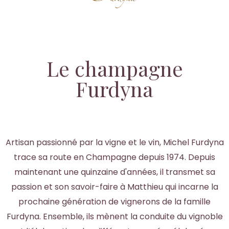
Le champagne
Furdyna
Artisan passionné par la vigne et le vin, Michel Furdyna
trace sa route en Champagne depuis 1974. Depuis
maintenant une quinzaine d'années, il transmet sa
passion et son savoir-faire à Matthieu qui incarne la
prochaine génération de vignerons de la famille
Furdyna. Ensemble, ils mènent la conduite du vignoble