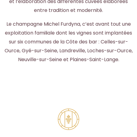
et l’élaboration des différentes cuvées élaborées
entre tradition et modernité.
Le champagne Michel Furdyna, c’est avant tout une
exploitation familiale dont les vignes sont implantées
sur six communes de la Côte des bar : Celles-sur-
Ource, Gyé-sur-Seine, Landreville, Loches-sur-Ource,
Neuville-sur-Seine et Plaines-Saint-Lange.