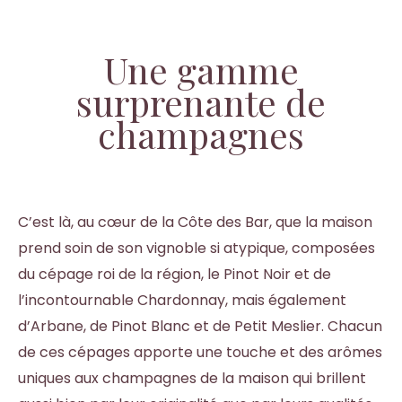
Une gamme
surprenante de
champagnes
C’est là, au cœur de la Côte des Bar, que la maison
prend soin de son vignoble si atypique, composées
du cépage roi de la région, le Pinot Noir et de
l’incontournable Chardonnay, mais également
d’Arbane, de Pinot Blanc et de Petit Meslier. Chacun
de ces cépages apporte une touche et des arômes
uniques aux champagnes de la maison qui brillent