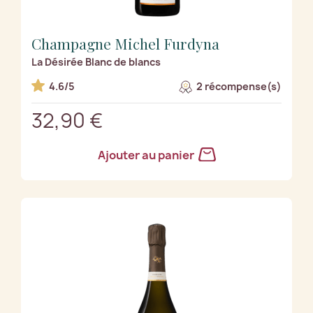
Champagne Michel Furdyna
La Désirée Blanc de blancs
4.6/5
2 récompense(s)
32,90 €
Ajouter au panier