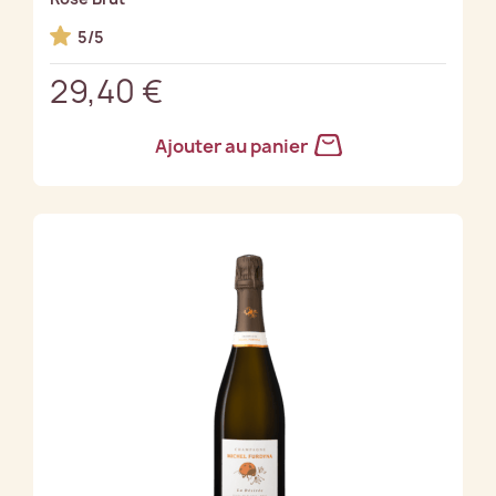
5/5
29,40 €
Ajouter au panier