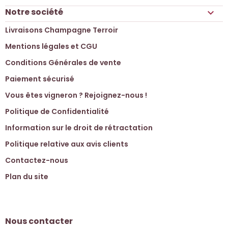
Notre société

Livraisons Champagne Terroir
Mentions légales et CGU
Conditions Générales de vente
Paiement sécurisé
Vous êtes vigneron ? Rejoignez-nous !
Politique de Confidentialité
Information sur le droit de rétractation
Politique relative aux avis clients
Contactez-nous
Plan du site
Nous contacter