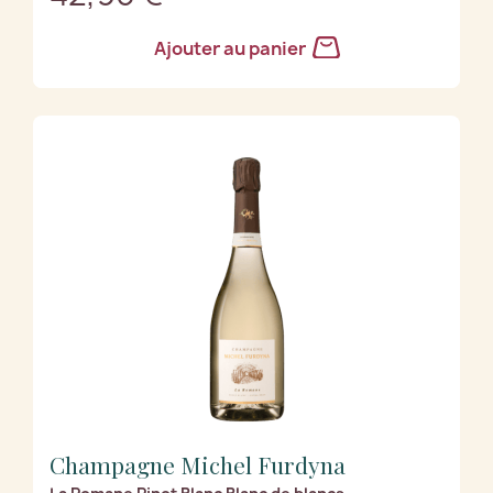
Ajouter au panier
Champagne Michel Furdyna