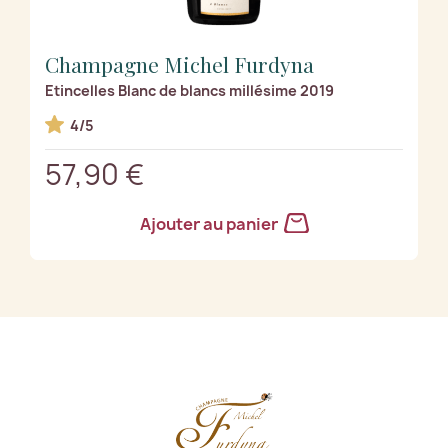
Champagne Michel Furdyna
Etincelles Blanc de blancs millésime 2019
4/5
57,90 €
Ajouter au panier