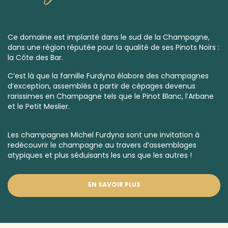
Ce domaine est implanté dans le sud de la Champagne,
dans une région réputée pour la qualité de ses Pinots Noirs :
la Côte des Bar.
C’est là que la famille Furdyna élabore des champagnes
d’exception, assemblés à partir de cépages devenus
rarissimes en Champagne tels que le Pinot Blanc, l’Arbane
et le Petit Meslier.
Les champagnes Michel Furdyna sont une invitation à
redécouvrir le champagne au travers d’assemblages
atypiques et plus séduisants les uns que les autres !
EN SAVOIR PLUS