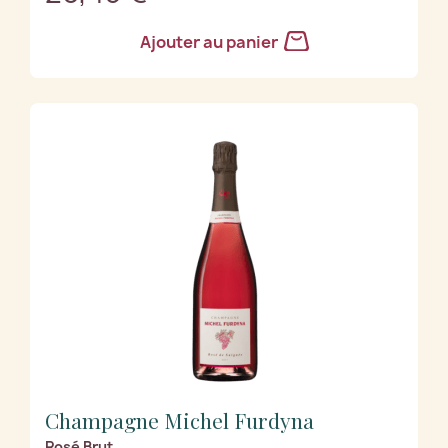
Ajouter au panier
Champagne Michel Furdyna
Rosé Brut