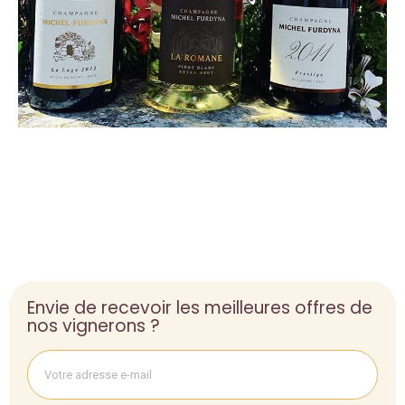
Envie de recevoir les meilleures offres de
nos vignerons ?