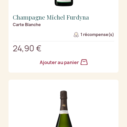
Champagne Michel Furdyna
Carte Blanche
1 récompense(s)
24,90 €
Ajouter au panier