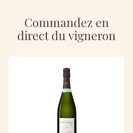
Commandez en
direct du vigneron