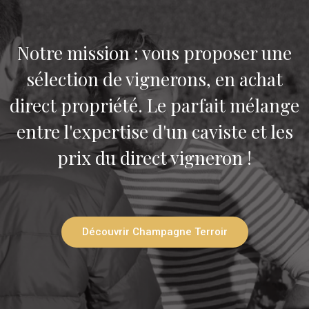
Notre mission : vous proposer une
sélection de vignerons, en achat
direct propriété. Le parfait mélange
entre l'expertise d'un caviste et les
prix du direct vigneron !
Découvrir Champagne Terroir