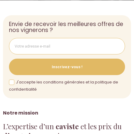
Envie de recevoir les meilleures offres de
nos vignerons ?
Inscrivez-vous !
J'accepte les conditions générales et la politique de
confidentialité
Notre mission
L’expertise d’un
caviste
et les prix du