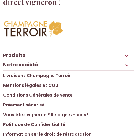
direct vigneron
!
Produits

Notre société

Livraisons Champagne Terroir
Mentions légales et CGU
Conditions Générales de vente
Paiement sécurisé
Vous êtes vigneron ? Rejoignez-nous !
Politique de Confidentialité
Information sur le droit de rétractation