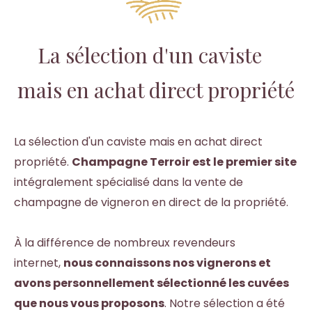
La sélection d'un caviste
mais en achat direct propriété
La sélection d'un caviste mais en achat direct
propriété.
Champagne Terroir est le premier site
intégralement spécialisé dans la vente de
champagne de vigneron en direct de la propriété
.
À la différence de nombreux revendeurs
internet,
nous connaissons nos vignerons et
avons personnellement sélectionné les cuvées
que nous vous proposons
. Notre sélection a été