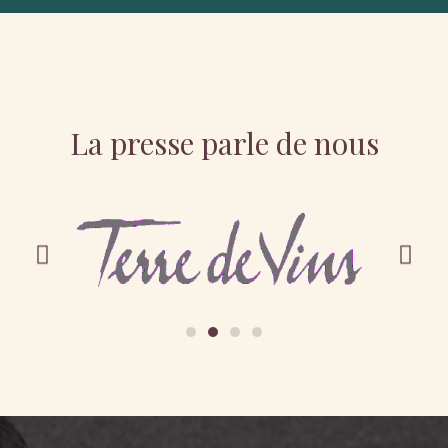
La presse parle de nous