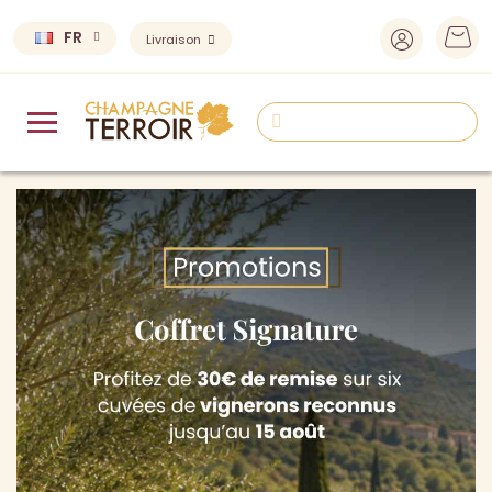
FR
Livraison