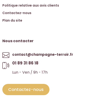
Politique relative aux avis clients
Contactez-nous
Plan du site
Nous contacter
contact@champagne-terroir.fr
01 89 31 86 18
Lun - Ven / 9h - 17h
Contactez-nous