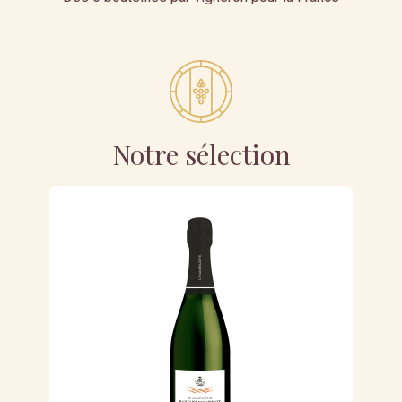
Notre sélection