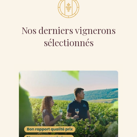
Nos derniers vignerons
sélectionnés