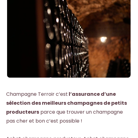
Champagne Terroir c’est
l’assurance d’une
sélection des meilleurs champagnes de petits
producteurs
parce que
trouver un champagne
pas cher et bon
c’est possible !