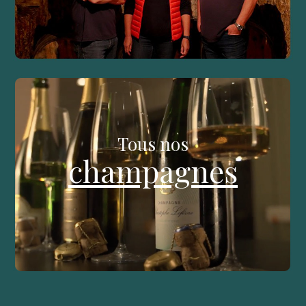
Tous nos
champagnes