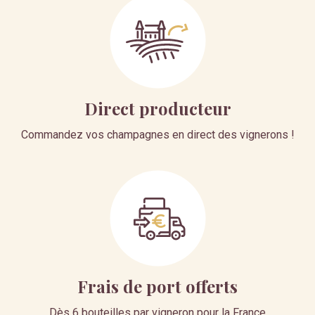
Direct producteur
Commandez vos champagnes en direct des vignerons !
Frais de port offerts
Dès 6 bouteilles par vigneron pour la France