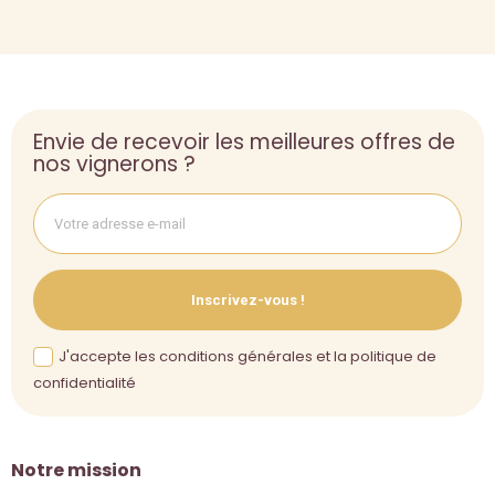
Envie de recevoir les meilleures offres de
nos vignerons ?
Inscrivez-vous !
J'accepte les conditions générales et la politique de
confidentialité
Notre mission