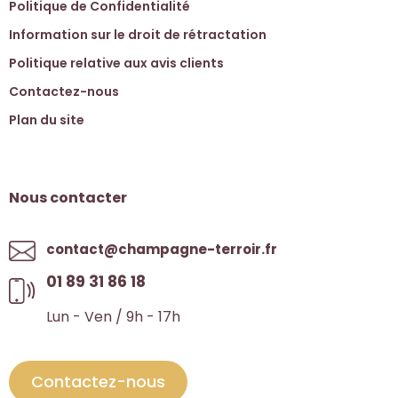
Politique de Confidentialité
Information sur le droit de rétractation
Politique relative aux avis clients
Contactez-nous
Plan du site
Nous contacter
contact@champagne-terroir.fr
01 89 31 86 18
Lun - Ven / 9h - 17h
Contactez-nous