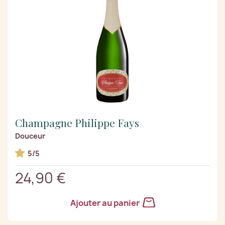
Champagne Philippe Fays
Douceur
5/5
24,90 €
Ajouter au panier