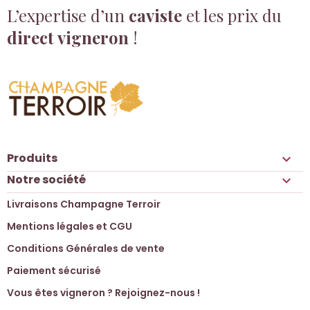
L’expertise d’un
caviste
et les prix du
direct vigneron
!
Produits

Notre société

Livraisons Champagne Terroir
Mentions légales et CGU
Conditions Générales de vente
Paiement sécurisé
Vous êtes vigneron ? Rejoignez-nous !