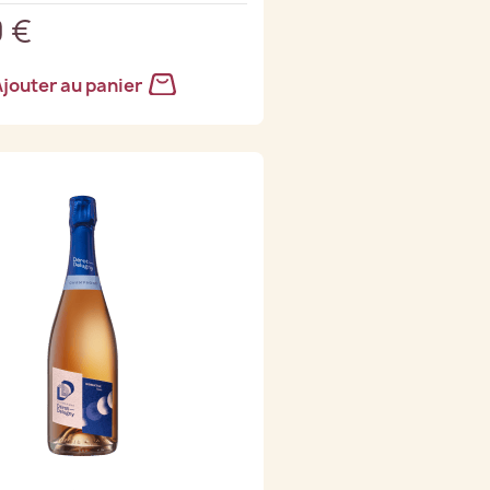
 €
jouter au panier