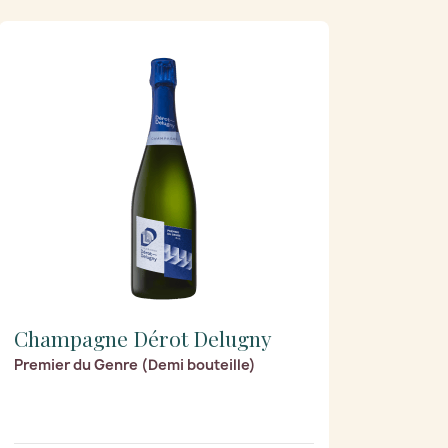
Champagne Dérot Delugny
Premier du Genre (Demi bouteille)