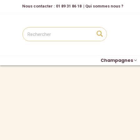
Nous contacter
: 01 89 31 86 18
|
Qui sommes nous ?
Champagnes