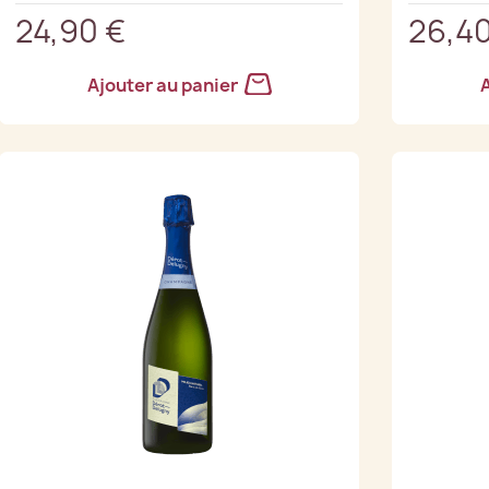
24,90 €
26,40
Ajouter au panier
A