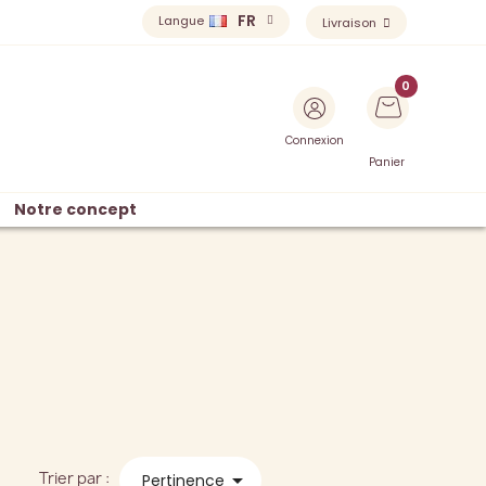
FR
Langue
Livraison
Connexion
Panier
Notre concept
Trier par :

Pertinence