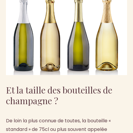
Et la taille des bouteilles de
champagne ?
De loin la plus connue de toutes, la bouteille «
standard » de 75cl ou plus souvent appelée