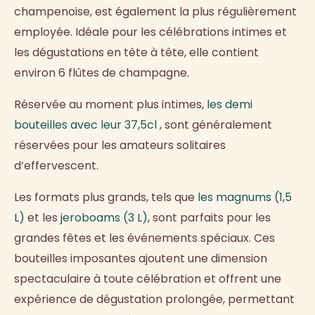
champenoise, est également la plus régulièrement
employée. Idéale pour les célébrations intimes et
les dégustations en tête à tête, elle contient
environ 6 flûtes de champagne.
Réservée au moment plus intimes,
les demi
bouteilles avec leur 37,5cl
, sont généralement
réservées pour les amateurs solitaires
d’effervescent.
Les formats plus grands, tels que
les magnums (1,5
L)
et les
jeroboams (3 L)
, sont parfaits pour les
grandes fêtes et les événements spéciaux. Ces
bouteilles imposantes ajoutent une dimension
spectaculaire à toute célébration et offrent une
expérience de dégustation prolongée, permettant