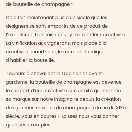
de bouteille de champagne ?
Cela fait maintenant plus d’un siècle que les
designers se sont emparés de ce produit de
l’excellence française pour y exercer leur créativité.
La vinification aux vignerons, mais place à la
créativité quand vient le moment fatidique
d’habiller la bouteille.
Toujours à cheval entre tradition et avant-
gardisme, la bouteille de champagne est devenue
le support d’une créativité sans limite qui imprime
sa marque sur notre imaginaire depuis la création
des grandes maisons de champagne à la fin du XIXe
siècle. Vous en doutez ? Laissez nous vous donner
quelques exemples :