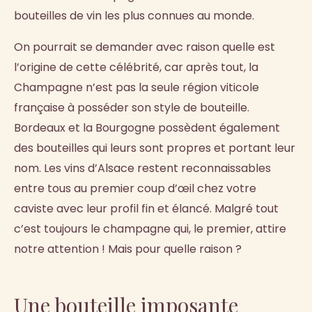
bouteilles de vin les plus connues au monde.
On pourrait se demander avec raison quelle est
l’origine de cette célébrité, car après tout, la
Champagne n’est pas la seule région viticole
française à posséder son style de bouteille.
Bordeaux et la Bourgogne possèdent également
des bouteilles qui leurs sont propres et portant leur
nom. Les vins d’Alsace restent reconnaissables
entre tous au premier coup d’œil chez votre
caviste avec leur profil fin et élancé. Malgré tout
c’est toujours le champagne qui, le premier, attire
notre attention ! Mais pour quelle raison ?
Une bouteille imposante