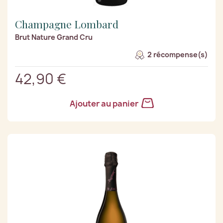
Champagne Lombard
Brut Nature Grand Cru
2 récompense(s)
42,90 €
Ajouter au panier