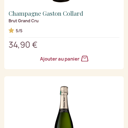
Champagne Gaston Collard
Brut Grand Cru
5/5
34,90 €
Ajouter au panier