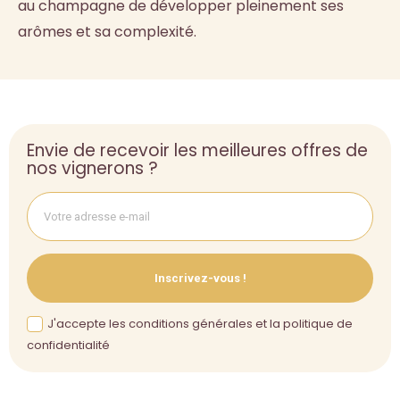
au champagne de développer pleinement ses
arômes et sa complexité.
Envie de recevoir les meilleures offres de
nos vignerons ?
Inscrivez-vous !
J'accepte les conditions générales et la politique de
confidentialité