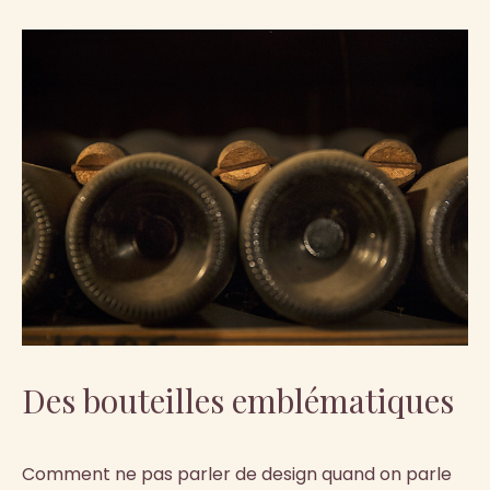
Des bouteilles emblématiques
Comment ne pas parler de design quand on parle