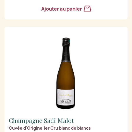
Ajouter au panier
Champagne Sadi Malot
Cuvée d'Origine 1er Cru blanc de blancs