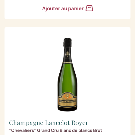
Ajouter au panier
Champagne Lancelot Royer
"Chevaliers" Grand Cru Blanc de blancs Brut