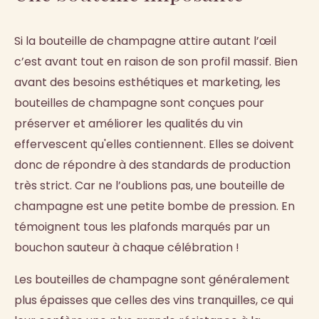
Si la bouteille de champagne attire autant l’œil
c’est avant tout en raison de son profil massif. Bien
avant des besoins esthétiques et marketing, les
bouteilles de champagne sont conçues pour
préserver et améliorer les qualités du vin
effervescent qu'elles contiennent. Elles se doivent
donc de répondre à des standards de production
très strict. Car ne l’oublions pas, une bouteille de
champagne est une petite bombe de pression. En
témoignent tous les plafonds marqués par un
bouchon sauteur à chaque célébration !
Les bouteilles de champagne sont généralement
plus épaisses que celles des vins tranquilles, ce qui