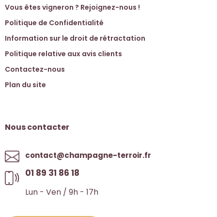
Vous êtes vigneron ? Rejoignez-nous !
Politique de Confidentialité
Information sur le droit de rétractation
Politique relative aux avis clients
Contactez-nous
Plan du site
Nous contacter
contact@champagne-terroir.fr
01 89 31 86 18
Lun - Ven / 9h - 17h