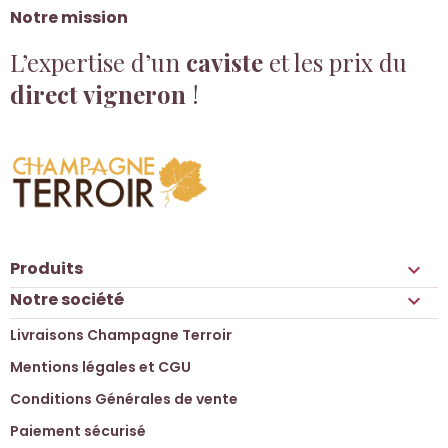
Notre mission
L’expertise d’un
caviste
et les prix du
direct vigneron
!
Produits

Notre société

Livraisons Champagne Terroir
Mentions légales et CGU
Conditions Générales de vente
Paiement sécurisé