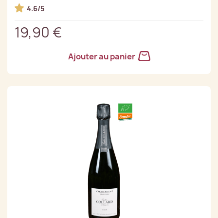
4.6/5
19,90 €
Ajouter au panier