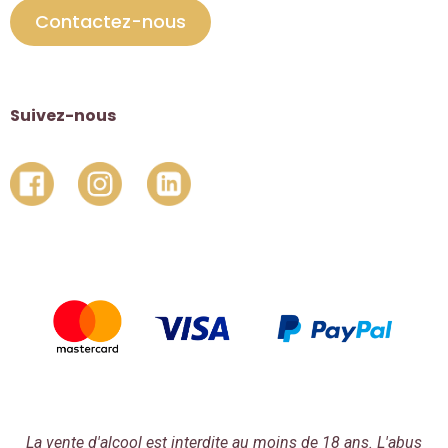
Contactez-nous
Suivez-nous
La vente d'alcool est interdite au moins de 18 ans. L'abus