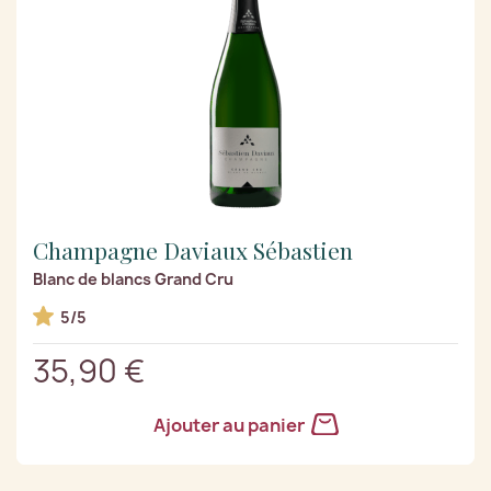
Champagne Daviaux Sébastien
Blanc de blancs Grand Cru
5/5
35,90 €
Ajouter au panier