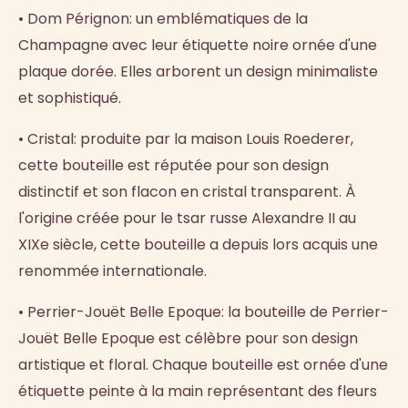
• Dom Pérignon: un emblématiques de la
Champagne avec leur étiquette noire ornée d'une
plaque dorée. Elles arborent un design minimaliste
et sophistiqué.
• Cristal: produite par la maison Louis Roederer,
cette bouteille est réputée pour son design
distinctif et son flacon en cristal transparent. À
l'origine créée pour le tsar russe Alexandre II au
XIXe siècle, cette bouteille a depuis lors acquis une
renommée internationale.
• Perrier-Jouët Belle Epoque: la bouteille de Perrier-
Jouët Belle Epoque est célèbre pour son design
artistique et floral. Chaque bouteille est ornée d'une
étiquette peinte à la main représentant des fleurs