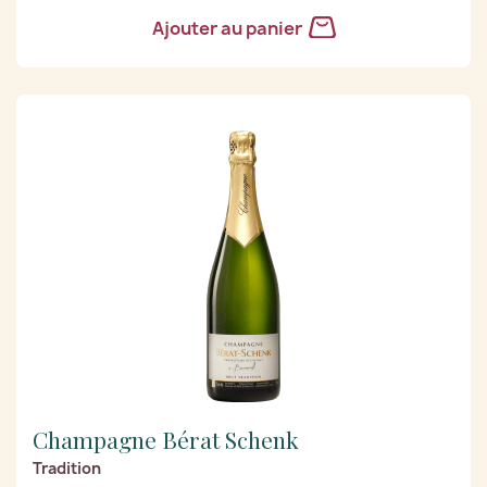
Ajouter au panier
Champagne Bérat Schenk
Tradition