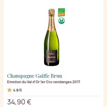
Champagne Gaiffe Brun
Emotion du Val d'Or 1er Cru vendanges 2017
4.8/5
34,90 €