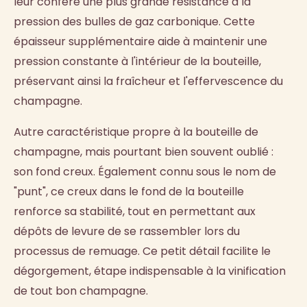
leur confère une plus grande résistance à la
pression des bulles de gaz carbonique. Cette
épaisseur supplémentaire aide à maintenir une
pression constante à l'intérieur de la bouteille,
préservant ainsi la fraîcheur et l'effervescence du
champagne.
Autre caractéristique propre à la bouteille de
champagne, mais pourtant bien souvent oublié :
son fond creux. Également connu sous le nom de
"punt", ce creux dans le fond de la bouteille
renforce sa stabilité, tout en permettant aux
dépôts de levure de se rassembler lors du
processus de remuage. Ce petit détail facilite le
dégorgement, étape indispensable à la vinification
de tout bon champagne.