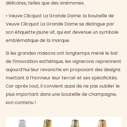
délicates, telles que des anémones.
• Veuve Clicquot La Grande Dame: la bouteille de
Veuve Clicquot La Grande Dame se distingue par
son étiquette jaune vif, qui est devenue un symbole
emblématique de la marque.
Si les grandes maisons ont longtemps mené le bal
de l’innovation esthétique, les vignerons reprennent
aujourd’hui leur revanche en proposant des designs
mettant à l’honneur leur terroir et ses spécificités.
Car après tout, il convient aussi de ne pas oublier le
plus important dans une bouteille de champagne,
son contenu !