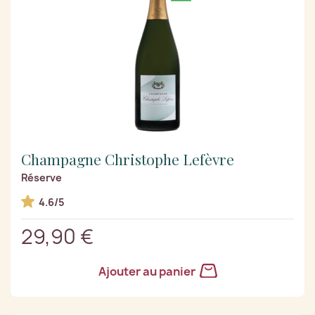
Champagne Christophe Lefèvre
Réserve
4.6/5
29,90 €
Ajouter au panier