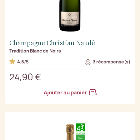
Champagne Christian Naudé
Tradition Blanc de Noirs
4.6/5
3 récompense(s)
24,90 €
Ajouter au panier