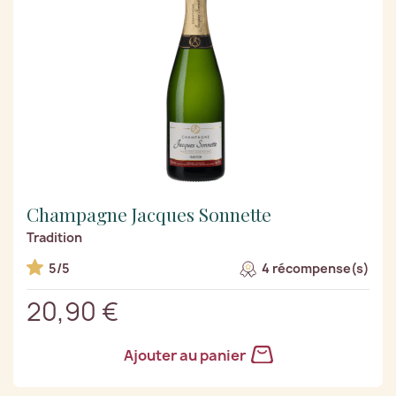
Champagne Jacques Sonnette
Tradition
5/5
4 récompense(s)
20,90 €
Ajouter au panier