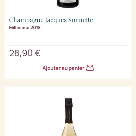
Champagne Jacques Sonnette
Millésime 2018
28,90 €
Ajouter au panier