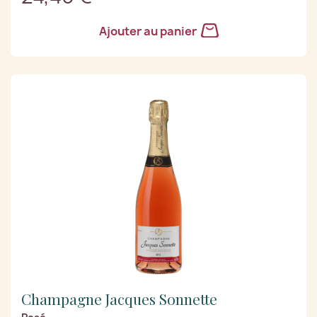
Ajouter au panier
Champagne Jacques Sonnette