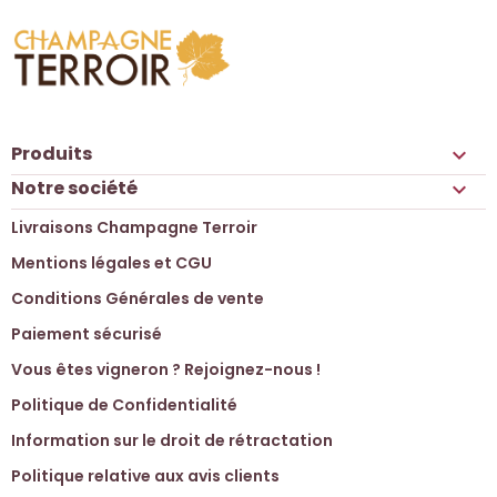
Produits

Notre société

Livraisons Champagne Terroir
Mentions légales et CGU
Conditions Générales de vente
Paiement sécurisé
Vous êtes vigneron ? Rejoignez-nous !
Politique de Confidentialité
Information sur le droit de rétractation
Politique relative aux avis clients