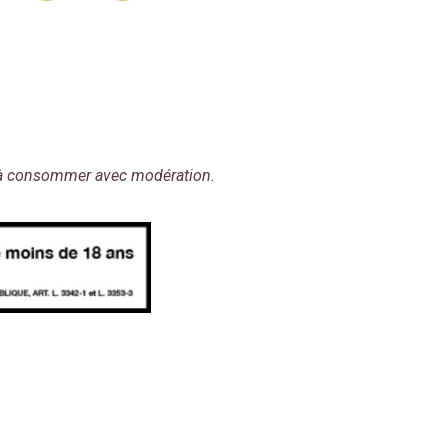
é, à consommer avec modération.