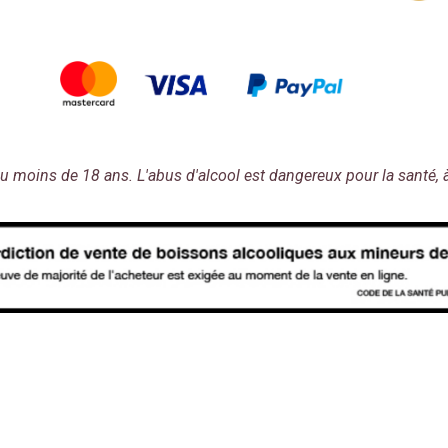
e au moins de 18 ans. L'abus d'alcool est dangereux pour la sant