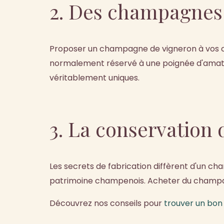
2. Des champagnes
Proposer un champagne de vigneron à vos co
normalement réservé à une poignée d'amateur
véritablement uniques.
3. La conservation
Les secrets de fabrication diffèrent d'un c
patrimoine champenois. Acheter du champagn
Découvrez nos conseils pour
trouver un bo