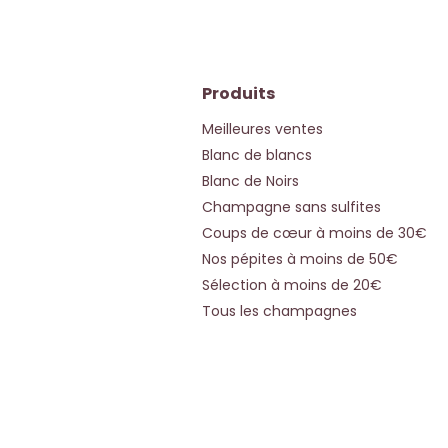
Produits
Meilleures ventes
Blanc de blancs
Blanc de Noirs
Champagne sans sulfites
Coups de cœur à moins de 30€
Nos pépites à moins de 50€
Sélection à moins de 20€
Tous les champagnes