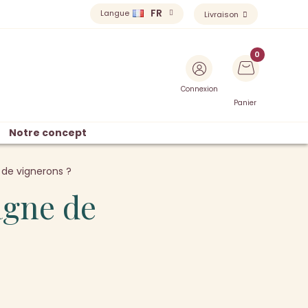
FR
Langue
Livraison
Connexion
Panier
Notre concept
de vignerons ?
agne de