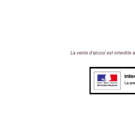
La vente d'alcool est interdit