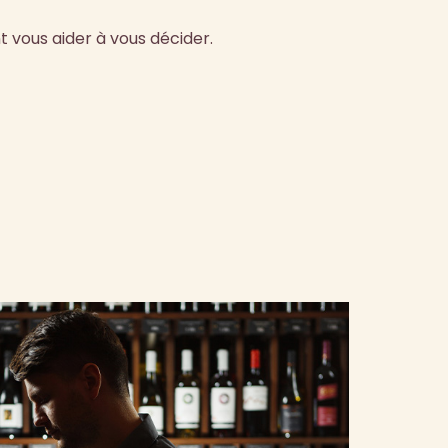
 vous aider à vous décider.