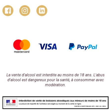
La vente d'alcool est interdite au moins de 18 ans. L'abus
d'alcool est dangereux pour la santé, à consommer avec
modération.