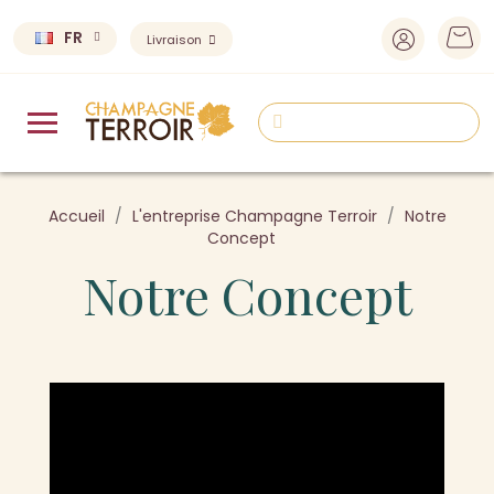
FR
Livraison
Accueil
L'entreprise Champagne Terroir
Notre
Concept
Notre Concept