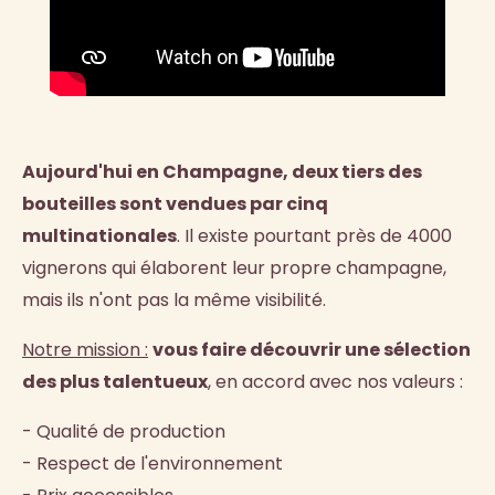
Aujourd'hui en Champagne, deux tiers des
bouteilles sont vendues par cinq
multinationales
. Il existe pourtant près de 4000
vignerons qui élaborent leur propre champagne,
mais ils n'ont pas la même visibilité.
Notre mission :
vous faire découvrir une sélection
des plus talentueux
, en accord avec nos valeurs :
- Qualité de production
- Respect de l'environnement