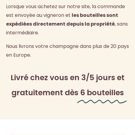
Lorsque vous achetez sur notre site, la commande
est envoyée au vigneron et
les bouteilles sont
expédiées directement depuis la propriété
, sans
intermédiaire.
Nous livrons votre champagne dans plus de 20 pays
en Europe.
Livré chez vous en 3/5 jours et
gratuitement dès
6 bouteilles