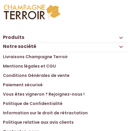
Produits

Notre société

Livraisons Champagne Terroir
Mentions légales et CGU
Conditions Générales de vente
Paiement sécurisé
Vous êtes vigneron ? Rejoignez-nous !
Politique de Confidentialité
Information sur le droit de rétractation
Politique relative aux avis clients