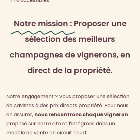
- Prix accessibles
Notre mission :
Proposer une
sélection des meilleurs
champagnes de vignerons, en
direct de la propriété.
Notre engagement ? Vous proposer une sélection
de cavistes à des prix directs propriété. Pour nous
en assurer,
nous rencontrons chaque vigneron
proposé sur notre site et l’intégrons dans un
modèle de vente en circuit court.