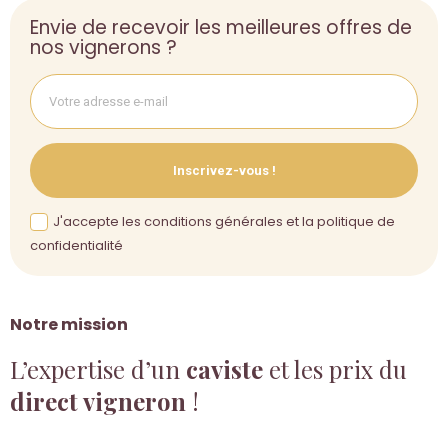
Envie de recevoir les meilleures offres de
nos vignerons ?
Inscrivez-vous !
J'accepte les conditions générales et la politique de
confidentialité
Notre mission
L’expertise d’un
caviste
et les prix du
direct vigneron
!