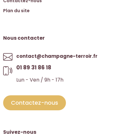
Contactez-nous
Plan du site
Nous contacter
contact@champagne-terroir.fr
01 89 31 86 18
Lun - Ven / 9h - 17h
Contactez-nous
Suivez-nous