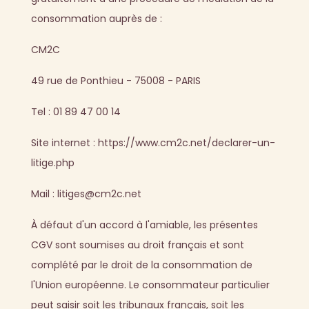
consommation auprès de :
CM2C
49 rue de Ponthieu - 75008 - PARIS
Tel : 01 89 47 00 14
Site internet : https://www.cm2c.net/declarer-un-
litige.php
Mail : litiges@cm2c.net
À défaut d'un accord à l'amiable, les présentes
CGV sont soumises au droit français et sont
complété par le droit de la consommation de
l'Union européenne. Le consommateur particulier
peut saisir soit les tribunaux français, soit les