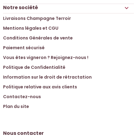
Notre société

Livraisons Champagne Terroir
Mentions légales et CGU
Conditions Générales de vente
Paiement sécurisé
Vous êtes vigneron ? Rejoignez-nous !
Politique de Confidentialité
Information sur le droit de rétractation
Politique relative aux avis clients
Contactez-nous
Plan du site
Nous contacter