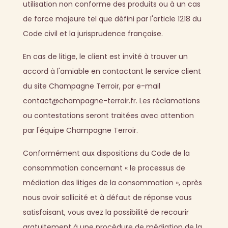
utilisation non conforme des produits ou à un cas
de force majeure tel que défini par l'article 1218 du
Code civil et la jurisprudence française.
En cas de litige, le client est invité à trouver un
accord à l'amiable en contactant le service client
du site Champagne Terroir, par e-mail
contact@champagne-terroir.fr. Les réclamations
ou contestations seront traitées avec attention
par l'équipe Champagne Terroir.
Conformément aux dispositions du Code de la
consommation concernant « le processus de
médiation des litiges de la consommation », après
nous avoir sollicité et à défaut de réponse vous
satisfaisant, vous avez la possibilité de recourir
gratuitement à une procédure de médiation de la