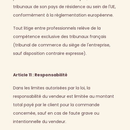
tribunaux de son pays de résidence au sein de l'UE,
conformément à la réglementation européenne.
Tout litige entre professionnels relève de la
compétence exclusive des tribunaux français
(tribunal de commerce du siège de l'entreprise,
sauf disposition contraire expresse).
Article 11 : Responsabilité
Dans les limites autorisées par la loi, la
responsabilité du vendeur est limitée au montant
total payé par le client pour la commande
concernée, sauf en cas de faute grave ou
intentionnelle du vendeur.