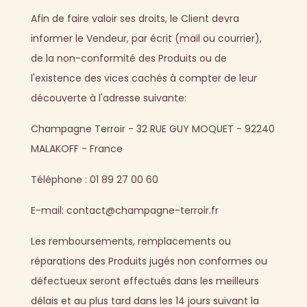
Afin de faire valoir ses droits, le Client devra
informer le Vendeur, par écrit (mail ou courrier),
de la non-conformité des Produits ou de
l'existence des vices cachés à compter de leur
découverte à l'adresse suivante:
Champagne Terroir - 32 RUE GUY MOQUET - 92240
MALAKOFF - France
Téléphone : 01 89 27 00 60
E-mail: contact@champagne-terroir.fr
Les remboursements, remplacements ou
réparations des Produits jugés non conformes ou
défectueux seront effectués dans les meilleurs
délais et au plus tard dans les 14 jours suivant la