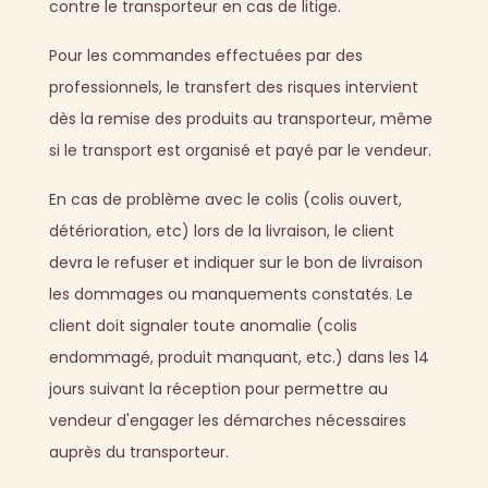
contre le transporteur en cas de litige.
Pour les commandes effectuées par des
professionnels, le transfert des risques intervient
dès la remise des produits au transporteur, même
si le transport est organisé et payé par le vendeur.
En cas de problème avec le colis (colis ouvert,
détérioration, etc) lors de la livraison, le client
devra le refuser et indiquer sur le bon de livraison
les dommages ou manquements constatés. Le
client doit signaler toute anomalie (colis
endommagé, produit manquant, etc.) dans les 14
jours suivant la réception pour permettre au
vendeur d'engager les démarches nécessaires
auprès du transporteur.