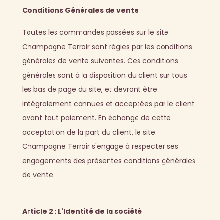
Conditions Générales de vente
Toutes les commandes passées sur le site
Champagne Terroir sont régies par les conditions
générales de vente suivantes. Ces conditions
générales sont à la disposition du client sur tous
les bas de page du site, et devront être
intégralement connues et acceptées par le client
avant tout paiement. En échange de cette
acceptation de la part du client, le site
Champagne Terroir s'engage à respecter ses
engagements des présentes conditions générales
de vente.
Article 2 : L'Identité de la société