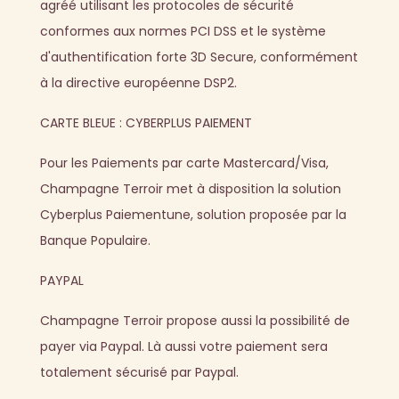
agréé utilisant les protocoles de sécurité
conformes aux normes PCI DSS et le système
d'authentification forte 3D Secure, conformément
à la directive européenne DSP2.
CARTE BLEUE : CYBERPLUS PAIEMENT
Pour les Paiements par carte Mastercard/Visa,
Champagne Terroir met à disposition la solution
Cyberplus Paiementune, solution proposée par la
Banque Populaire.
PAYPAL
Champagne Terroir propose aussi la possibilité de
payer via Paypal. Là aussi votre paiement sera
totalement sécurisé par Paypal.