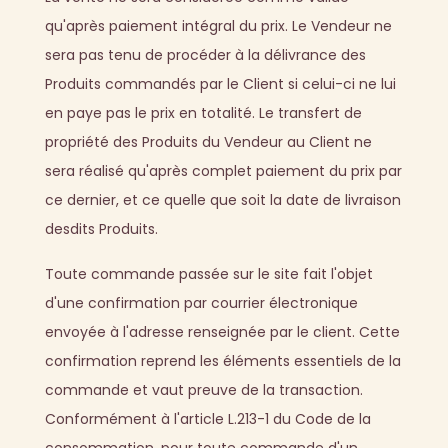
qu'après paiement intégral du prix. Le Vendeur ne
sera pas tenu de procéder à la délivrance des
Produits commandés par le Client si celui-ci ne lui
en paye pas le prix en totalité. Le transfert de
propriété des Produits du Vendeur au Client ne
sera réalisé qu'après complet paiement du prix par
ce dernier, et ce quelle que soit la date de livraison
desdits Produits.
Toute commande passée sur le site fait l'objet
d'une confirmation par courrier électronique
envoyée à l'adresse renseignée par le client. Cette
confirmation reprend les éléments essentiels de la
commande et vaut preuve de la transaction.
Conformément à l'article L.213-1 du Code de la
consommation, pour toute commande d'un