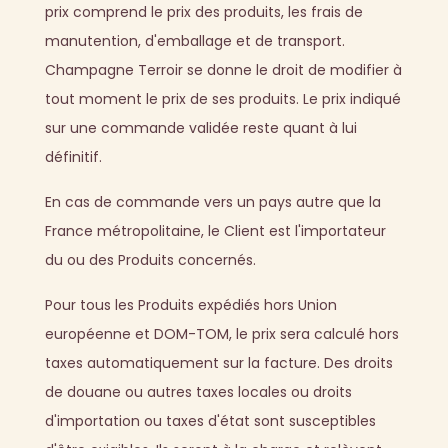
prix comprend le prix des produits, les frais de
manutention, d'emballage et de transport.
Champagne Terroir se donne le droit de modifier à
tout moment le prix de ses produits. Le prix indiqué
sur une commande validée reste quant à lui
définitif.
En cas de commande vers un pays autre que la
France métropolitaine, le Client est l'importateur
du ou des Produits concernés.
Pour tous les Produits expédiés hors Union
européenne et DOM-TOM, le prix sera calculé hors
taxes automatiquement sur la facture. Des droits
de douane ou autres taxes locales ou droits
d'importation ou taxes d'état sont susceptibles