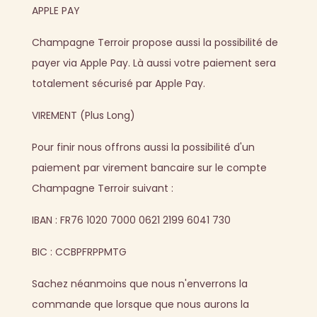
APPLE PAY
Champagne Terroir propose aussi la possibilité de
payer via Apple Pay. Là aussi votre paiement sera
totalement sécurisé par Apple Pay.
VIREMENT (Plus Long)
Pour finir nous offrons aussi la possibilité d'un
paiement par virement bancaire sur le compte
Champagne Terroir suivant :
IBAN : FR76 1020 7000 0621 2199 6041 730
BIC : CCBPFRPPMTG
Sachez néanmoins que nous n'enverrons la
commande que lorsque que nous aurons la