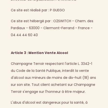
Ce site est réalisé par : P GUEGO
Ce site est hébergé par : O2SWITCH - Chem. des
Pardiaux - 63000 - Clermont-Ferrand - France -
04 44 44 60 40
Article 3 : Mention Vente Alcool
Champagne Terroir respectant l'article L. 3342-1
du Code de la Santé Publique, interdit la vente
d'alcool aux mineurs de moins de dix-huit (18) ans
sur son site. Tout client achetant sur Champagne
Terroir s'engage sur l'honneur à être majeur.
L'abus d'alcool est dangereux pour la santé, à