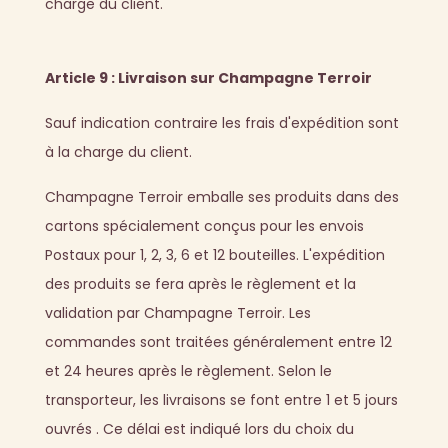
charge du client.
Article 9 : Livraison sur Champagne Terroir
Sauf indication contraire les frais d'expédition sont
à la charge du client.
Champagne Terroir emballe ses produits dans des
cartons spécialement conçus pour les envois
Postaux pour 1, 2, 3, 6 et 12 bouteilles. L'expédition
des produits se fera après le règlement et la
validation par Champagne Terroir. Les
commandes sont traitées généralement entre 12
et 24 heures après le règlement. Selon le
transporteur, les livraisons se font entre 1 et 5 jours
ouvrés . Ce délai est indiqué lors du choix du