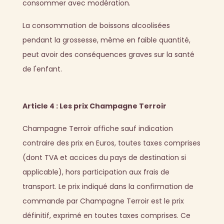
consommer avec modération.
La consommation de boissons alcoolisées
pendant la grossesse, même en faible quantité,
peut avoir des conséquences graves sur la santé
de l'enfant.
Article 4 : Les prix Champagne Terroir
Champagne Terroir affiche sauf indication
contraire des prix en Euros, toutes taxes comprises
(dont TVA et accices du pays de destination si
applicable), hors participation aux frais de
transport. Le prix indiqué dans la confirmation de
commande par Champagne Terroir est le prix
définitif, exprimé en toutes taxes comprises. Ce