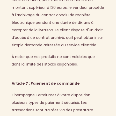
montant supérieur à 120 euros, le vendeur procède
à l'archivage du contrat conclu de manière
électronique pendant une durée de dix ans à
compter de la livraison. Le client dispose d'un droit
d'accès à ce contrat archivé, qu'il peut obtenir sur
simple demande adressée au service clientèle.
À noter que nos produits ne sont valables que
dans la limite des stocks disponibles.
Article 7 : Paiement de commande
Champagne Terroir met à votre disposition
plusieurs types de paiement sécurisé. Les
transactions sont traitées via des prestataire