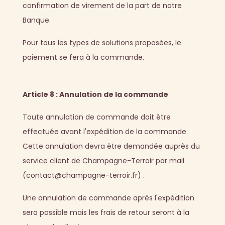
confirmation de virement de la part de notre
Banque.
Pour tous les types de solutions proposées, le
paiement se fera à la commande.
Article 8 : Annulation de la commande
Toute annulation de commande doit être
effectuée avant l'expédition de la commande.
Cette annulation devra être demandée auprès du
service client de Champagne-Terroir par mail
(contact@champagne-terroir.fr) .
Une annulation de commande après l'expédition
sera possible mais les frais de retour seront à la