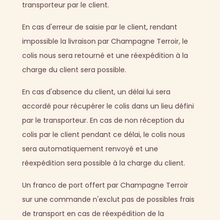
transporteur par le client.
En cas d'erreur de saisie par le client, rendant
impossible la livraison par Champagne Terroir, le
colis nous sera retourné et une réexpédition à la
charge du client sera possible.
En cas d'absence du client, un délai lui sera
accordé pour récupérer le colis dans un lieu défini
par le transporteur. En cas de non réception du
colis par le client pendant ce délai, le colis nous
sera automatiquement renvoyé et une
réexpédition sera possible à la charge du client.
Un franco de port offert par Champagne Terroir
sur une commande n'exclut pas de possibles frais
de transport en cas de réexpédition de la