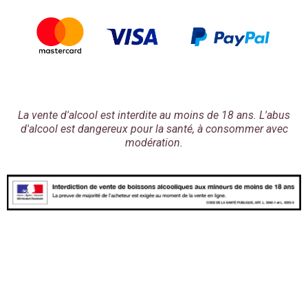
La vente d'alcool est interdite au moins de 18 ans. L'abus
d'alcool est dangereux pour la santé, à consommer avec
modération.