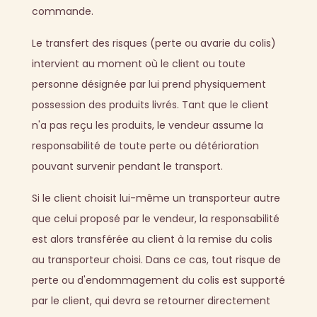
commande.
Le transfert des risques (perte ou avarie du colis)
intervient au moment où le client ou toute
personne désignée par lui prend physiquement
possession des produits livrés. Tant que le client
n'a pas reçu les produits, le vendeur assume la
responsabilité de toute perte ou détérioration
pouvant survenir pendant le transport.
Si le client choisit lui-même un transporteur autre
que celui proposé par le vendeur, la responsabilité
est alors transférée au client à la remise du colis
au transporteur choisi. Dans ce cas, tout risque de
perte ou d'endommagement du colis est supporté
par le client, qui devra se retourner directement