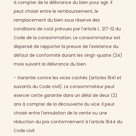
à compter de la délivrance du bien pour agir. Il
peut choisir entre le remboursement, le
remplacement du bien sous réserve des
conditions de coût prévues par l'article L. 217-12 du
Code de la consommation. Le consommateur est
dispensé de rapporter la preuve de l'existence du
défaut de conformité durant les vingt-quatre (24)
mois suivant la délivrance du bien.
- Garantie contre les vices cachés (articles 1641 et
suivants du Code civil). Le consommateur peut
exercer cette garantie dans un délai de deux (2)
ans à compter de la découverte du vice. Il peut
choisir entre l'annulation de la vente ou une
réduction du prix conformément à l'article 1644 du
Code civil.