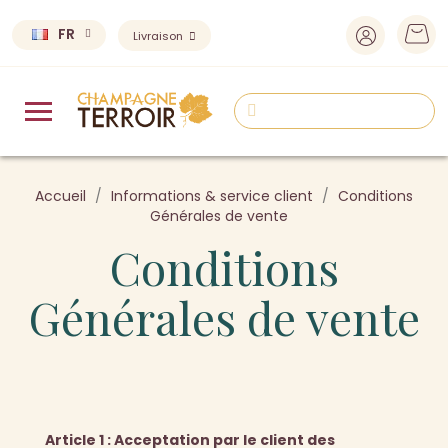
FR
Livraison
Accueil
Informations & service client
Conditions
Générales de vente
Conditions
Générales de vente
Article 1 : Acceptation par le client des