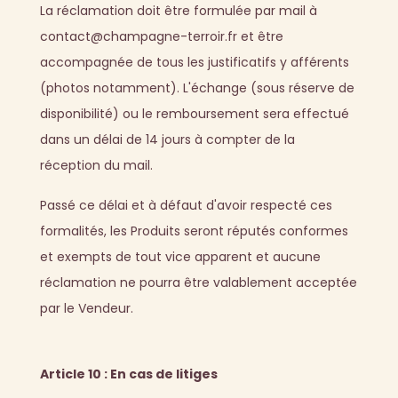
La réclamation doit être formulée par mail à
contact@champagne-terroir.fr et être
accompagnée de tous les justificatifs y afférents
(photos notamment). L'échange (sous réserve de
disponibilité) ou le remboursement sera effectué
dans un délai de 14 jours à compter de la
réception du mail.
Passé ce délai et à défaut d'avoir respecté ces
formalités, les Produits seront réputés conformes
et exempts de tout vice apparent et aucune
réclamation ne pourra être valablement acceptée
par le Vendeur.
Article 10 : En cas de litiges