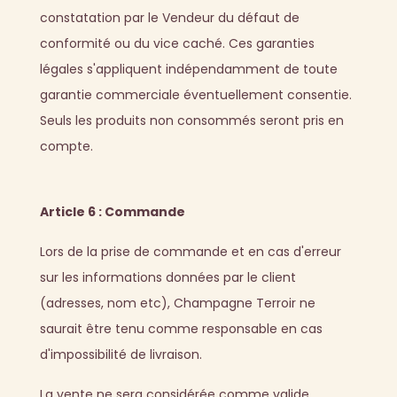
constatation par le Vendeur du défaut de
conformité ou du vice caché. Ces garanties
légales s'appliquent indépendamment de toute
garantie commerciale éventuellement consentie.
Seuls les produits non consommés seront pris en
compte.
Article 6 : Commande
Lors de la prise de commande et en cas d'erreur
sur les informations données par le client
(adresses, nom etc), Champagne Terroir ne
saurait être tenu comme responsable en cas
d'impossibilité de livraison.
La vente ne sera considérée comme valide