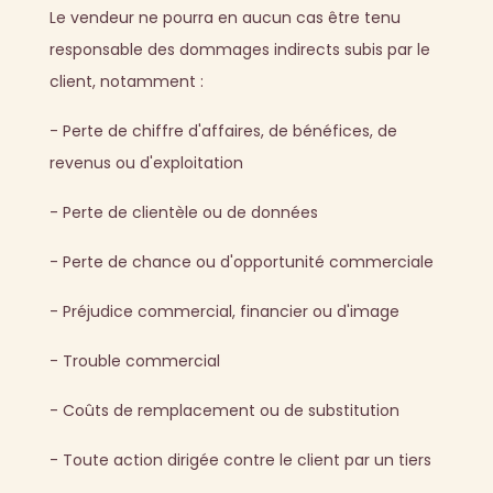
Le vendeur ne pourra en aucun cas être tenu
responsable des dommages indirects subis par le
client, notamment :
- Perte de chiffre d'affaires, de bénéfices, de
revenus ou d'exploitation
- Perte de clientèle ou de données
- Perte de chance ou d'opportunité commerciale
- Préjudice commercial, financier ou d'image
- Trouble commercial
- Coûts de remplacement ou de substitution
- Toute action dirigée contre le client par un tiers