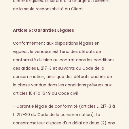
d'être exigibles. Ils seront à la charge et relèvent
de la seule responsabilité du Client.
Article 5 : Garanties Légales
Conformément aux dispositions légales en
vigueur, le vendeur est tenu des défauts de
conformité du bien au contrat dans les conditions
des articles L. 217-3 et suivants du Code de la
consommation, ainsi que des défauts cachés de
la chose vendue dans les conditions prévues aux
articles 1641 à 1649 du Code civil.
- Garantie légale de conformité (articles L. 217-3 à
L. 217-20 du Code de la consommation). Le
consommateur dispose d'un délai de deux (2) ans