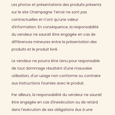
Les photos et présentations des produits présents
sur le site Champagne Terroir ne sont pas
contractuelles et n'ont qu'une valeur
d'information. En conséquence, la responsabilité
du vendeur ne saurait être engagée en cas de
différences mineures entre la présentation des
produits et le produit livré.
Le vendeur ne pourra être tenu pour responsable
de tout dommage résultant d'une mauvaise
utilisation, d'un usage non conforme ou contraire
aux instructions fournies avec le produit.
Par ailleurs, la responsabilité du vendeur ne saurait
être engagée en cas d'inexécution ou de retard
dans l'exécution de ses obligations dus à une