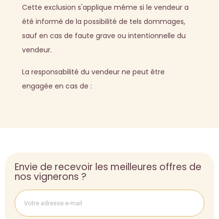
Cette exclusion s'applique même si le vendeur a
été informé de la possibilité de tels dommages,
sauf en cas de faute grave ou intentionnelle du
vendeur.
La responsabilité du vendeur ne peut être
engagée en cas de :
Envie de recevoir les meilleures offres de
nos vignerons ?