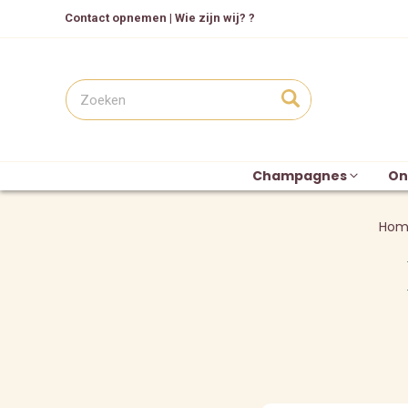
Contact opnemen
|
Wie zijn wij? ?
Champagnes
On
Hom