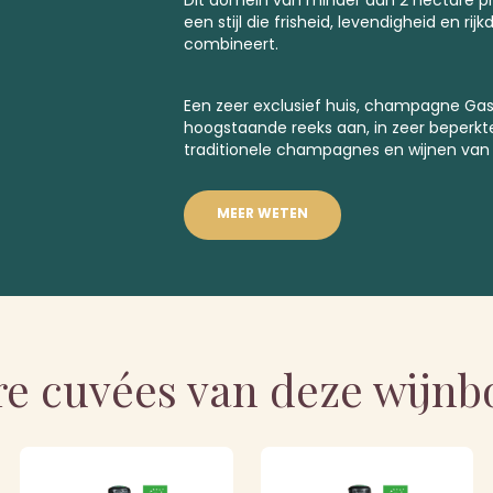
een stijl die frisheid, levendigheid en r
combineert.
Een zeer exclusief huis, champagne Gas
hoogstaande reeks aan, in zeer beperkt
traditionele champagnes en wijnen van 
MEER WETEN
e cuvées van deze wijn