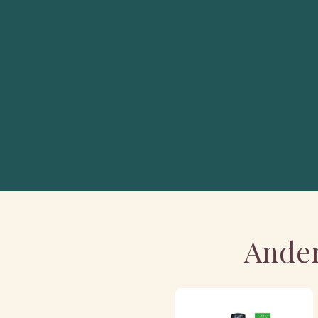
Ander