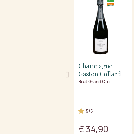
Champagne
Gaston Collard
Brut Grand Cru
5/5
€ 34,90