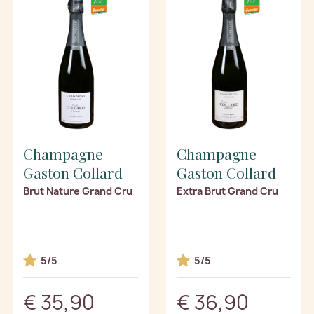
Champagne
Champagne
Gaston Collard
Gaston Collard
Brut Nature Grand Cru
Extra Brut Grand Cru
5/5
5/5
€ 35,90
€ 36,90