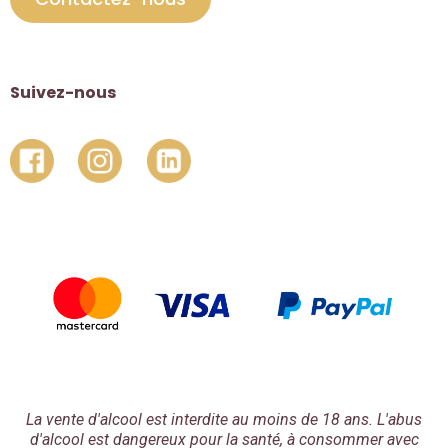
Suivez-nous
La vente d'alcool est interdite au moins de 18 ans. L'abus
d'alcool est dangereux pour la santé, à consommer avec