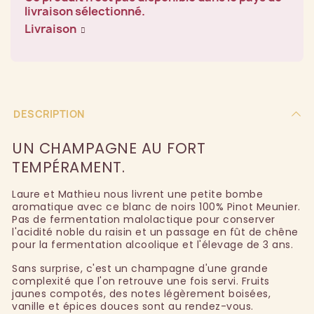
livraison sélectionné.
Livraison
DESCRIPTION
UN CHAMPAGNE AU FORT
TEMPÉRAMENT.
Laure et Mathieu nous livrent une petite bombe
aromatique avec ce blanc de noirs 100% Pinot Meunier.
Pas de fermentation malolactique pour conserver
l'acidité noble du raisin et un passage en fût de chêne
pour la fermentation alcoolique et l'élevage de 3 ans.
Sans surprise, c'est un champagne d'une grande
complexité que l'on retrouve une fois servi. Fruits
jaunes compotés, des notes légèrement boisées,
vanille et épices douces sont au rendez-vous.