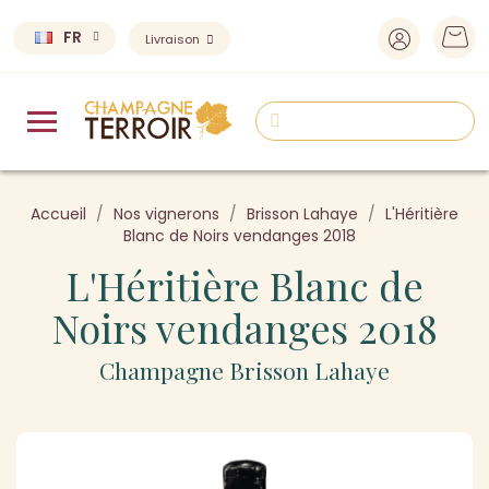
FR
Livraison
Accueil
Nos vignerons
Brisson Lahaye
L'Héritière
Blanc de Noirs vendanges 2018
L'Héritière Blanc de
Noirs vendanges 2018
Champagne Brisson Lahaye