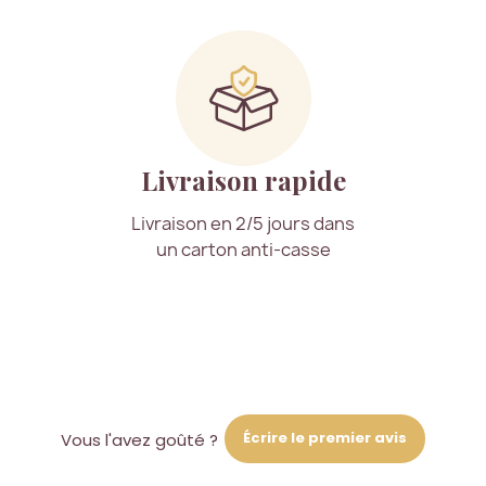
Livraison rapide
Livraison en 2/5 jours dans
un carton anti-casse
Écrire le premier avis
Vous l'avez goûté ?