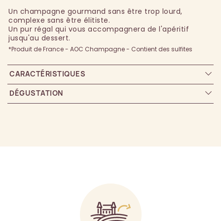
Un champagne gourmand sans être trop lourd,
complexe sans être élitiste.
Un pur régal qui vous accompagnera de l'apéritif
jusqu'au dessert.
*Produit de France - AOC Champagne - Contient des sulfites
CARACTÉRISTIQUES
DÉGUSTATION