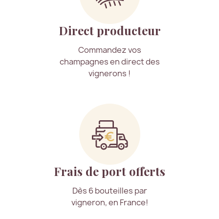
Direct producteur
Commandez vos
champagnes en direct des
vignerons !
Frais de port offerts
Dès 6 bouteilles par
vigneron, en France!