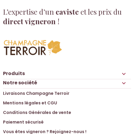
L’expertise d’un
caviste
et les prix du
direct vigneron
!
Produits

Notre société

Livraisons Champagne Terroir
Mentions légales et CGU
Conditions Générales de vente
Paiement sécurisé
Vous êtes vigneron ? Rejoignez-nous !