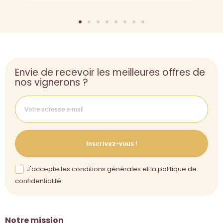
Envie de recevoir les meilleures offres de
nos vignerons ?
Inscrivez-vous !
J'accepte les conditions générales et la politique de
confidentialité
Notre mission