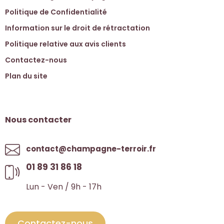
Politique de Confidentialité
Information sur le droit de rétractation
Politique relative aux avis clients
Contactez-nous
Plan du site
Nous contacter
contact@champagne-terroir.fr
01 89 31 86 18
Lun - Ven / 9h - 17h
Contactez-nous