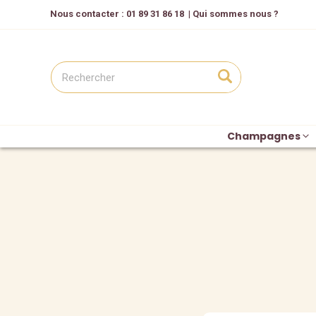
Nous contacter
: 01 89 31 86 18
|
Qui sommes nous ?
Champagnes