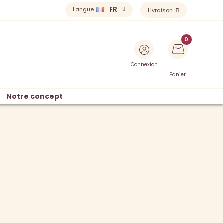
FR
Langue
Livraison
Connexion
Panier
Notre concept