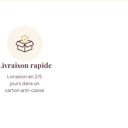
Livraison rapide
Livraison en 2/5
jours dans un
carton anti-casse