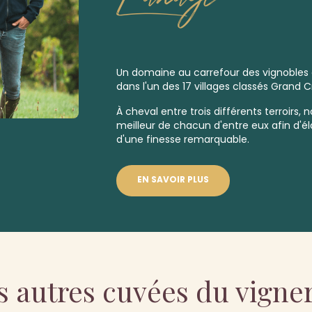
Un domaine au carrefour des vignobles
dans l'un des 17 villages classés
Grand C
À cheval entre trois différents terroirs, n
meilleur de chacun d'entre eux afin d'
d'une finesse remarquable.
EN SAVOIR PLUS
s autres cuvées du vigne