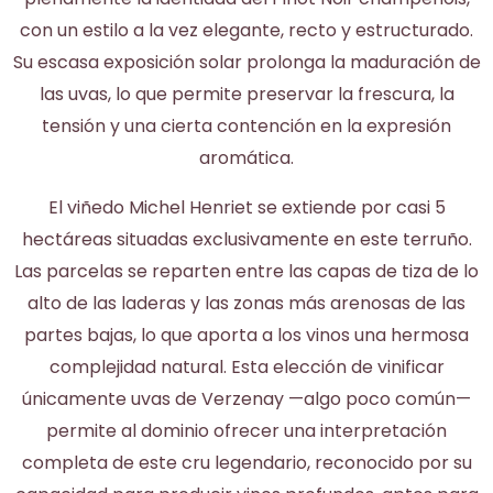
con un estilo a la vez elegante, recto y estructurado.
Su escasa exposición solar prolonga la maduración de
las uvas, lo que permite preservar la frescura, la
tensión y una cierta contención en la expresión
aromática.
El viñedo Michel Henriet se extiende por casi 5
hectáreas situadas exclusivamente en este terruño.
Las parcelas se reparten entre las capas de tiza de lo
alto de las laderas y las zonas más arenosas de las
partes bajas, lo que aporta a los vinos una hermosa
complejidad natural. Esta elección de vinificar
únicamente uvas de Verzenay —algo poco común—
permite al dominio ofrecer una interpretación
completa de este cru legendario, reconocido por su