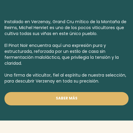
Instalado en Verzenay,
Grand Cru
mítico de la Montaña de
Reims, Michel Henriet es uno de los pocos viticultores que
cultiva todas sus viñas en este único pueblo.
El Pinot Noir encuentra aquí una expresión pura y
estructurada, reforzada por un estilo de casa sin
fermentación maloláctica, que privilegia la tensión y la
claridad.
Una firma de viticultor, fiel al espíritu de nuestra selección,
para descubrir Verzenay en toda su precisión.
SABER MÁS