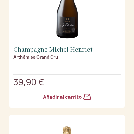
Champagne Michel Henriet
Arthémise Grand Cru
39,90 €
Añadir al carrito