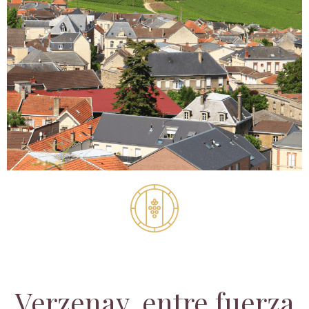
Verzenay, entre fuerza