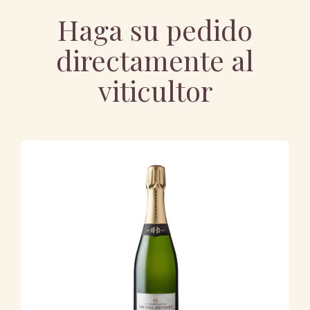
Haga su pedido
directamente al
viticultor