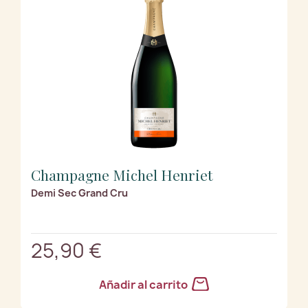
Champagne Michel Henriet
Demi Sec Grand Cru
25,90 €
Añadir al carrito