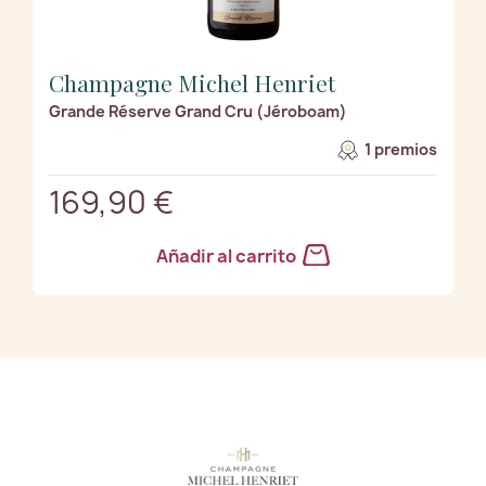
Champagne Michel Henriet
Grande Réserve Grand Cru (Jéroboam)
1 premios
169,90 €
Añadir al carrito