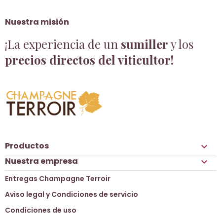
Nuestra misión
¡La experiencia de un
sumiller
y los
precios directos del viticultor!
Productos

Nuestra empresa

Entregas Champagne Terroir
Aviso legal y Condiciones de servicio
Condiciones de uso