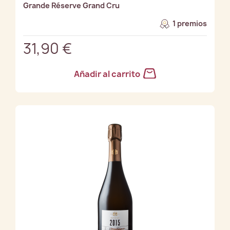
Grande Réserve Grand Cru
1 premios
31,90 €
Añadir al carrito