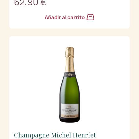
62,90 €
Añadir al carrito
Champagne Michel Henriet