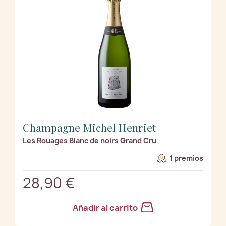
Champagne Michel Henriet
Les Rouages Blanc de noirs Grand Cru
1 premios
28,90 €
Añadir al carrito