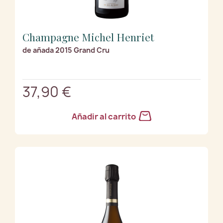
Champagne Michel Henriet
de añada 2015 Grand Cru
37,90 €
Añadir al carrito