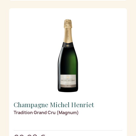
Champagne Michel Henriet
Tradition Grand Cru (Magnum)