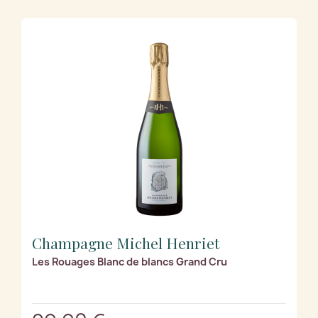
Champagne Michel Henriet
Les Rouages Blanc de blancs Grand Cru