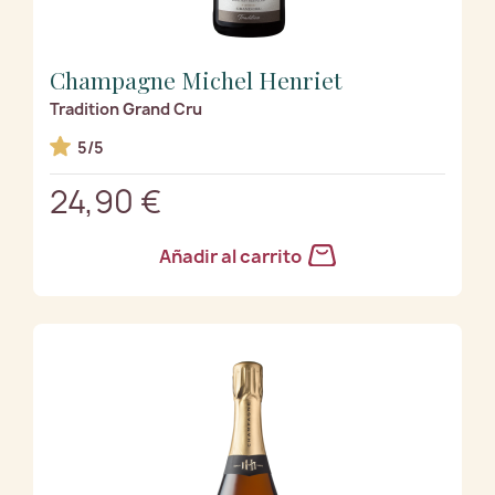
Champagne Michel Henriet
Tradition Grand Cru
5/5
24,90 €
Añadir al carrito