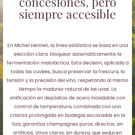
concesiones, pero
siempre accesible
En Michel Henriet, la línea estilística se basa en una
elección clara: bloquear sistemáticamente la
fermentación maloláctica. Esta decisión, aplicada a
todas las cuvées, busca preservar la frescura, la
tensión y la precisión del vino, respetando al mismo
tiempo la madurez natural de las uvas. La
vinificación en depósitos de acero inoxidable con
control de temperatura, combinada con una
crianza prolongada en bodegas excavadas en la
tiza, garantiza champagnes puros, directos, sin
artificios. Vinos claros, sin dureza, que seducen