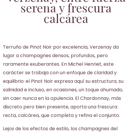
serena y frescura
calcárea
Terruño de Pinot Noir por excelencia, Verzenay da
lugar a champagnes densos, profundos, pero
raramente exuberantes. En Michel Henriet, este
carácter se trabaja con un enfoque de claridad y
equilibrio: el Pinot Noir expresa aquí su estructura, su
salinidad e incluso, en ocasiones, un toque ahumado,
sin caer nunca en la opulencia. El Chardonnay, más
discreto pero bien presente, aporta una frescura
recta, calcárea, que completa y refina el conjunto.
Lejos de los efectos de estilo, los champagnes del