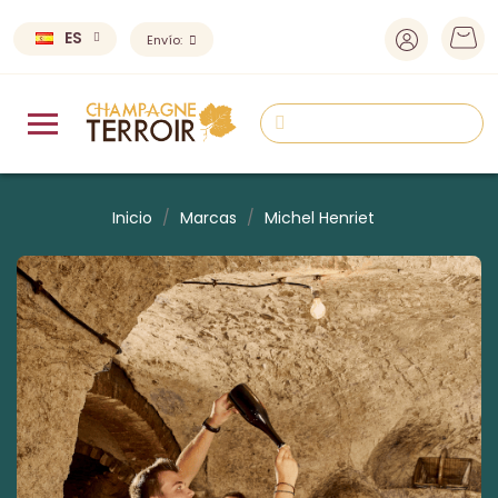
ES
Envío:
Inicio
Marcas
Michel Henriet