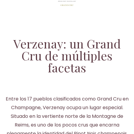
Verzenay: un Grand
Cru de múltiples
facetas
Entre los 17 pueblos clasificados como Grand Cru en
Champagne, Verzenay ocupa un lugar especial.
Situado en la vertiente norte de la Montagne de
Reims, es uno de los pocos crus que encarna
plenamente la identidad del Pinot Noir champenois,