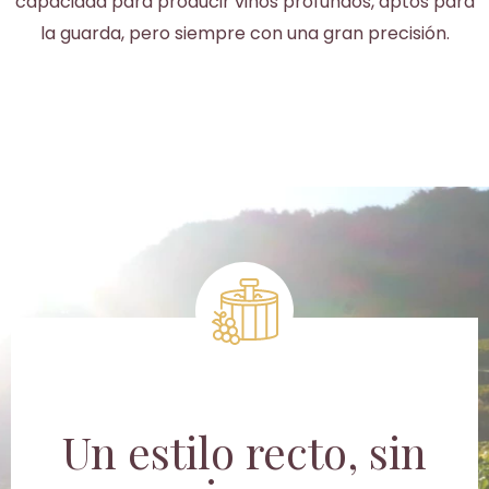
capacidad para producir vinos profundos, aptos para
la guarda, pero siempre con una gran precisión.
Un estilo recto, sin