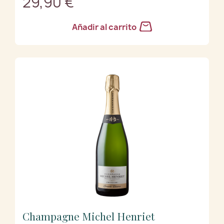
29,90 €
Añadir al carrito
Champagne Michel Henriet