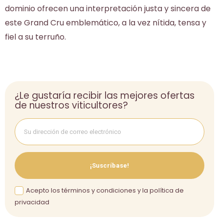
dominio ofrecen una interpretación justa y sincera de
este Grand Cru emblemático, a la vez nítida, tensa y
fiel a su terruño.
¿Le gustaría recibir las mejores ofertas
de nuestros viticultores?
¡Suscríbase!
Acepto los términos y condiciones y la política de
privacidad