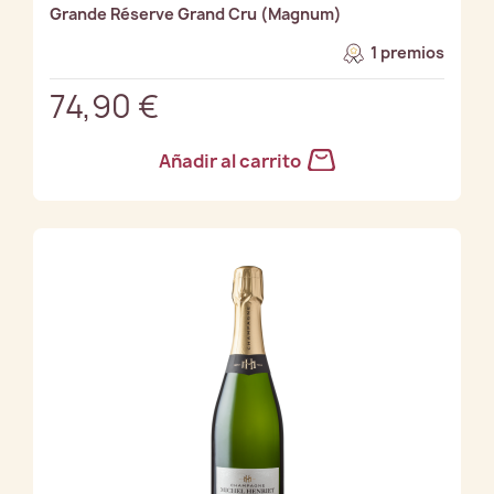
Grande Réserve Grand Cru (Magnum)
1 premios
74,90 €
Añadir al carrito