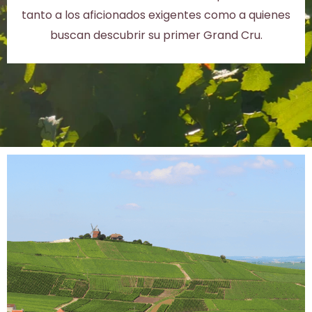
tanto a los aficionados exigentes como a quienes
buscan descubrir su primer Grand Cru.