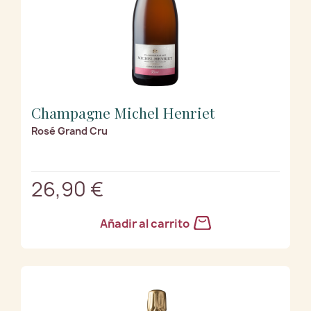
Champagne Michel Henriet
Rosé Grand Cru
26,90 €
Añadir al carrito