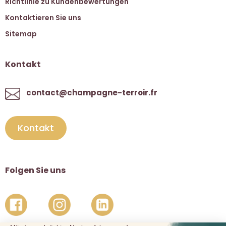
Richtlinie zu Kundenbewertungen
Kontaktieren Sie uns
Sitemap
Kontakt
contact@champagne-terroir.fr
Kontakt
Folgen Sie uns