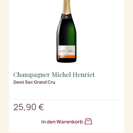
Champagner Michel Henriet
Demi Sec Grand Cru
25,90 €
In den Warenkorb