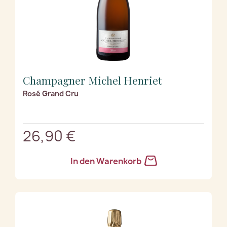
Champagner Michel Henriet
Rosé Grand Cru
26,90 €
In den Warenkorb