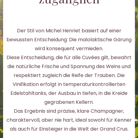
Der Stil von Michel Henriet basiert auf einer
bewussten Entscheidung: Die malolaktische Gärung
wird konsequent vermieden.
Diese Entscheidung, die für alle Cuvées gilt, bewahrt
die natürliche Frische und Spannung des Weins und
respektiert zugleich die Reife der Trauben. Die
Vinifikation erfolgt in temperaturkontrollierten
Edelstahltanks, der Ausbau in tiefen, in die Kreide
gegrabenen Kellern.
Das Ergebnis sind präzise, klare Champagner,
charaktervoll, aber nie hart, ideal sowohl für Kenner
als auch für Einsteiger in die Welt der Grand Crus.