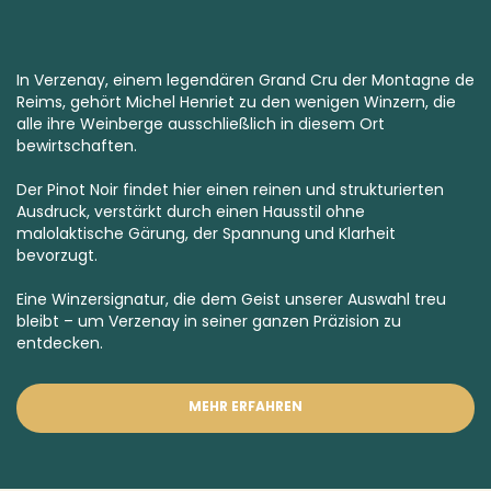
In Verzenay, einem legendären
Grand Cru
der Montagne de
Reims, gehört Michel Henriet zu den wenigen Winzern, die
alle ihre Weinberge ausschließlich in diesem Ort
bewirtschaften.
Der Pinot Noir findet hier einen reinen und strukturierten
Ausdruck, verstärkt durch einen Hausstil ohne
malolaktische Gärung, der Spannung und Klarheit
bevorzugt.
Eine Winzersignatur, die dem Geist unserer Auswahl treu
bleibt – um Verzenay in seiner ganzen Präzision zu
entdecken.
MEHR ERFAHREN