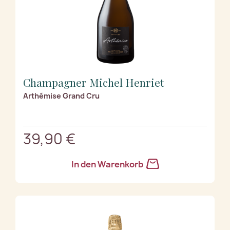
Champagner Michel Henriet
Arthémise Grand Cru
39,90 €
In den Warenkorb