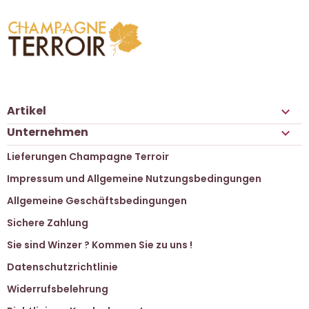
Artikel

Unternehmen

Lieferungen Champagne Terroir
Impressum und Allgemeine Nutzungsbedingungen
Allgemeine Geschäftsbedingungen
Sichere Zahlung
Sie sind Winzer ? Kommen Sie zu uns !
Datenschutzrichtlinie
Widerrufsbelehrung