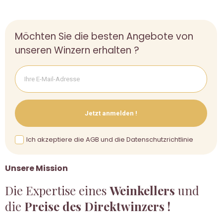
Möchten Sie die besten Angebote von
unseren Winzern erhalten ?
Jetzt anmelden !
Ich akzeptiere die AGB und die Datenschutzrichtlinie
Unsere Mission
Die Expertise eines
Weinkellers
und
die
Preise des Direktwinzers !