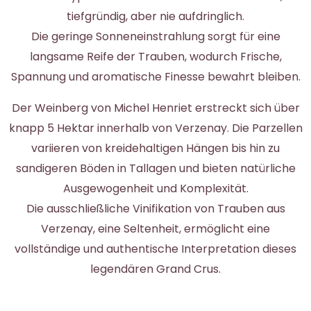
tiefgründig, aber nie aufdringlich.
Die geringe Sonneneinstrahlung sorgt für eine
langsame Reife der Trauben, wodurch Frische,
Spannung und aromatische Finesse bewahrt bleiben.
Der Weinberg von Michel Henriet erstreckt sich über
knapp 5 Hektar innerhalb von Verzenay. Die Parzellen
variieren von kreidehaltigen Hängen bis hin zu
sandigeren Böden in Tallagen und bieten natürliche
Ausgewogenheit und Komplexität.
Die ausschließliche Vinifikation von Trauben aus
Verzenay, eine Seltenheit, ermöglicht eine
vollständige und authentische Interpretation dieses
legendären Grand Crus.