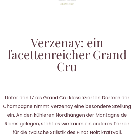
Verzenay: ein
facettenreicher Grand
Cru
Unter den 17 als Grand Cru klassifizierten Dörfern der
Champagne nimmt Verzenay eine besondere Stellung
ein. An den kühleren Nordhängen der Montagne de
Reims gelegen, steht es wie kaum ein anderes Terroir
für die typische Stilistik des Pinot Noir: kraftvoll,