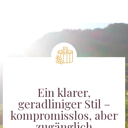
Ein klarer,
geradliniger Stil –
kompromisslos, aber
zugänglich