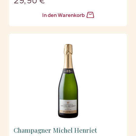
29,90 €
In den Warenkorb
Champagner Michel Henriet