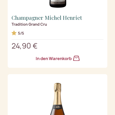
Champagner Michel Henriet
Tradition Grand Cru
5/5
24,90 €
In den Warenkorb