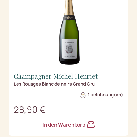
Champagner Michel Henriet
Les Rouages Blanc de noirs Grand Cru
1 belohnung(en)
28,90 €
In den Warenkorb