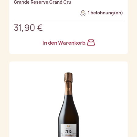
Grande Reserve Grand Cru
1 belohnung(en)
31,90 €
In den Warenkorb