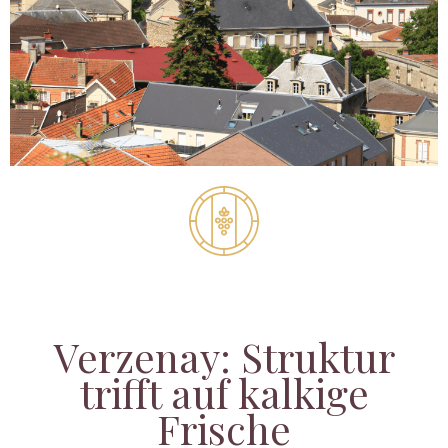
Verzenay: Struktur
trifft auf kalkige
Frische