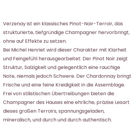
Verzenay ist ein klassisches Pinot-Noir-Terroir, das
strukturierte, tiefgründige Champagner hervorbringt,
ohne auf Effekte zu setzen.
Bei Michel Henriet wird dieser Charakter mit Klarheit
und Feingefühl herausgearbeitet: Der Pinot Noir zeigt
Struktur, Salzigkeit und gelegentlich eine rauchige
Note, niemals jedoch Schwere. Der Chardonnay bringt
Frische und eine feine Kreidigkeit in die Assemblage.
Frei von stilistischen Übertreibungen bieten die
Champagner des Hauses eine ehrliche, präzise Lesart
dieses großen Terroirs, spannungsgeladen,
mineralisch, und durch und durch authentisch.