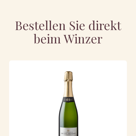
Bestellen Sie direkt
beim Winzer