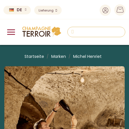
DE
Lieferung
Startseite
Marken
Michel Henriet