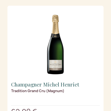
Champagner Michel Henriet
Tradition Grand Cru (Magnum)