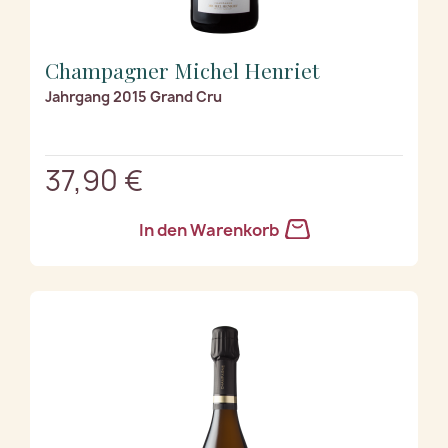
Champagner Michel Henriet
Jahrgang 2015 Grand Cru
37,90 €
In den Warenkorb