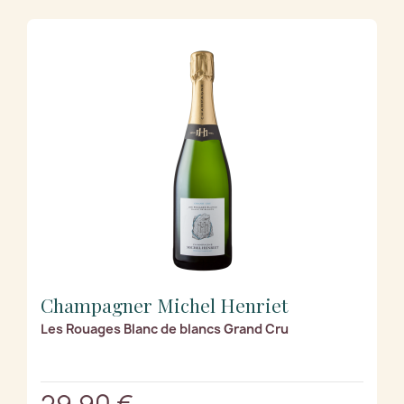
Champagner Michel Henriet
Les Rouages Blanc de blancs Grand Cru