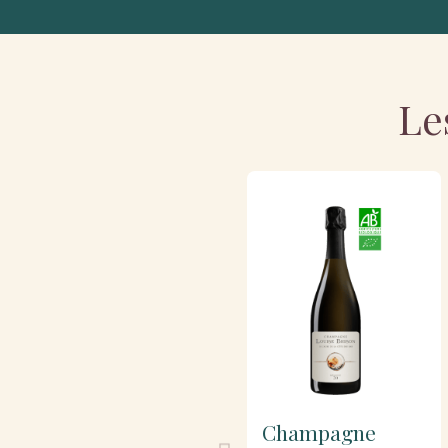
Le
Champagne