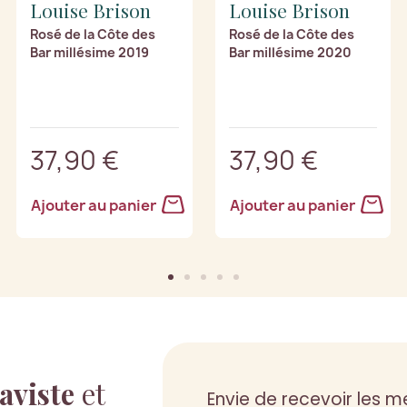
Louise Brison
Louise Brison
Rosé de la Côte des
Rosé de la Côte des
Bar millésime 2019
Bar millésime 2020
37,90 €
37,90 €
Ajouter au panier
Ajouter au panier
aviste
et
Envie de recevoir les me