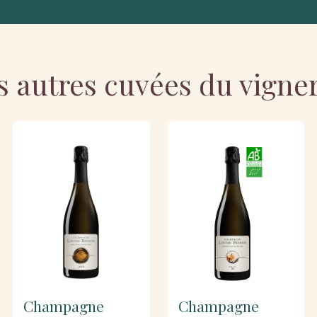
s autres cuvées du vigne
Champagne
Champagne