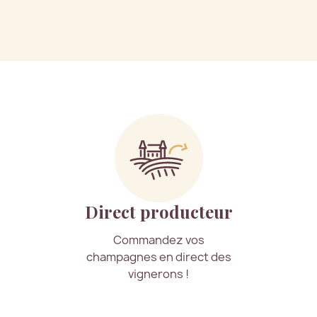
Direct producteur
Commandez vos
champagnes en direct des
vignerons !