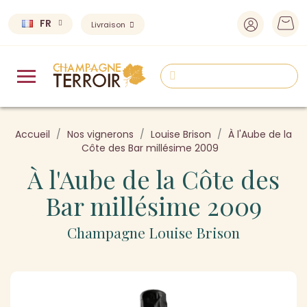
FR
Livraison
Accueil
Nos vignerons
Louise Brison
À l'Aube de la
Côte des Bar millésime 2009
À l'Aube de la Côte des
Bar millésime 2009
Champagne Louise Brison