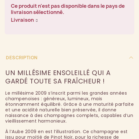
Ce produit n'est pas disponible dans le pays de
livraison sélectionné.
Livraison
DESCRIPTION
UN MILLÉSIME ENSOLEILLÉ QUI A
GARDÉ TOUTE SA FRAÎCHEUR !
Le millésime 2009 s’inscrit parmi les grandes années
champenoises : généreux, lumineux, mais
étonnamment équilibré. Grâce à une maturité parfaite
et une acidité naturelle bien préservée, il donne
naissance à des champagnes complets, capables d’un
vieillissement harmonieux.
À l’Aube 2009 en est l’illustration. Ce champagne est
issu pour moitié de Pinot Noir, pour la richesse de