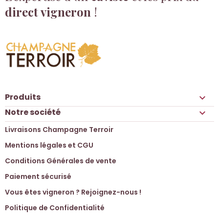
direct vigneron
!
Produits

Notre société

Livraisons Champagne Terroir
Mentions légales et CGU
Conditions Générales de vente
Paiement sécurisé
Vous êtes vigneron ? Rejoignez-nous !
Politique de Confidentialité