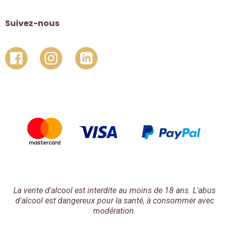
Suivez-nous
La vente d'alcool est interdite au moins de 18 ans. L'abus
d'alcool est dangereux pour la santé, à consommer avec
modération.