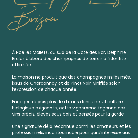
Brison
À Noé les Mallets, au sud de la Côte des Bar, Delphine
Brulez élabore des champagnes de terroir à l’identité
affirmée.
La maison ne produit que des
champagnes millésimés
,
issus de Chardonnay et de Pinot Noir, vinifiés selon
l’expression de chaque année.
Engagée depuis plus de dix ans dans une viticulture
biologique exigeante, cette vigneronne façonne des
vins précis, élevés sous bois et pensés pour la garde.
Une signature déjà reconnue parmi les amateurs et les
professionnels, incontournable pour qui s’intéresse aux