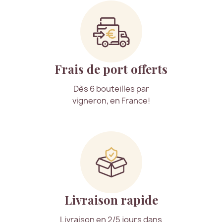
Frais de port offerts
Dès 6 bouteilles par
vigneron, en France!
Livraison rapide
Livraison en 2/5 jours dans