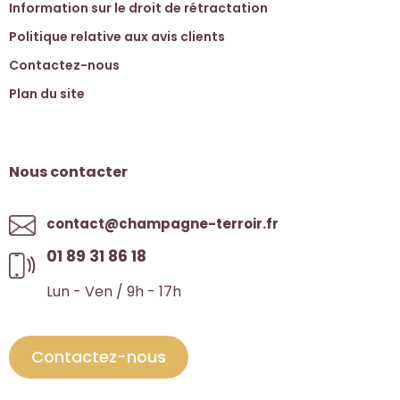
Information sur le droit de rétractation
Politique relative aux avis clients
Contactez-nous
Plan du site
Nous contacter
contact@champagne-terroir.fr
01 89 31 86 18
Lun - Ven / 9h - 17h
Contactez-nous