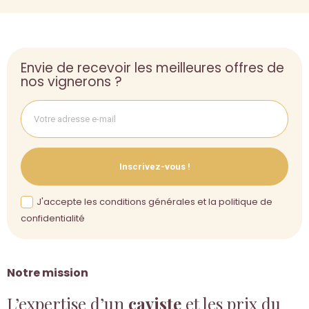
Envie de recevoir les meilleures offres de
nos vignerons ?
Inscrivez-vous !
J'accepte les conditions générales et la politique de
confidentialité
Notre mission
L’expertise d’un
caviste
et les prix du